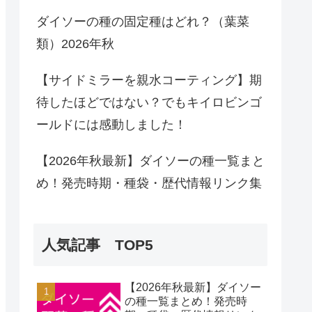
ダイソーの種の固定種はどれ？（葉菜
類）2026年秋
【サイドミラーを親水コーティング】期
待したほどではない？でもキイロビンゴ
ールドには感動しました！
【2026年秋最新】ダイソーの種一覧まと
め！発売時期・種袋・歴代情報リンク集
人気記事 TOP5
【2026年秋最新】ダイソー
の種一覧まとめ！発売時