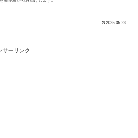
2025.05.23
ンサーリンク