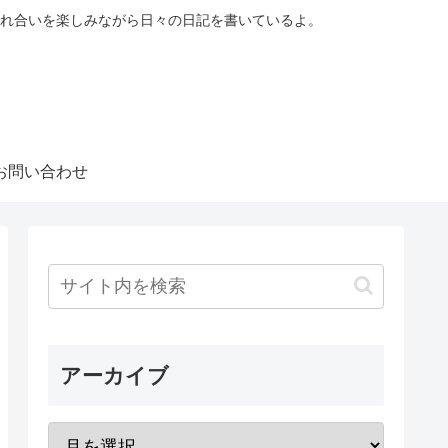
れ合いを楽しみながら日々の日記を書いているよ。
お問い合わせ
アーカイブ