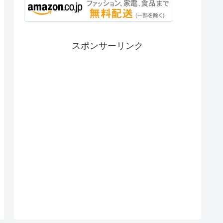
スポンサーリンク