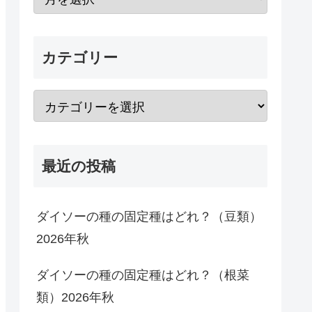
カテゴリー
最近の投稿
ダイソーの種の固定種はどれ？（豆類）
2026年秋
ダイソーの種の固定種はどれ？（根菜
類）2026年秋