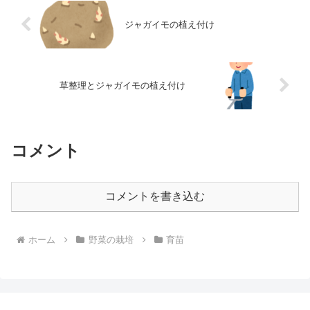
ジャガイモの植え付け
草整理とジャガイモの植え付け
コメント
コメントを書き込む
ホーム
野菜の栽培
育苗