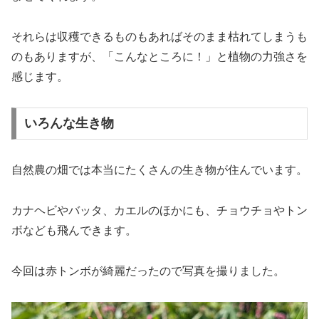
それらは収穫できるものもあればそのまま枯れてしまうも
のもありますが、「こんなところに！」と植物の力強さを
感じます。
いろんな生き物
自然農の畑では本当にたくさんの生き物が住んでいます。
カナヘビやバッタ、カエルのほかにも、チョウチョやトン
ボなども飛んできます。
今回は赤トンボが綺麗だったので写真を撮りました。