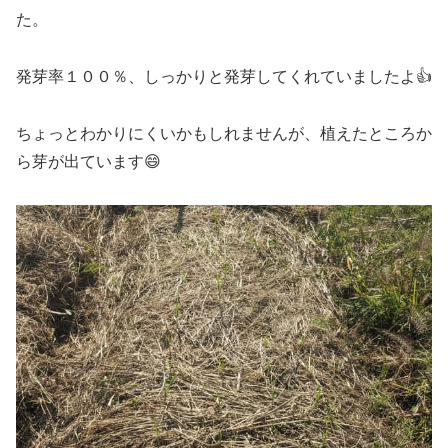
た。
発芽率１００％、しっかりと発芽してくれていましたよ👍
ちょっとわかりにくいかもしれませんが、植えたところか
ら芽が出ています😄