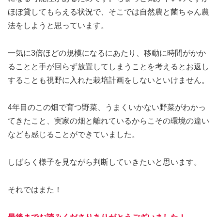
ほぼ貸してもらえる状況で、そこでは自然農と菌ちゃん農
法をしようと思っています。
一気に3倍ほどの規模になるにあたり、移動に時間がかか
ることと手が回らず放置してしまうことを考えるとお返し
することも視野に入れた栽培計画をしないといけません。
4年目のこの畑で育つ野菜、うまくいかない野菜がわかっ
てきたこと、実家の畑と離れているからこその環境の違い
なども感じることができていました。
しばらく様子を見ながら判断していきたいと思います。
それではまた！