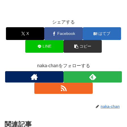
シェアする
X
Facebook
はてブ
LINE
コピー
naka-chanをフォローする
naka-chan
関連記事