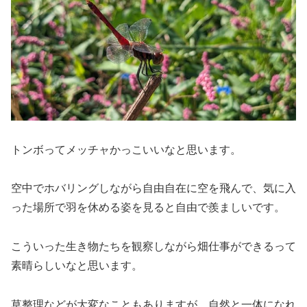
トンボってメッチャかっこいいなと思います。
空中でホバリングしながら自由自在に空を飛んで、気に入
った場所で羽を休める姿を見ると自由で羨ましいです。
こういった生き物たちを観察しながら畑仕事ができるって
素晴らしいなと思います。
草整理などが大変なこともありますが、自然と一体になれ