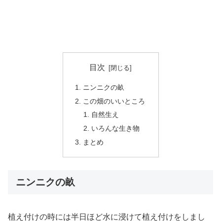
目次
ニンニクの畝
この畑のいいところ
自然生え
いろんな生き物
まとめ
ニンニクの畝
植え付けの時には半日ほど水に浸けて植え付けをしまし