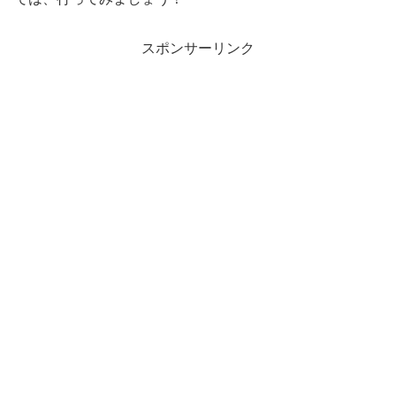
スポンサーリンク