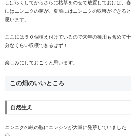
しばらくしてからさらに枯草をのせて放置しておけば、春
にはニンニクの芽が、夏前にはニンニクの収穫ができると
思います。
ここには５０個植え付けているので来年の種用も含めて十
分なくらい収穫できるはず！
楽しみにしておこうと思います。
この畑のいいところ
自然生え
ニンニクの畝の脇にニンジンが大量に発芽していました
😮