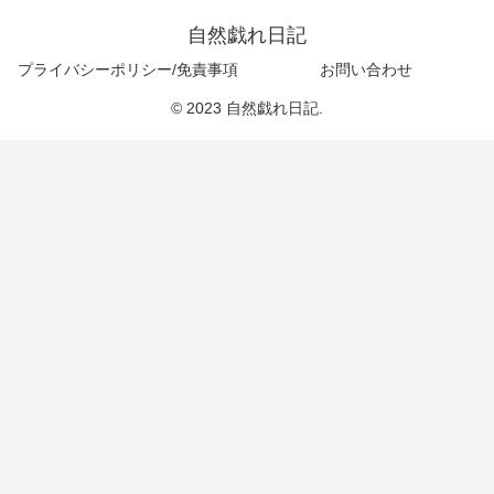
自然戯れ日記
プライバシーポリシー/免責事項
お問い合わせ
© 2023 自然戯れ日記.