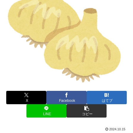
X
Facebook
はてブ
LINE
コピー
2024.10.15