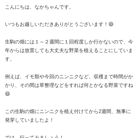
こんにちは、なかちゃんです。
いつもお越しいただきありがとうございます！😄
生駒の畑には１～２週間に１回程度しか行かないので、今
年からは放置しても大丈夫な野菜を植えることにしていま
す。
例えば、イモ類や今回のニンニクなど、収穫まで時間がか
かり、その間は草整理などをすれば何とかなる野菜ですね
😄
この生駒の畑にニンニクを植え付けてから2週間、無事に
発芽していましたよ！
では、行ってみましょう！