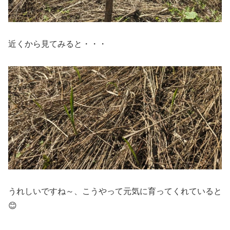
近くから見てみると・・・
うれしいですね～、こうやって元気に育ってくれていると
😊