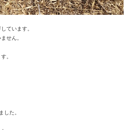
芽しています。
いません。
ます。
ました。