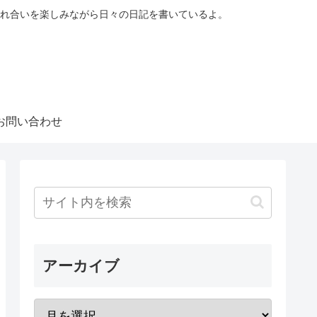
れ合いを楽しみながら日々の日記を書いているよ。
お問い合わせ
アーカイブ