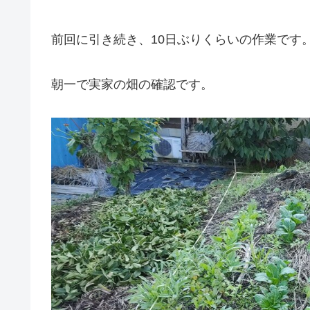
前回に引き続き、10日ぶりくらいの作業です
朝一で実家の畑の確認です。