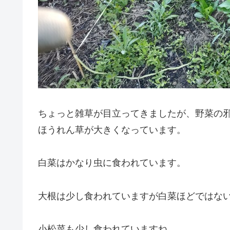
ちょっと雑草が目立ってきましたが、野菜の
ほうれん草が大きくなっています。
白菜はかなり虫に食われています。
大根は少し食われていますが白菜ほどではな
小松菜も少し食われていますね。