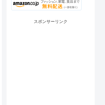
スポンサーリンク