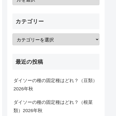
カテゴリー
最近の投稿
ダイソーの種の固定種はどれ？（豆類）
2026年秋
ダイソーの種の固定種はどれ？（根菜
類）2026年秋