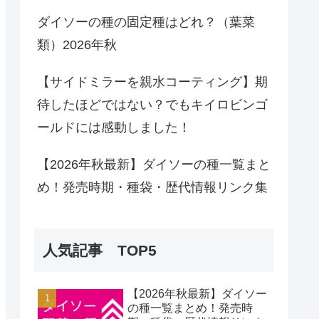
ダイソーの種の固定種はどれ？（葉菜
類）2026年秋
【サイドミラーを親水コーティング】期
待したほどではない？でもキイロビンゴ
ールドには感動しました！
【2026年秋最新】ダイソーの種一覧まと
め！発売時期・種袋・歴代情報リンク集
人気記事 TOP5
【2026年秋最新】ダイソー
の種一覧まとめ！発売時