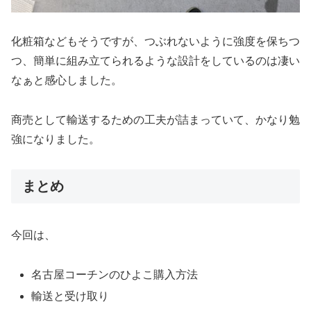
化粧箱などもそうですが、つぶれないように強度を保ちつ
つ、簡単に組み立てられるような設計をしているのは凄い
なぁと感心しました。
商売として輸送するための工夫が詰まっていて、かなり勉
強になりました。
まとめ
今回は、
名古屋コーチンのひよこ購入方法
輸送と受け取り