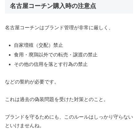
名古屋コーチン購入時の注意点
名古屋コーチンはブランド管理が非常に厳しく、
自家増殖（交配）禁止
食用・廃鶏以外での転売・譲渡の禁止
その他の信用を落とす行為の禁止
などの誓約が必要です。
これは過去の偽装問題を受けた対策とのこと。
ブランドを守るためにも、このルールはしっかり守らない
といけませんね。