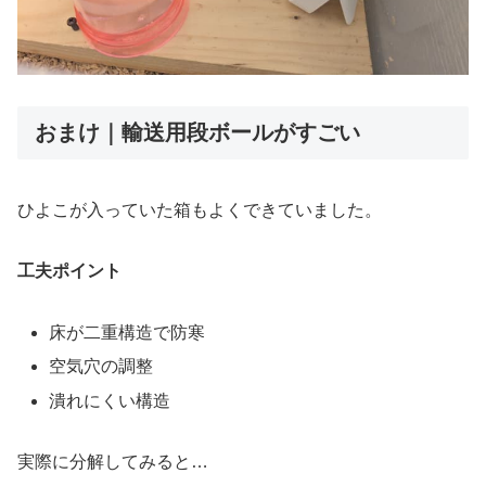
おまけ｜輸送用段ボールがすごい
ひよこが入っていた箱もよくできていました。
工夫ポイント
床が二重構造で防寒
空気穴の調整
潰れにくい構造
実際に分解してみると…