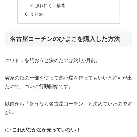
潰れにくい構造
まとめ
名古屋コーチンのひよこを購入した方法
ニワトリを飼おうと決めたのは約1か月前。
実家の畑の一部を使って鶏小屋を作ってもいいと許可が出
たので、ついに行動開始です。
以前から「飼うなら名古屋コーチン」と決めていたのです
が…
👉
これがなかなか売っていない！