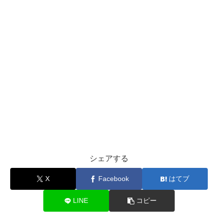
シェアする
X
Facebook
はてブ
LINE
コピー