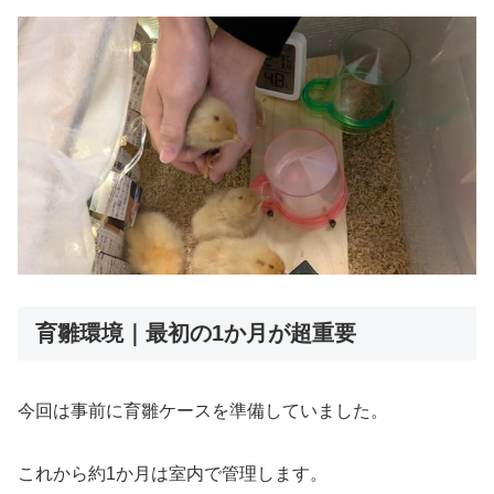
育雛環境｜最初の1か月が超重要
今回は事前に育雛ケースを準備していました。
これから約1か月は室内で管理します。