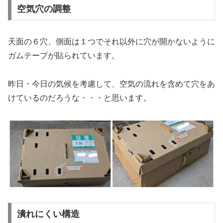
空気穴の調整
天面の６穴、側面は１つでそれ以外に穴が開かないように
ガムテープが貼られています。
昨日・今日の気候を考慮して、空気の流れを含めて穴をあ
けているのだろうな・・・と思います。
潰れにくい構造