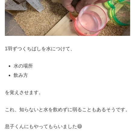
1羽ずつくちばしを水につけて、
水の場所
飲み方
を覚えさせます。
これ、知らないと水を飲めずに弱ることもあるそうです。
息子くんにもやってもらいました😄