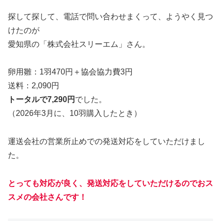
探して探して、電話で問い合わせまくって、ようやく見つ
けたのが
愛知県の「株式会社スリーエム」さん。
卵用雛：1羽470円＋協会協力費3円
送料：2,090円
トータルで7,290円
でした。
（2026年3月に、10羽購入したとき）
運送会社の営業所止めでの発送対応をしていただけまし
た。
とっても対応が良く、発送対応をしていただけるのでおス
スメの会社さんです！