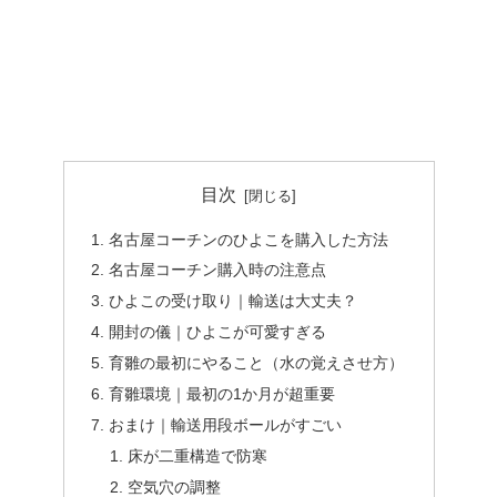
目次
名古屋コーチンのひよこを購入した方法
名古屋コーチン購入時の注意点
ひよこの受け取り｜輸送は大丈夫？
開封の儀｜ひよこが可愛すぎる
育雛の最初にやること（水の覚えさせ方）
育雛環境｜最初の1か月が超重要
おまけ｜輸送用段ボールがすごい
床が二重構造で防寒
空気穴の調整