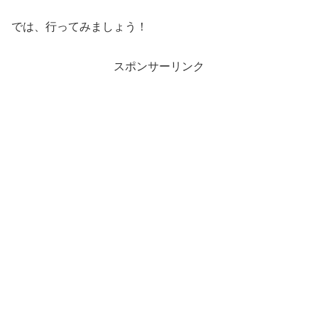
では、行ってみましょう！
スポンサーリンク