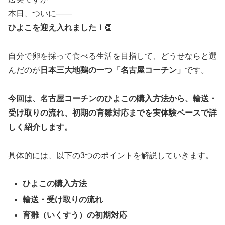
本日、ついに――
ひよこを迎え入れました！
👏
自分で卵を採って食べる生活を目指して、どうせならと選
んだのが
日本三大地鶏の一つ「名古屋コーチン」
です。
今回は、名古屋コーチンのひよこの購入方法から、輸送・
受け取りの流れ、初期の育雛対応までを実体験ベースで詳
しく紹介します。
具体的には、以下の3つのポイントを解説していきます。
ひよこの購入方法
輸送・受け取りの流れ
育雛（いくすう）の初期対応