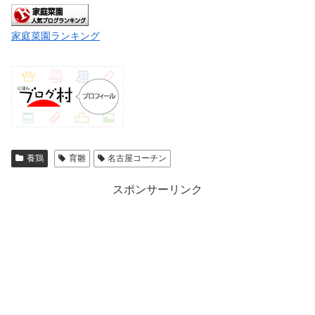
家庭菜園ランキング
養鶏
育雛
名古屋コーチン
スポンサーリンク