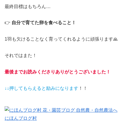
最終目標はもちろん…
👉
自分で育てた卵を食べること！
1羽も欠けることなく育ってくれるように頑張ります🙏
それではまた！
最後までお読みくださりありがとうございました！
↓↓押してもらえると
励みになります
！！
にほんブログ村