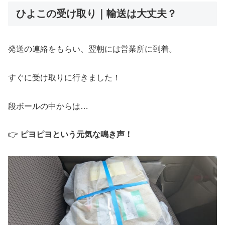
ひよこの受け取り｜輸送は大丈夫？
発送の連絡をもらい、翌朝には営業所に到着。
すぐに受け取りに行きました！
段ボールの中からは…
👉
ピヨピヨという元気な鳴き声！