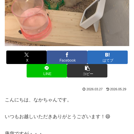
X
Facebook
はてブ
LINE
コピー
2026.03.27
2026.05.29
こんにちは、なかちゃんです。
いつもお越しいただきありがとうございます！😄
唐突ですが・・・