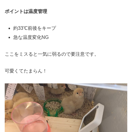
ポイントは温度管理
約33℃前後をキープ
急な温度変化NG
ここをミスると一気に弱るので要注意です。
可愛くてたまらん！