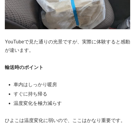
YouTubeで見た通りの光景ですが、実際に体験すると感動
が違います。
輸送時のポイント
車内はしっかり暖房
すぐに持ち帰る
温度変化を極力減らす
ひよこは温度変化に弱いので、ここはかなり重要です。