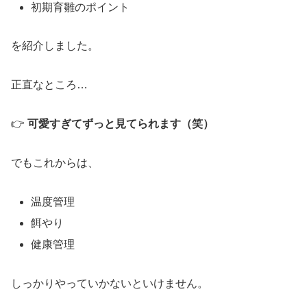
初期育雛のポイント
を紹介しました。
正直なところ…
👉
可愛すぎてずっと見てられます（笑）
でもこれからは、
温度管理
餌やり
健康管理
しっかりやっていかないといけません。