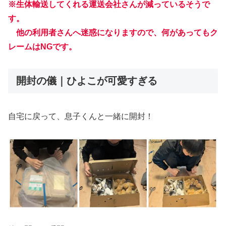
※生体輸送してくれる運送会社さんが減っているそうで
す。
他の利用者さんへ迷惑になりますので、何があってもク
レームはNGです。
開封の儀｜ひよこが可愛すぎる
自宅に戻って、息子くんと一緒に開封！