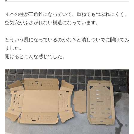
４本の柱が三角錐になっていて、重ねてもつぶれにくく、
空気穴がふさがれない構造になっています。
どういう風になっているのかな？と潰しついでに開けてみ
ました。
開けるとこんな感じでした。