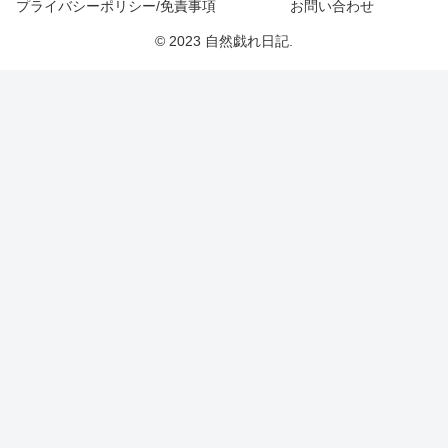
プライバシーポリシー/免責事項
お問い合わせ
© 2023 自然戯れ日記.