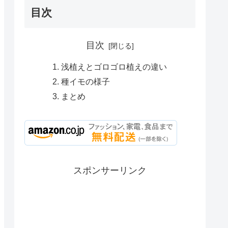
目次
目次
浅植えとゴロゴロ植えの違い
種イモの様子
まとめ
スポンサーリンク