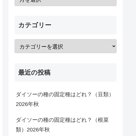
カテゴリー
最近の投稿
ダイソーの種の固定種はどれ？（豆類）
2026年秋
ダイソーの種の固定種はどれ？（根菜
類）2026年秋