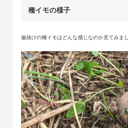
種イモの様子
歯抜けの種イモはどんな感じなのか見てみま