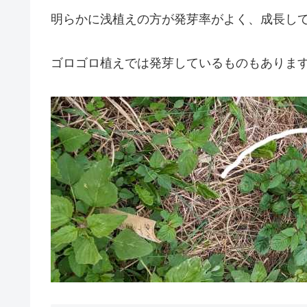
明らかに浅植えの方が発芽率がよく、成長し
ゴロゴロ植えでは発芽しているものもありま