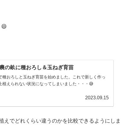
😄
農の畝に種おろし＆玉ねぎ育苗
で種おろしと玉ねぎ育苗を始めました。これで新しく作っ
上植えられない状況になってしまいました・・・😅
2023.09.15
ロ植えでどれくらい違うのかを比較できるようにしま