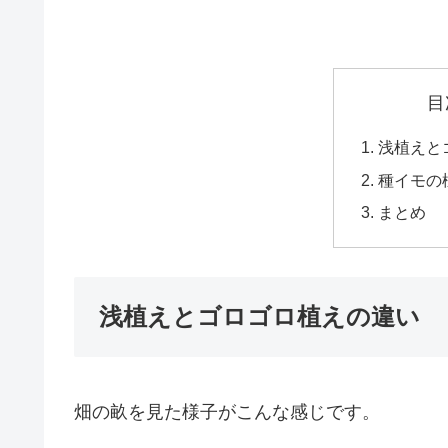
目
浅植えと
種イモの
まとめ
浅植えとゴロゴロ植えの違い
畑の畝を見た様子がこんな感じです。