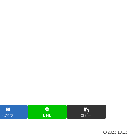
はてブ
LINE
コピー
2023.10.13