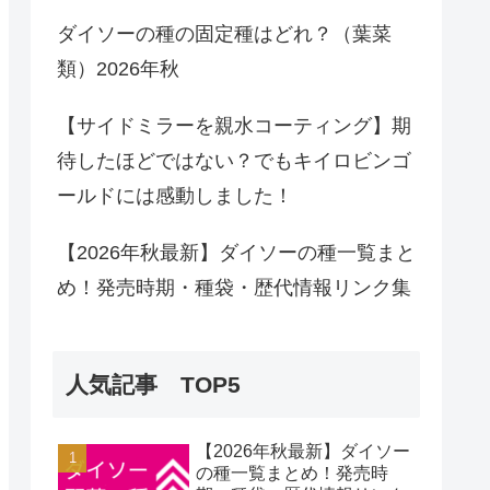
ダイソーの種の固定種はどれ？（葉菜
類）2026年秋
【サイドミラーを親水コーティング】期
待したほどではない？でもキイロビンゴ
ールドには感動しました！
【2026年秋最新】ダイソーの種一覧まと
め！発売時期・種袋・歴代情報リンク集
人気記事 TOP5
【2026年秋最新】ダイソー
の種一覧まとめ！発売時