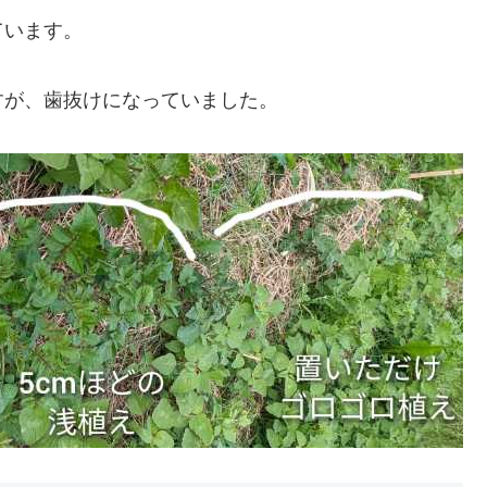
ています。
すが、歯抜けになっていました。