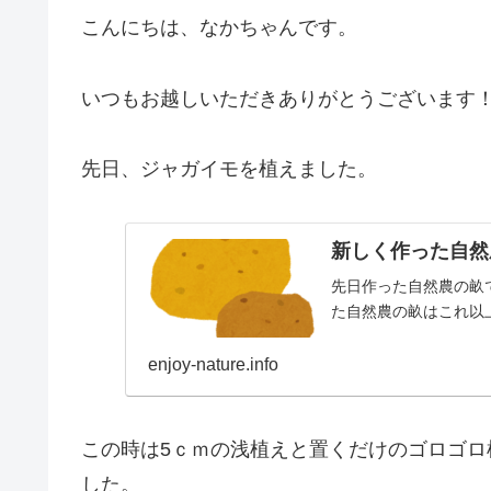
こんにちは、なかちゃんです。
いつもお越しいただきありがとうございます！
先日、ジャガイモを植えました。
新しく作った自然
先日作った自然農の畝
た自然農の畝はこれ以
enjoy-nature.info
この時は5ｃｍの浅植えと置くだけのゴロゴ
した。