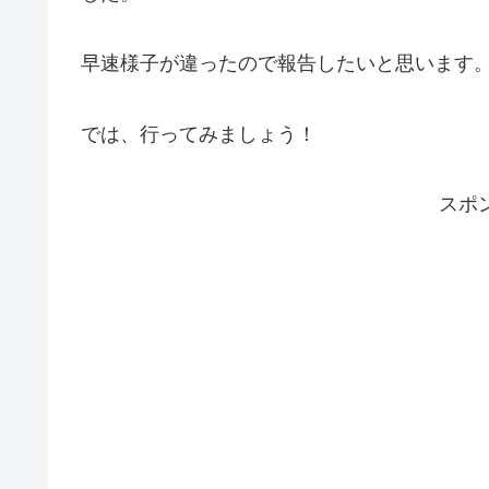
早速様子が違ったので報告したいと思います
では、行ってみましょう！
スポ