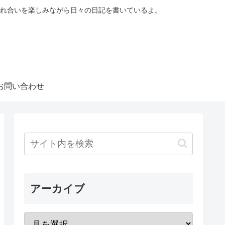
れ合いを楽しみながら日々の日記を書いているよ。
お問い合わせ
アーカイブ