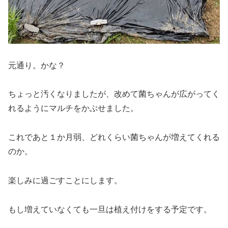
元通り。かな？
ちょっと汚くなりましたが、改めて菌ちゃんが広がってく
れるようにマルチをかぶせました。
これであと１か月弱、どれくらい菌ちゃんが増えてくれる
のか。
楽しみに過ごすことにします。
もし増えていなくても一旦は植え付けをする予定です。