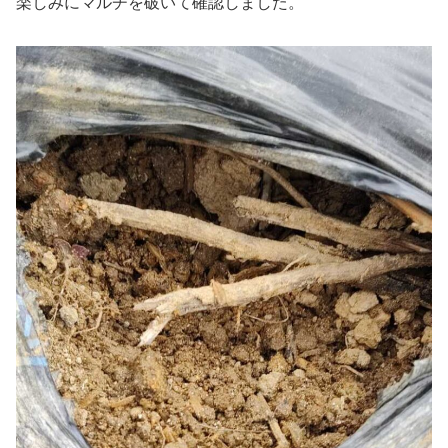
楽しみにマルチを破いて確認しました。