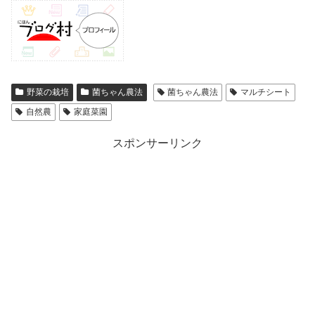
野菜の栽培
菌ちゃん農法
菌ちゃん農法
マルチシート
自然農
家庭菜園
スポンサーリンク