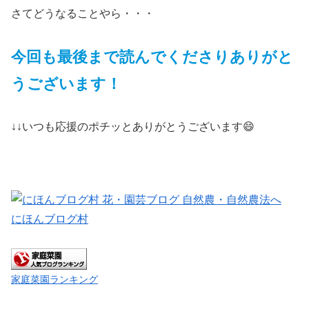
さてどうなることやら・・・
今回も最後まで読んでくださりありがと
うございます！
↓↓いつも応援のポチッとありがとうございます😄
にほんブログ村
家庭菜園ランキング