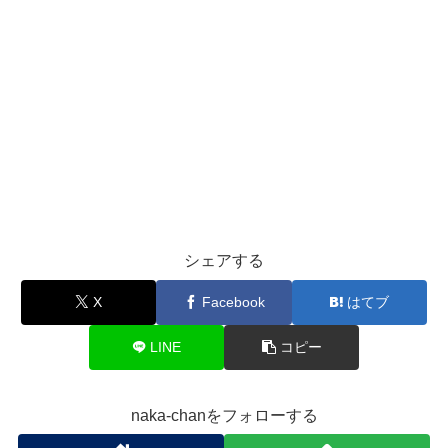
シェアする
X
Facebook
はてブ
LINE
コピー
naka-chanをフォローする