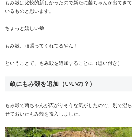
もみ殻は比較的新しかったので新たに菌ちゃんが出てきて
いるものと思います。
ちょっと嬉しい😄
もみ殻、頑張ってくれてるやん！
ということで、もみ殻を追加することに（思い付き）
畝にもみ殻を追加（いいの？）
もみ殻で菌ちゃんが広がりそうな気がしたので、別で湿ら
せておいたもみ殻を投入しました。