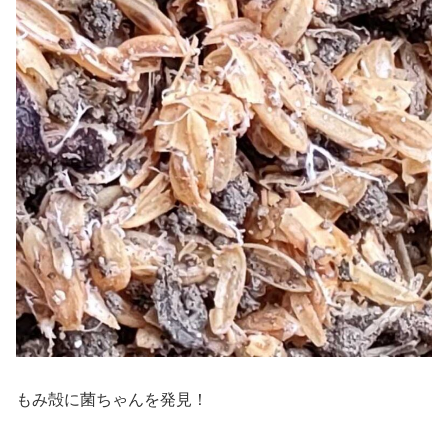
もみ殻に菌ちゃんを発見！