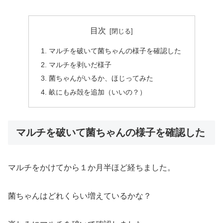
目次
マルチを破いて菌ちゃんの様子を確認した
マルチを剥いだ様子
菌ちゃんがいるか、ほじってみた
畝にもみ殻を追加（いいの？）
マルチを破いて菌ちゃんの様子を確認した
マルチをかけてから１か月半ほど経ちました。
菌ちゃんはどれくらい増えているかな？