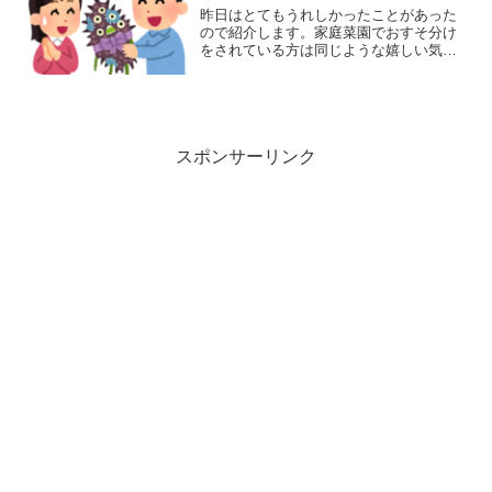
昨日はとてもうれしかったことがあった
ので紹介します。家庭菜園でおすそ分け
をされている方は同じような嬉しい気持
ちをされている方も多いと思います。
スポンサーリンク