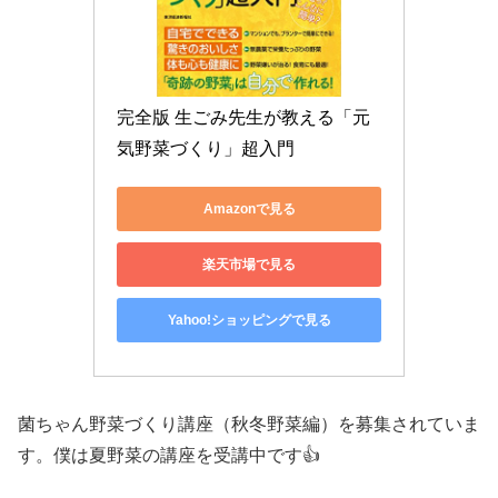
完全版 生ごみ先生が教える「元
気野菜づくり」超入門
Amazonで見る
楽天市場で見る
Yahoo!ショッピングで見る
菌ちゃん野菜づくり講座（秋冬野菜編）を募集されていま
す。僕は夏野菜の講座を受講中です👍