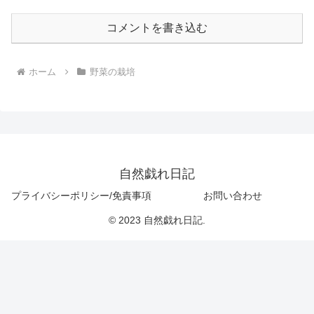
コメントを書き込む
ホーム
野菜の栽培
自然戯れ日記
プライバシーポリシー/免責事項
お問い合わせ
© 2023 自然戯れ日記.