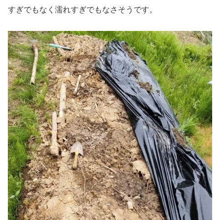
すぎでもなく濡れすぎでもなさそうです。