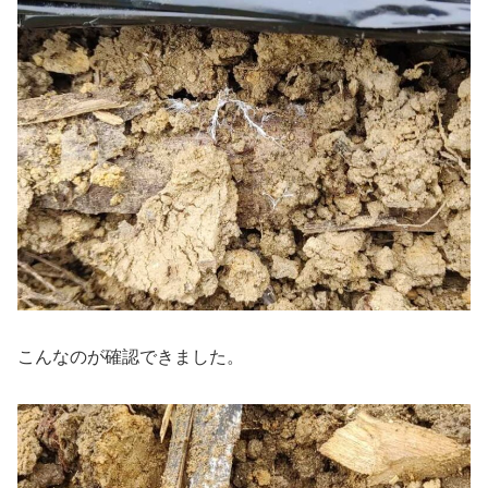
こんなのが確認できました。