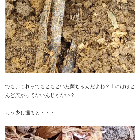
でも、これってもともといた菌ちゃんだよね？土にはほと
んど広がってないんじゃない？
もう少し掘ると・・・