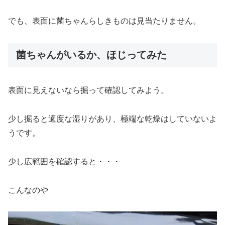
でも、表面に菌ちゃんらしきものは見当たりません。
菌ちゃんがいるか、ほじってみた
表面に見えないなら掘って確認してみよう。
少し掘ると適度な湿りがあり、極端な乾燥はしていないよ
うです。
少し広範囲を確認すると・・・
こんなのや