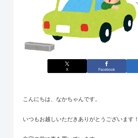
X
Facebook
こんにちは、なかちゃんです。
いつもお越しいただきありがとうございます！