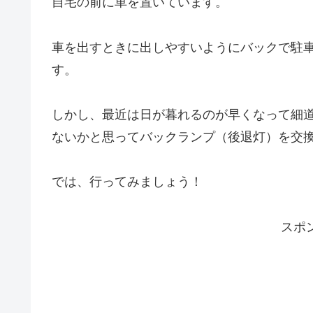
自宅の前に車を置いています。
車を出すときに出しやすいようにバックで駐
す。
しかし、最近は日が暮れるのが早くなって細
ないかと思ってバックランプ（後退灯）を交
では、行ってみましょう！
スポ