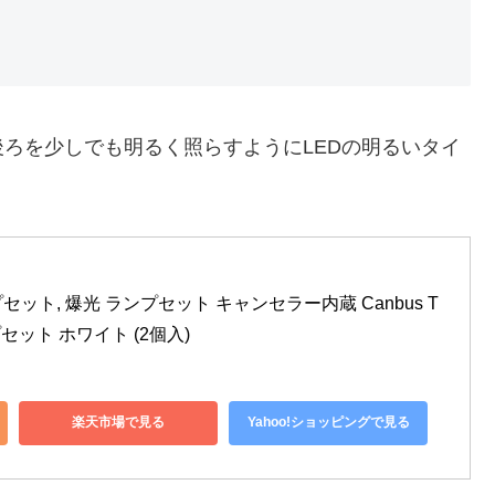
ろを少しでも明るく照らすようにLEDの明るいタイ
ランプセット, 爆光 ランプセット キャンセラー内蔵 Canbus T
プセット ホワイト (2個入)
楽天市場で見る
Yahoo!ショッピングで見る