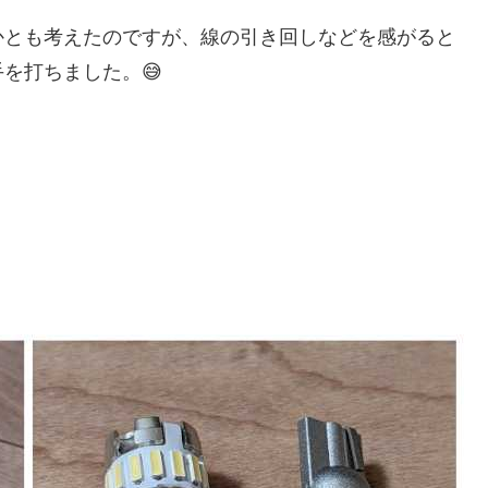
かとも考えたのですが、線の引き回しなどを感がると
を打ちました。😅