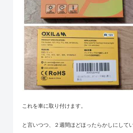
これを車に取り付けます。
と言いつつ、２週間ほどほったらかしにしてい