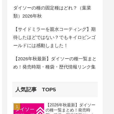
ダイソーの種の固定種はどれ？（葉菜
類）2026年秋
【サイドミラーを親水コーティング】期
待したほどではない？でもキイロビンゴ
ールドには感動しました！
【2026年秋最新】ダイソーの種一覧まと
め！発売時期・種袋・歴代情報リンク集
人気記事 TOP5
【2026年秋最新】ダイソー
の種一覧まとめ！発売時