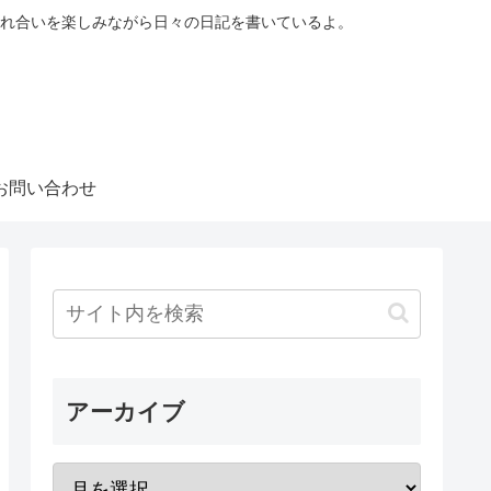
れ合いを楽しみながら日々の日記を書いているよ。
お問い合わせ
アーカイブ