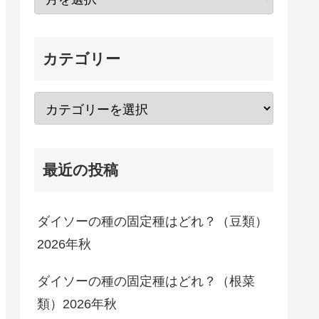
カテゴリー
最近の投稿
ダイソーの種の固定種はどれ？（豆類）
2026年秋
ダイソーの種の固定種はどれ？（根菜
類）2026年秋