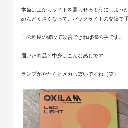
本当は上からライトを照らせるようにしよう
めんどくさくなって、バックライトの交換で手
この程度の値段で改善できれば御の字です。
届いた商品と中身はこんな感じです。
ランプがやたらとメカっぽいですね（笑）