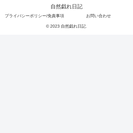
自然戯れ日記
プライバシーポリシー/免責事項
お問い合わせ
© 2023 自然戯れ日記.