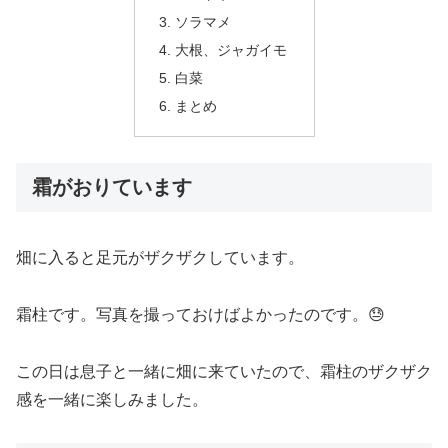
ソラマメ
大根、ジャガイモ
白菜
まとめ
霜がおりています
畑に入ると足元がザクザクしています。
霜柱です。写真を撮っておけばよかったのです。😓
この日は息子と一緒に畑に来ていたので、霜柱のザクザク
感を一緒に楽しみました。