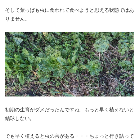
そして葉っぱも虫に食われて食べようと思える状態ではあ
りません。
初期の生育がダメだったんですね。もっと早く植えないと
結球しない。
でも早く植えると虫の害がある・・・ちょっと行き詰って