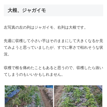
大根、ジャガイモ
左写真の左の列はジャガイモ、右列は大根です。
先週に収穫して小さい芋はそのままにして大きくなるか見
てみようと思っていましたが、すでに寒さで枯れそうな状
況。
収穫で根を痛めたこともあると思うので、収穫したら抜い
てしまうのもいいかもしれません。