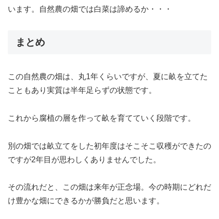
います。自然農の畑では白菜は諦めるか・・・
まとめ
この自然農の畑は、丸1年くらいですが、夏に畝を立てた
こともあり実質は半年足らずの状態です。
これから腐植の層を作って畝を育てていく段階です。
別の畑では畝立てをした初年度はそこそこ収穫ができたの
ですが2年目が思わしくありませんでした。
その流れだと、この畑は来年が正念場。今の時期にどれだ
け豊かな畑にできるかが勝負だと思います。