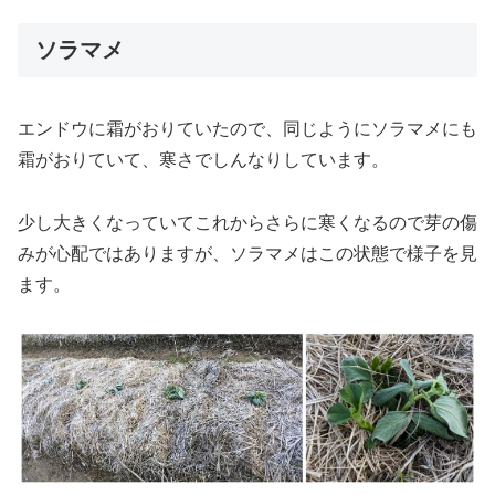
ソラマメ
エンドウに霜がおりていたので、同じようにソラマメにも
霜がおりていて、寒さでしんなりしています。
少し大きくなっていてこれからさらに寒くなるので芽の傷
みが心配ではありますが、ソラマメはこの状態で様子を見
ます。