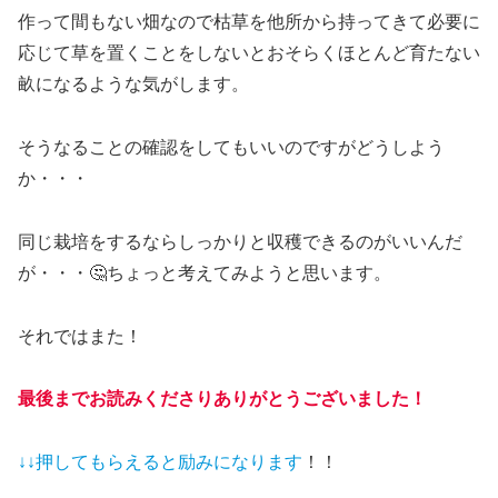
作って間もない畑なので枯草を他所から持ってきて必要に
応じて草を置くことをしないとおそらくほとんど育たない
畝になるような気がします。
そうなることの確認をしてもいいのですがどうしよう
か・・・
同じ栽培をするならしっかりと収穫できるのがいいんだ
が・・・🤔ちょっと考えてみようと思います。
それではまた！
最後までお読みくださりありがとうございました！
↓↓押してもらえると
励みになります
！！