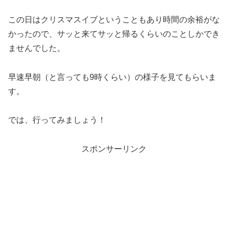
この日はクリスマスイブということもあり時間の余裕がな
かったので、サッと来てサッと帰るくらいのことしかでき
ませんでした。
早速早朝（と言っても9時くらい）の様子を見てもらいま
す。
では、行ってみましょう！
スポンサーリンク