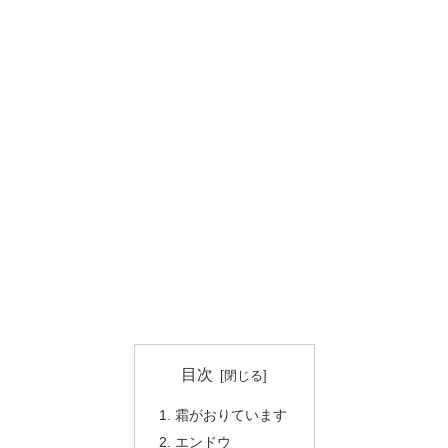
目次
霜がおりています
エンドウ