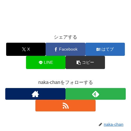
シェアする
X
Facebook
はてブ
LINE
コピー
naka-chanをフォローする
naka-chan