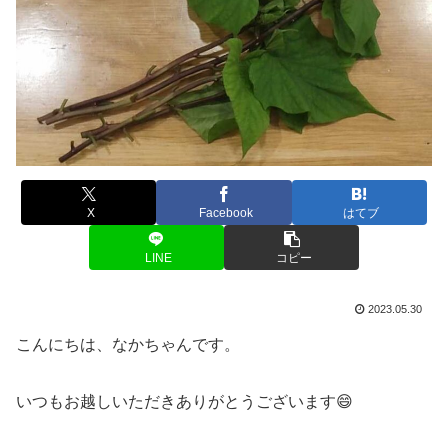
X
Facebook
はてブ
LINE
コピー
2023.05.30
こんにちは、なかちゃんです。
いつもお越しいただきありがとうございます😄