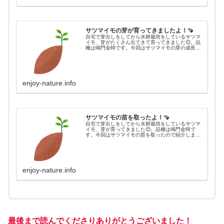
サツマイモの芽が育ってきましたよ！🍠
自宅で芽出しをしてから水耕栽培をしているサツマ
イモ、芽がたくさん出てきて育ってきました😊。品
種は鳴門金時です。今回はサツマイモの芽の成長状
態を共有しますね！
enjoy-nature.info
サツマイモの苗を取ったよ！🍠
自宅で芽出しをしてから水耕栽培をしているサツマ
イモ、芽が育ってきました😊。品種は鳴門金時で
す。今回はサツマイモの苗を取ったので紹介します
ね！
enjoy-nature.info
最後まで読んでくださりありがとうございました！