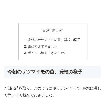
目次
今朝のサツマイモの苗、発根の様子
畑に植えてきました
種イモも植えてきました。
今朝のサツマイモの苗、発根の様子
昨日は苗を取り、このようにキッチンペーパーを水に浸し
てラップで包んでおきました。