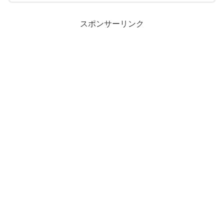
スポンサーリンク