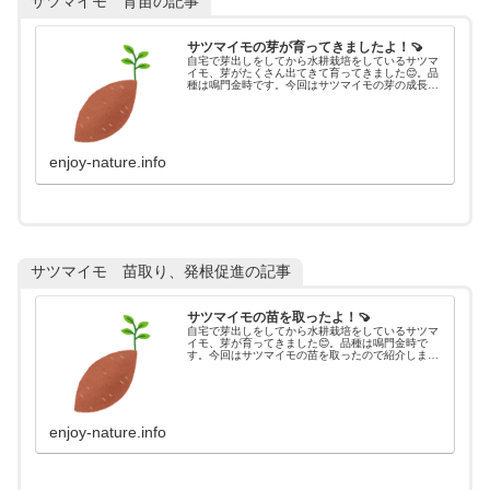
サツマイモ 育苗の記事
サツマイモの芽が育ってきましたよ！🍠
自宅で芽出しをしてから水耕栽培をしているサツマ
イモ、芽がたくさん出てきて育ってきました😊。品
種は鳴門金時です。今回はサツマイモの芽の成長状
態を共有しますね！
enjoy-nature.info
サツマイモ 苗取り、発根促進の記事
サツマイモの苗を取ったよ！🍠
自宅で芽出しをしてから水耕栽培をしているサツマ
イモ、芽が育ってきました😊。品種は鳴門金時で
す。今回はサツマイモの苗を取ったので紹介します
ね！
enjoy-nature.info