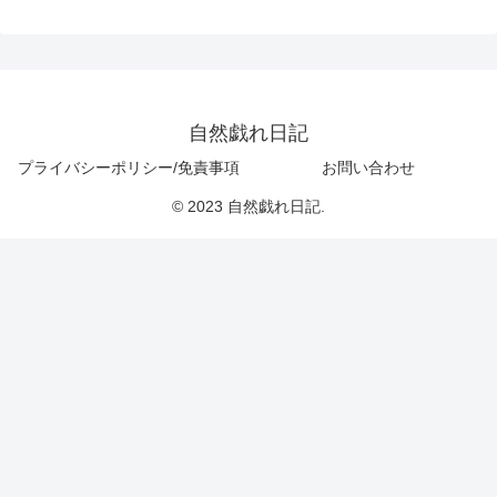
自然戯れ日記
プライバシーポリシー/免責事項
お問い合わせ
© 2023 自然戯れ日記.