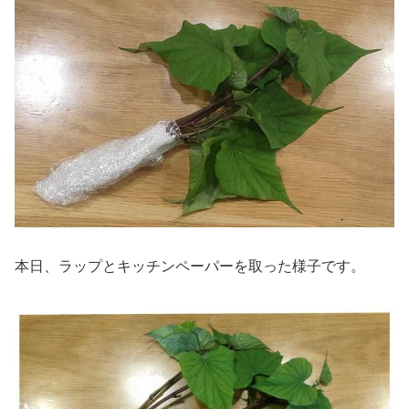
本日、ラップとキッチンペーパーを取った様子です。