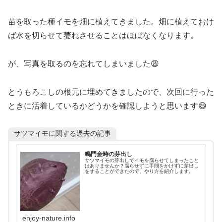
苗を取った種イモを畑に植えてきました。畑に植えておけ
ば水を切らせて萎れさせることはほぼなくなります。
が、写真を取るのを忘れてしまいました😩
とうもろこしの根元に埋めてきましたので、次回に行った
ときに活着しているかどうかを確認しようと思います😄
サツマイモに関する過去の記事
鳴門金時の芽出し
サツマイモの芽出しでイモを腐らせてしまったこと
はありませんか？腐らせずに手間をかけずに芽出し
をすることができたので、やり方を紹介します。
enjoy-nature.info