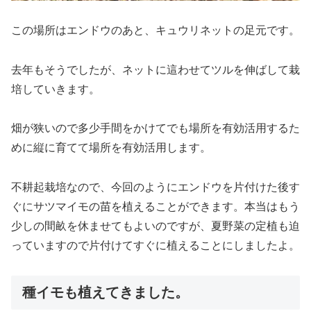
この場所はエンドウのあと、キュウリネットの足元です。
去年もそうでしたが、ネットに這わせてツルを伸ばして栽
培していきます。
畑が狭いので多少手間をかけてでも場所を有効活用するた
めに縦に育てて場所を有効活用します。
不耕起栽培なので、今回のようにエンドウを片付けた後す
ぐにサツマイモの苗を植えることができます。本当はもう
少しの間畝を休ませてもよいのですが、夏野菜の定植も迫
っていますので片付けてすぐに植えることにしましたよ。
種イモも植えてきました。