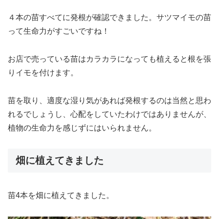
４本の苗すべてに発根が確認できました。サツマイモの苗
って生命力がすごいですね！
お店で売っている苗はカラカラになっても植えると根を張
りイモを付けます。
苗を取り、適度な湿り気があれば発根するのは当然と思わ
れるでしょうし、心配をしていたわけではありませんが、
植物の生命力を感じずにはいられません。
畑に植えてきました
苗4本を畑に植えてきました。