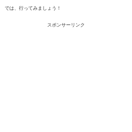
では、行ってみましょう！
スポンサーリンク