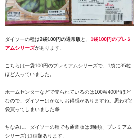
ダイソーの種は
2袋100円の通常版
と、
1袋100円のプレミ
アムシリーズ
があります。
こちらは一袋100円のプレミアムシリーズで、1袋に35粒
ほど入っていました。
ホームセンターなどで売られているのは100粒400円ほど
なので、ダイソーはかなりお得感がありますね。思わず2
袋買ってしまいました😅
ちなみに、ダイソーの種でも通常版は3種類、プレミアム
シリーズは1種類あります。