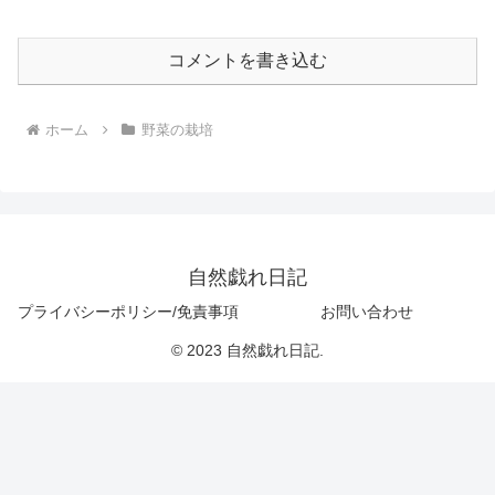
コメントを書き込む
ホーム
野菜の栽培
自然戯れ日記
プライバシーポリシー/免責事項
お問い合わせ
© 2023 自然戯れ日記.