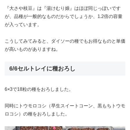
『大さや枝豆』は『湯けむり娘』はほぼ同じっぽいです
が、品種が一般的なものだからでしょうか、1.2倍の容量
が入っています。
こうしてみてみると、ダイソーの種でもお得なものと単価
が高いものがありますね。
6/6セルトレイに種おろし
6×3で18粒の種をおろしました。
同時にトウモロコシ（早生スイートコーン、黒もちトウモ
ロコシ）の種をおろしました。