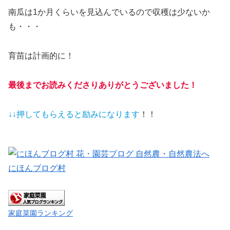
南瓜は1か月くらいを見込んでいるので収穫は少ないか
も・・・
育苗は計画的に！
最後までお読みくださりありがとうございました！
↓↓押してもらえると
励みになります
！！
にほんブログ村
家庭菜園ランキング