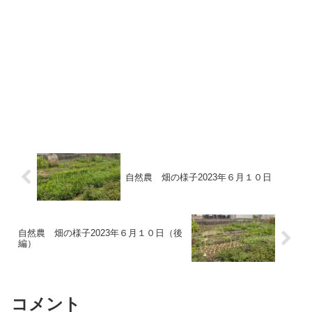
自然農 畑の様子2023年６月１０日
自然農 畑の様子2023年６月１０日（後
編）
コメント