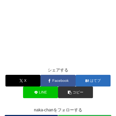
シェアする
X
Facebook
はてブ
LINE
コピー
naka-chanをフォローする