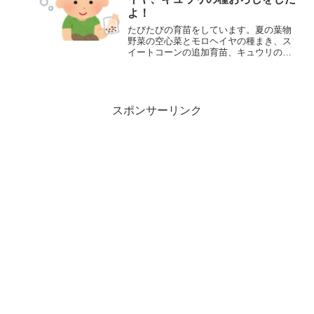
よ！
たびたびの育苗をしています。夏の葉物
野菜の空心菜とモロヘイヤの種まき、ス
イートコーンの追加育苗、キュウリの育
苗やり直しなどをしましたよ！
スポンサーリンク