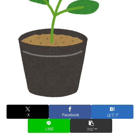
X
Facebook
はてブ
LINE
コピー