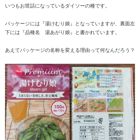
いつもお世話になっているダイソーの種です。
パッケージには『湯けむり娘』となっていますが、裏面左
下には『品種名 湯あがり娘』と書かれています。
あえてパッケージの名称を変える理由って何なんだろう？