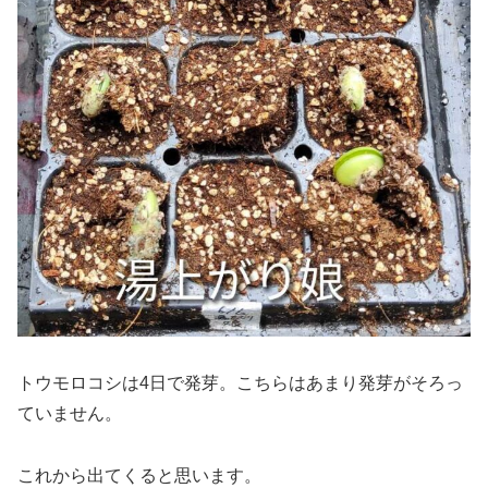
トウモロコシは4日で発芽。こちらはあまり発芽がそろっ
ていません。
これから出てくると思います。