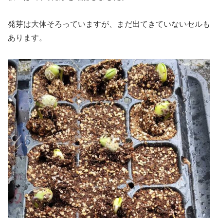
発芽は大体そろっていますが、まだ出てきていないセルも
あります。