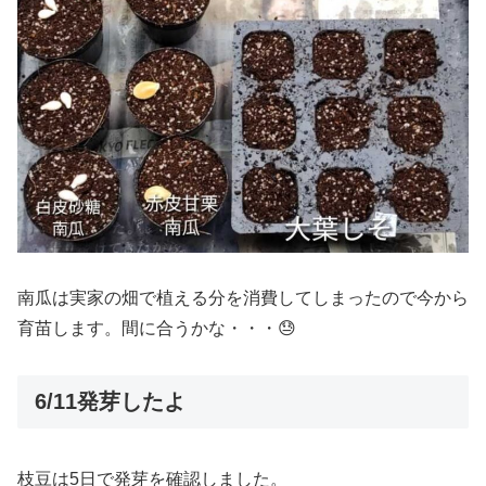
南瓜は実家の畑で植える分を消費してしまったので今から
育苗します。間に合うかな・・・😓
6/11発芽したよ
枝豆は5日で発芽を確認しました。