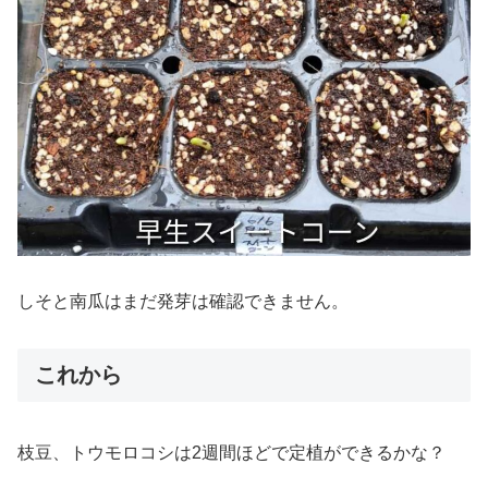
しそと南瓜はまだ発芽は確認できません。
これから
枝豆、トウモロコシは2週間ほどで定植ができるかな？