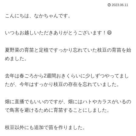
2023.06.11
こんにちは、なかちゃんです。
いつもお越しいただきありがとうございます！😄
夏野菜の育苗と定植ですっかり忘れていた枝豆の育苗を始
めました。
去年は春ごろから2週間おきくらいに少しずつやってまし
たが、今年はすっかり枝豆の存在を忘れていました。
畑に直播でもいいのですが、畑にはハトやカラスがいるの
で鳥害を避けるために育苗することにしました。
枝豆以外にも追加で苗を作りました。