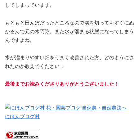
してしまっています。
もともと田んぼだったところなので溝を切ってもすぐにぬ
かるんで元の木阿弥。また水が溜まる状態になってしまう
んですよね。
水が溜まりやすい畑をうまく改善された方、どのようにさ
れたのか教えてください！
最後までお読みくださりありがとうございました！
にほんブログ村