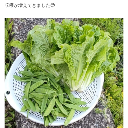
収穫が増えてきました😊