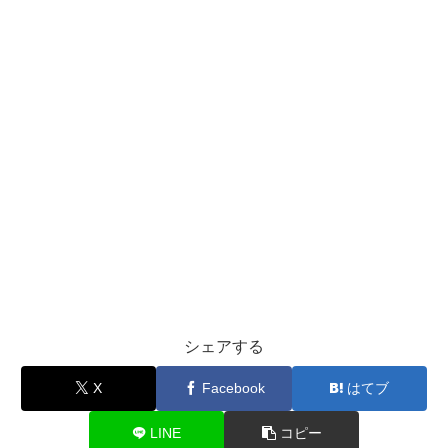
シェアする
X
Facebook
はてブ
LINE
コピー