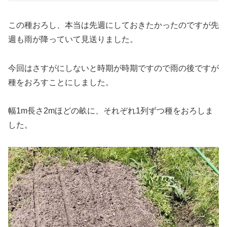
この種おろし、本当は先週にしておきたかったのですが先
週も雨が降っていて見送りました。
今回はさすがにしないと時期が時期ですので雨の後ですが
種をおろすことにしました。
幅1m長さ2mほどの畝に、それぞれ1列ずつ種をおろしま
した。