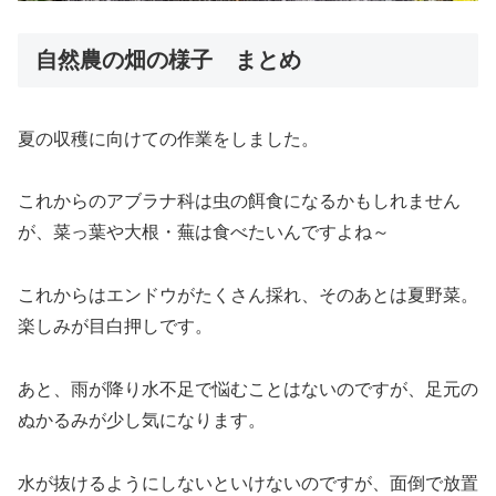
自然農の畑の様子 まとめ
夏の収穫に向けての作業をしました。
これからのアブラナ科は虫の餌食になるかもしれません
が、菜っ葉や大根・蕪は食べたいんですよね～
これからはエンドウがたくさん採れ、そのあとは夏野菜。
楽しみが目白押しです。
あと、雨が降り水不足で悩むことはないのですが、足元の
ぬかるみが少し気になります。
水が抜けるようにしないといけないのですが、面倒で放置