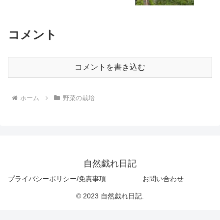
コメント
コメントを書き込む
ホーム
野菜の栽培
自然戯れ日記
プライバシーポリシー/免責事項
お問い合わせ
© 2023 自然戯れ日記.