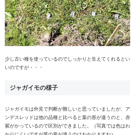
少し古い種を使っているのでしっかりと生えてくれるとい
いのですが・・・
ジャガイモの様子
ジャガイモは外見で判断が難しいと思っていましたが、ア
ンデスレッドは他の品種と比べると葉の形が違うのと、赤
紫がかっているので区別ができました。（写真では色はわ
かりにくいですが葉の形が違うのはわかりますね）