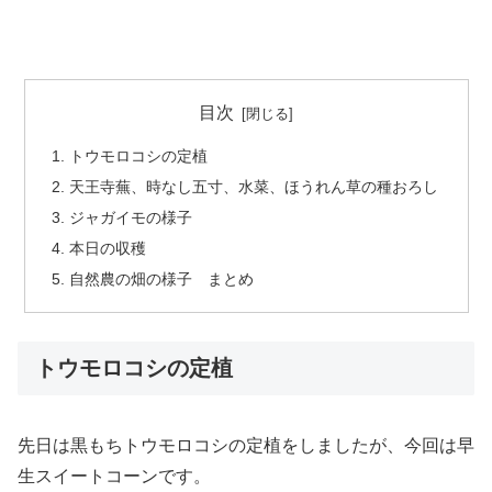
目次
トウモロコシの定植
天王寺蕪、時なし五寸、水菜、ほうれん草の種おろし
ジャガイモの様子
本日の収穫
自然農の畑の様子 まとめ
トウモロコシの定植
先日は黒もちトウモロコシの定植をしましたが、今回は早
生スイートコーンです。