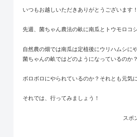
いつもお越しいただきありがとうございます！
先週、菌ちゃん農法の畝に南瓜とトウモロコ
自然農の畑では南瓜は定植後にウリハムシに
菌ちゃんの畝ではどのようになっているのか
ボロボロにやられているのか？それとも元気
それでは、行ってみましょう！
スポ