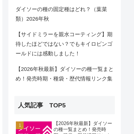
ダイソーの種の固定種はどれ？（葉菜
類）2026年秋
【サイドミラーを親水コーティング】期
待したほどではない？でもキイロビンゴ
ールドには感動しました！
【2026年秋最新】ダイソーの種一覧まと
め！発売時期・種袋・歴代情報リンク集
人気記事 TOP5
【2026年秋最新】ダイソー
の種一覧まとめ！発売時