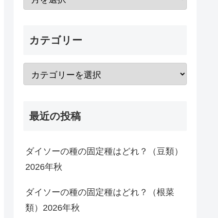
カテゴリー
最近の投稿
ダイソーの種の固定種はどれ？（豆類）
2026年秋
ダイソーの種の固定種はどれ？（根菜
類）2026年秋