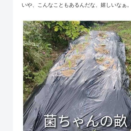
いや、こんなこともあるんだな、嬉しいなぁ