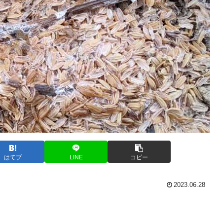
はてブ
LINE
コピー
2023.06.28