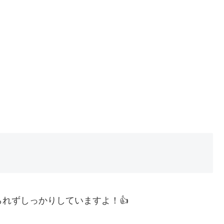
られずしっかりしていますよ！👍