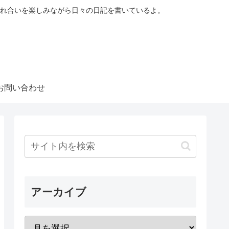
れ合いを楽しみながら日々の日記を書いているよ。
お問い合わせ
アーカイブ