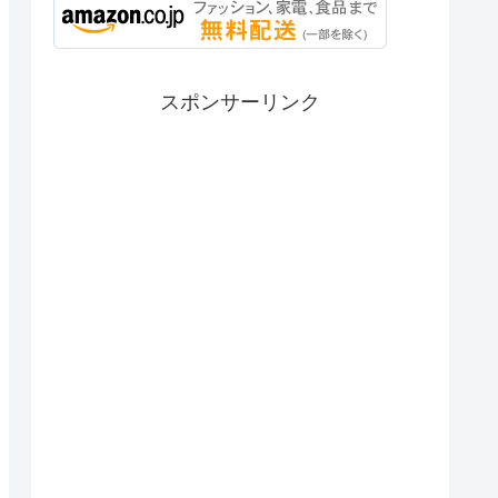
スポンサーリンク