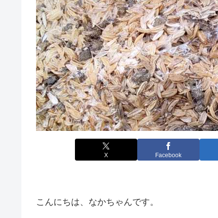
X
Facebook
こんにちは、なかちゃんです。