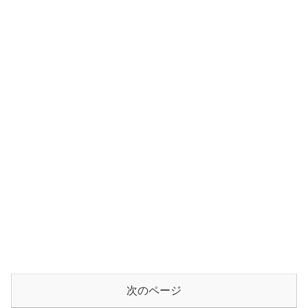
次のページ