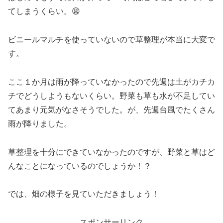
てしまうくらい。😫
ビニールマルチを使っていないので草整理が本当に大変で
す。
ここ１か月は雨が降っていなかったので先週は土がカチカ
チでどうしようもないくらい。野菜も草も水が不足してい
てあまり元気がなさそうでした。が、先週台風でたくさん
雨が降りました。
草整理を十分にできていなかったのですが、野菜と草はど
んなことになっているのでしょうか！？
では、畑の様子を見ていただきましょう！
スポンサーリンク