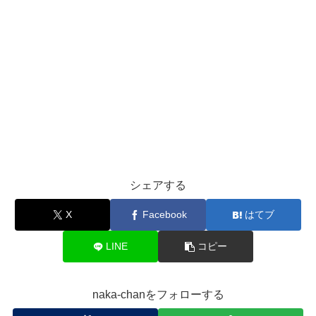
シェアする
X
Facebook
はてブ
LINE
コピー
naka-chanをフォローする