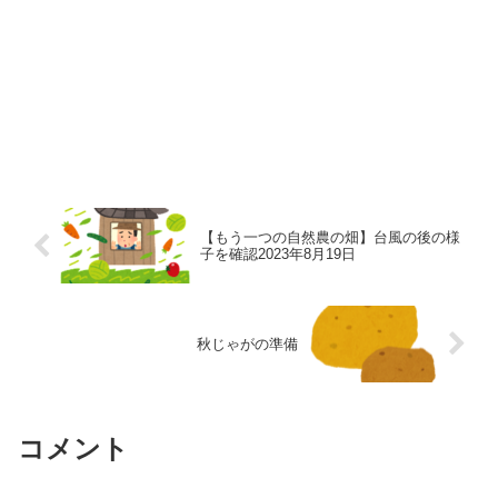
【もう一つの自然農の畑】台風の後の様
子を確認2023年8月19日
秋じゃがの準備
コメント