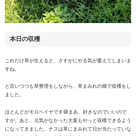
本日の収穫
これだけ草が生えると、さすがにやる気が萎えてしまいま
すね。
と言いつつも草整理をしながら、草まみれの畑で収穫をし
ました。
ほとんどがモロヘイヤです😅まあ、好きなのでいいので
すが。あと、元気がなかった大葉もやっと収穫できるよう
になってきました。ナスは草にまみれて日が当たっていな