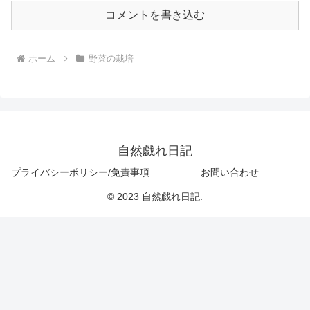
コメントを書き込む
ホーム
野菜の栽培
自然戯れ日記
プライバシーポリシー/免責事項
お問い合わせ
© 2023 自然戯れ日記.