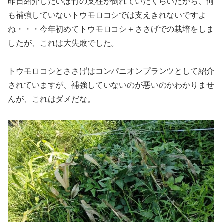
昨日紹介したいぼ竹の支柱が倒れていたくらいだから、何
も補強していないトウモロコシでは支えきれないですよ
ね・・・今年初めてトウモロコシ＋ささげでの栽培をしま
したが、これは大失敗でした。
トウモロコシとささげはコンパニオンプランツとして紹介
されていますが、補強していないのが悪いのかわかりませ
んが、これはダメだな。