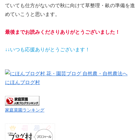
ていても仕方がないので秋に向けて草整理・畝の準備を進
めていこうと思います。
最後までお読みくださりありがとうございました！
↓↓いつも応援ありがとうございます！
にほんブログ村
家庭菜園ランキング