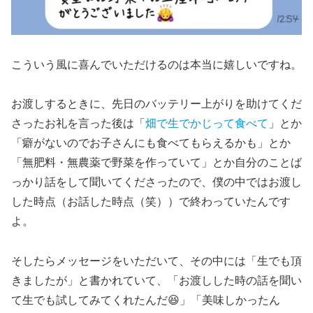
こういう風に喜んでいただけるのは本当に嬉しいですね。
お渡しするときに、先日のバッテリー上がりを助けてくだ
さったお礼を言った後は「
畑で生でかじって食べて
」とか
「癖がないのでお子さんにも食べてもらえるかも」とか
「無肥料・無農薬で野菜を作っていて」とか自分のことば
っかり話をして聞いてくださったので、僕の中ではお渡し
した時点（お話した時点（笑））で終わっていたんです
よ。
そしたらメッセージをいただいて、その中には「生でも頂
きましたが」と書かれていて、「お渡しした時の話を聞い
て生でも試してみてくれたんだ😆」「美味しかったん