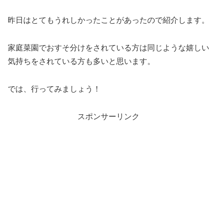
昨日はとてもうれしかったことがあったので紹介します。
家庭菜園でおすそ分けをされている方は同じような嬉しい
気持ちをされている方も多いと思います。
では、行ってみましょう！
スポンサーリンク