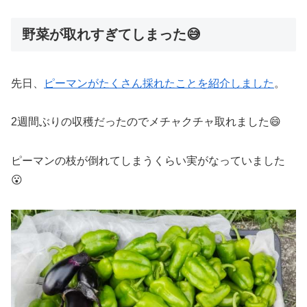
野菜が取れすぎてしまった😅
先日、
ピーマンがたくさん採れたことを紹介しました
。
2週間ぶりの収穫だったのでメチャクチャ取れました😄
ピーマンの枝が倒れてしまうくらい実がなっていました
😮