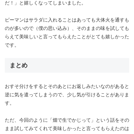
だ！」と嬉しくなってしまいました。
ピーマンはサラダに入れることはあっても大体火を通すも
のが多いので（僕の思い込み）、そのままの味を試しても
らえて美味しいと言ってもらえたことがとても嬉しかった
です。
まとめ
おすそ分けをするとそのあとにお返しみたいなのがあると
逆に気を遣ってしまうので、少し気が引けることがありま
す。
ただ、今回のように「畑で生でかじって」という話をその
まま試してみてくれて美味しかったと言ってもらえたのは