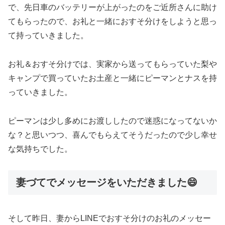
で、先日車のバッテリーが上がったのをご近所さんに助け
てもらったので、お礼と一緒におすそ分けをしようと思っ
て持っていきました。
お礼＆おすそ分けでは、実家から送ってもらっていた梨や
キャンプで買っていたお土産と一緒にピーマンとナスを持
っていきました。
ピーマンは少し多めにお渡ししたので迷惑になってないか
な？と思いつつ、喜んでもらえてそうだったので少し幸せ
な気持ちでした。
妻づてでメッセージをいただきました😄
そして昨日、妻からLINEでおすそ分けのお礼のメッセー