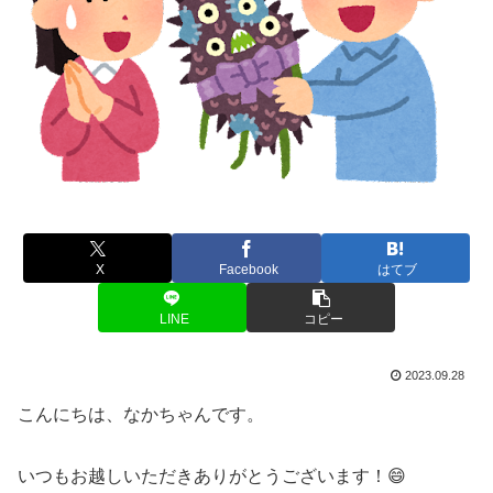
X
Facebook
はてブ
LINE
コピー
2023.09.28
こんにちは、なかちゃんです。
いつもお越しいただきありがとうございます！😄