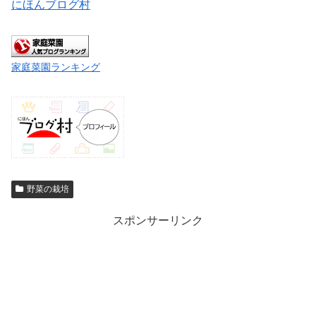
にほんブログ村
家庭菜園ランキング
野菜の栽培
スポンサーリンク