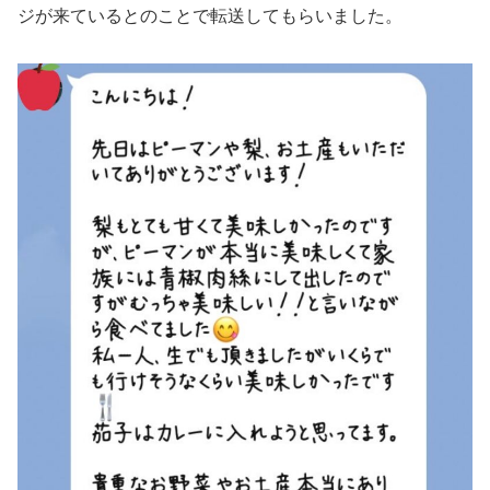
ジが来ているとのことで転送してもらいました。