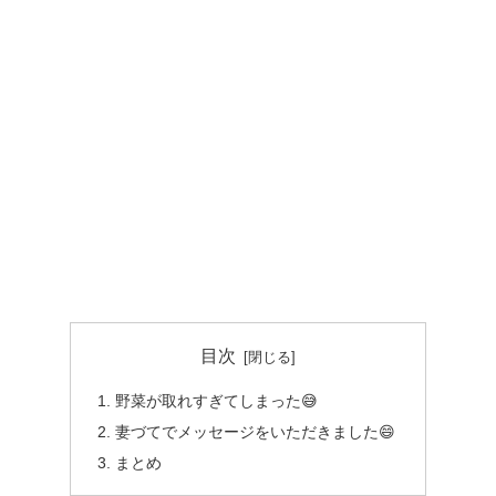
目次
野菜が取れすぎてしまった😅
妻づてでメッセージをいただきました😄
まとめ