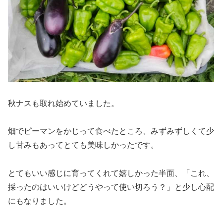
秋ナスも取れ始めていました。
畑でピーマンをかじって食べたところ、みずみずしくて少
し甘みもあってとても美味しかったです。
とてもいい感じに育ってくれて嬉しかった半面、「これ、
採ったのはいいけどどうやって使い切ろう？」と少し心配
にもなりました。