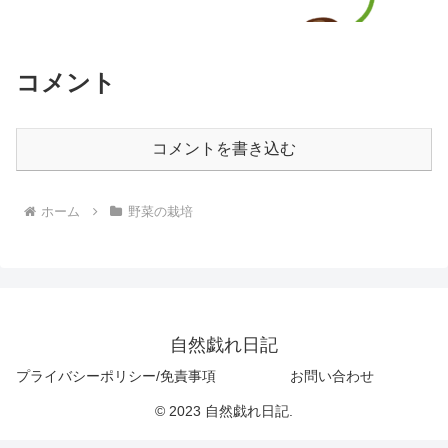
コメント
コメントを書き込む
ホーム
野菜の栽培
自然戯れ日記
プライバシーポリシー/免責事項
お問い合わせ
© 2023 自然戯れ日記.