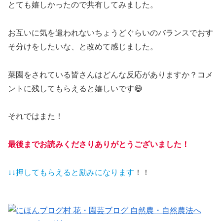
とても嬉しかったので共有してみました。
お互いに気を遣われないちょうどぐらいのバランスでおす
そ分けをしたいな、と改めて感じました。
菜園をされている皆さんはどんな反応がありますか？コメ
ントに残してもらえると嬉しいです😄
それではまた！
最後までお読みくださりありがとうございました！
↓↓押してもらえると
励みになります
！！