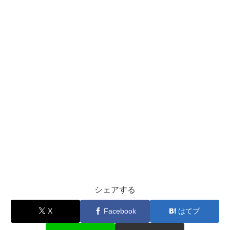
シェアする
X
Facebook
はてブ