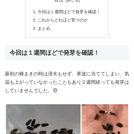
今回は１週間ほどで発芽を確認！
これからどれほど育つのか
まとめ
今回は１週間ほどで発芽を確認！
最初の種まきの時は浸水もせず、寒波に当ててしまい、気
温も上がっていなかったこともあり２週間経っても発芽は
していませんでした。😞