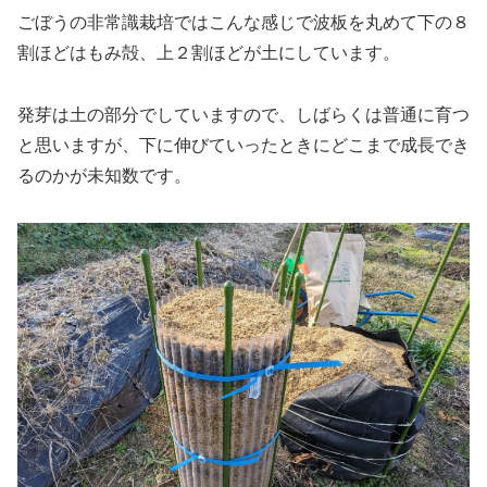
ごぼうの非常識栽培ではこんな感じで波板を丸めて下の８
割ほどはもみ殻、上２割ほどが土にしています。
発芽は土の部分でしていますので、しばらくは普通に育つ
と思いますが、下に伸びていったときにどこまで成長でき
るのかが未知数です。