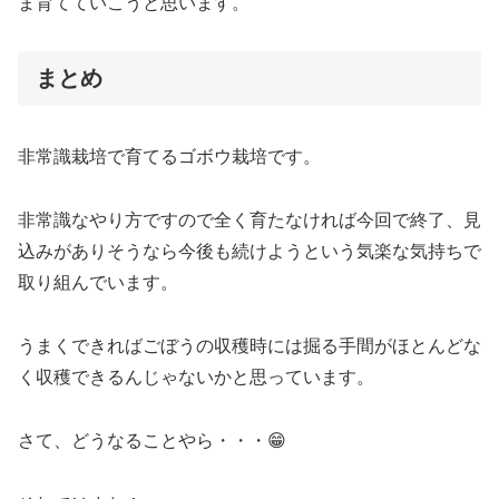
ま育てていこうと思います。
まとめ
非常識栽培で育てるゴボウ栽培です。
非常識なやり方ですので全く育たなければ今回で終了、見
込みがありそうなら今後も続けようという気楽な気持ちで
取り組んでいます。
うまくできればごぼうの収穫時には掘る手間がほとんどな
く収穫できるんじゃないかと思っています。
さて、どうなることやら・・・😁