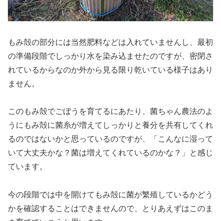
もみ殻の部分には当然肥料などは入れていませんし、最初
の準備段階でしっかり水を染み込ませたのですが、密閉さ
れているからなのか外から見る限り乾いている様子はあり
ません。
このもみ殻でごぼうを育てるにあたり、菌ちゃん農法のよ
うにもみ殻に菌糸が増えてしっかりと養分を共有してくれ
るのではないかと思っているのですが、「こんなに湿って
いて大丈夫かな？菌は増えてくれているのかな？」と感じ
ています。
今の段階では中を開けてもみ殻に菌が繁殖しているかどう
かを確認することはできませんので、とりあえずはこのま