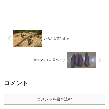
いろんな芽生え🌱
サツマイモの苗づくり
コメント
コメントを書き込む