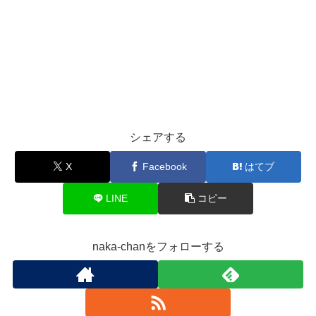
シェアする
X
Facebook
はてブ
LINE
コピー
naka-chanをフォローする