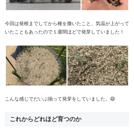
今回は発根までしてから種を撒いたこと、気温が上がって
いたこともあったので１週間ほどで発芽していました！
こんな感じでだいぶ揃って発芽をしていました。😄
これからどれほど育つのか