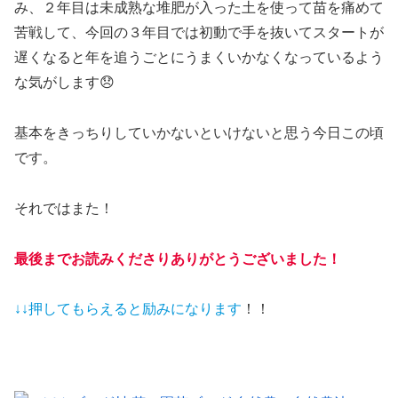
み、２年目は未成熟な堆肥が入った土を使って苗を痛めて
苦戦して、今回の３年目では初動で手を抜いてスタートが
遅くなると年を追うごとにうまくいかなくなっているよう
な気がします😞
基本をきっちりしていかないといけないと思う今日この頃
です。
それではまた！
最後までお読みくださりありがとうございました！
↓↓押してもらえると
励みになります
！！