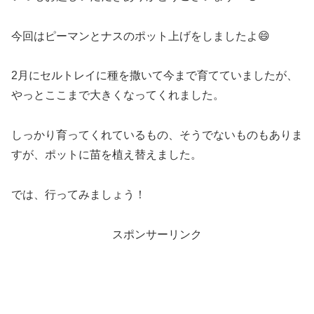
今回はピーマンとナスのポット上げをしましたよ😄
2月にセルトレイに種を撒いて今まで育てていましたが、
やっとここまで大きくなってくれました。
しっかり育ってくれているもの、そうでないものもありま
すが、ポットに苗を植え替えました。
では、行ってみましょう！
スポンサーリンク