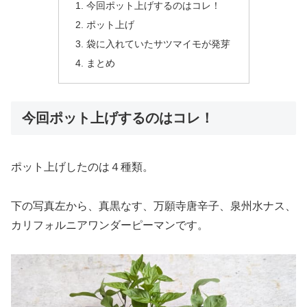
今回ポット上げするのはコレ！
ポット上げ
袋に入れていたサツマイモが発芽
まとめ
今回ポット上げするのはコレ！
ポット上げしたのは４種類。
下の写真左から、真黒なす、万願寺唐辛子、泉州水ナス、
カリフォルニアワンダーピーマンです。