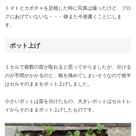
トマトとカボチャを定植した時に写真は撮ったけど、ブロ
グにあげていないな・・・😅また今後書くことにしま
す。
ポット上げ
１セルで複数の苗が取れると思ってやりましたが、分ける
のが手間がかかるのと、根を痛めてしまいそうなので後半
はセルそのままをポット上げしました。
小さいポットは苗を分けたもの、大きいポットはセルトレ
イからそのままポット上げしたものです。