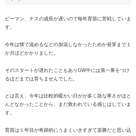
ピーマン、ナスの成長が遅いので毎年育苗に苦戦していま
す。
今年は懐で温めるなどの加温しなかったためか発芽まで１
か月ほどかかりました。
そのスタートが遅れたこともありGW中には第一果をつけ
るほどまでは育ちませんでした。
とは言え、今年は比較的暖かい日がが多く急な寒さがほと
んどなかったことから、まだ救われている感じはしていま
す。
育苗は１年目が奇跡的にうまくいきすぎて楽勝だと思い込