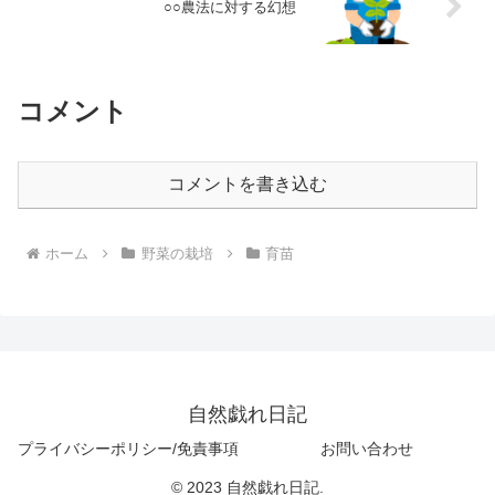
○○農法に対する幻想
コメント
コメントを書き込む
ホーム
野菜の栽培
育苗
自然戯れ日記
プライバシーポリシー/免責事項
お問い合わせ
© 2023 自然戯れ日記.