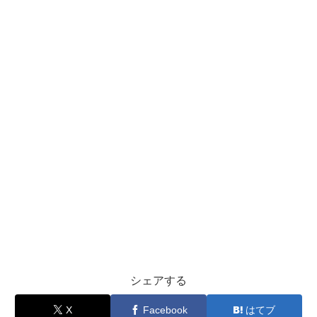
シェアする
X
Facebook
はてブ