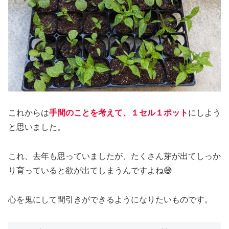
これからは
手間のことを考えて、１セル１ポット
にしよう
と思いました。
これ、去年も思っていましたが、たくさん芽が出てしっか
り育っていると欲が出てしまうんですよね😅
心を鬼にして間引きができるようになりたいものです。