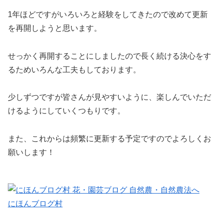
1年ほどですがいろいろと経験をしてきたので改めて更新
を再開しようと思います。
せっかく再開することにしましたので長く続ける決心をす
るためいろんな工夫もしております。
少しずつですが皆さんが見やすいように、楽しんでいただ
けるようにしていくつもりです。
また、これからは頻繁に更新する予定ですのでよろしくお
願いします！
にほんブログ村