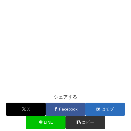
シェアする
X
Facebook
はてブ
LINE
コピー