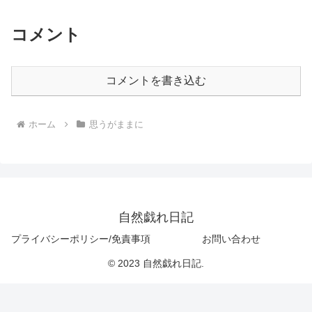
コメント
コメントを書き込む
ホーム
思うがままに
自然戯れ日記
プライバシーポリシー/免責事項
お問い合わせ
© 2023 自然戯れ日記.