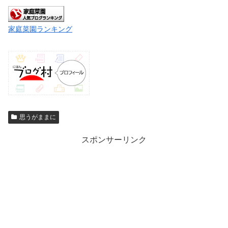
家庭菜園ランキング
思うがままに
スポンサーリンク