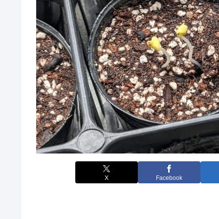
X
Facebook