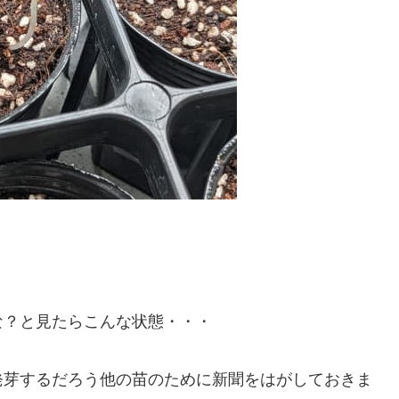
な？と見たらこんな状態・・・
発芽するだろう他の苗のために新聞をはがしておきま