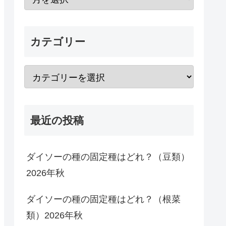
カテゴリー
最近の投稿
ダイソーの種の固定種はどれ？（豆類）
2026年秋
ダイソーの種の固定種はどれ？（根菜
類）2026年秋