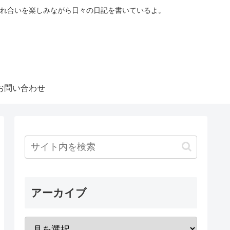
れ合いを楽しみながら日々の日記を書いているよ。
お問い合わせ
アーカイブ