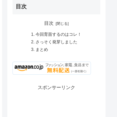
目次
目次
今回育苗するのはコレ！
さっそく発芽しました
まとめ
スポンサーリンク