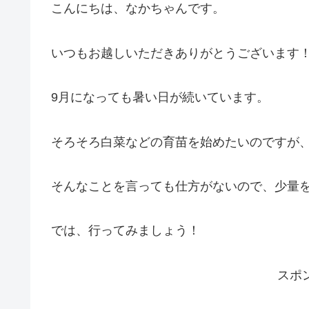
こんにちは、なかちゃんです。
いつもお越しいただきありがとうございます！
9月になっても暑い日が続いています。
そろそろ白菜などの育苗を始めたいのですが、
そんなことを言っても仕方がないので、少量
では、行ってみましょう！
スポ