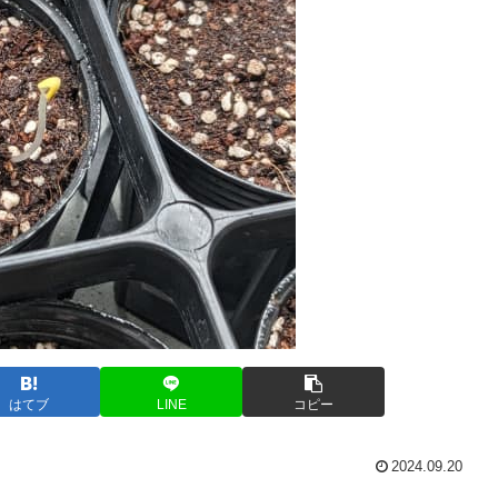
はてブ
LINE
コピー
2024.09.20