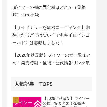
ダイソーの種の固定種はどれ？（葉菜
類）2026年秋
【サイドミラーを親水コーティング】期
待したほどではない？でもキイロビンゴ
ールドには感動しました！
【2026年秋最新】ダイソーの種一覧まと
め！発売時期・種袋・歴代情報リンク集
人気記事 TOP5
【2026年秋最新】ダイソー
の種一覧まとめ！発売時