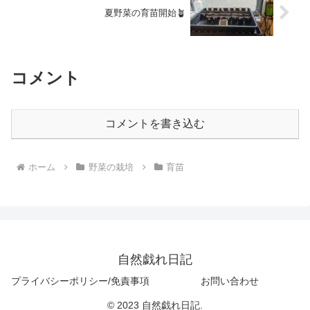
夏野菜の育苗開始🪴
コメント
コメントを書き込む
ホーム
野菜の栽培
育苗
自然戯れ日記
プライバシーポリシー/免責事項
お問い合わせ
© 2023 自然戯れ日記.