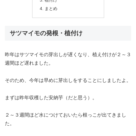
植付け
まとめ
サツマイモの発根・植付け
昨年はサツマイモの芽出しが遅くなり、植え付けが２～３
週間ほど遅れました。
そのため、今年は早めに芽出しをすることにしましたよ。
まずは昨年収穫した安納芋（だと思う）。
２～３週間ほど水につけておいたら根っこが出てきまし
た。