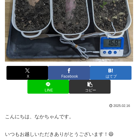
X
Facebook
はてブ
LINE
コピー
2025.02.16
こんにちは、なかちゃんです。
いつもお越しいただきありがとうございます！😄