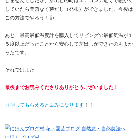
しませんでしたが、芽出しの時はエアコンの近くで暖かく
していたら問題なく芽だし（発根）ができました。今後は
この方法でやろう！👍
あと、最高最低温度計を購入してリビングの最低気温が１
５度以上だったことから安心して芽出しができたのもよか
ったです。
それではまた！
最後までお読みくださりありがとうございました！
↓↓押してもらえると
励みになります
！！
にほんブログ村