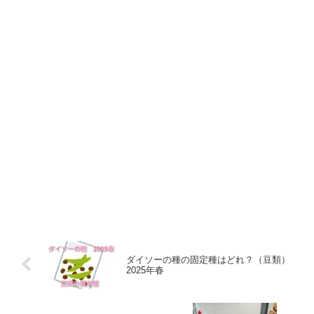
ダイソーの種の固定種はどれ？（豆類）
2025年春