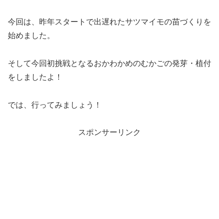
今回は、昨年スタートで出遅れたサツマイモの苗づくりを
始めました。
そして今回初挑戦となるおかわかめのむかごの発芽・植付
をしましたよ！
では、行ってみましょう！
スポンサーリンク