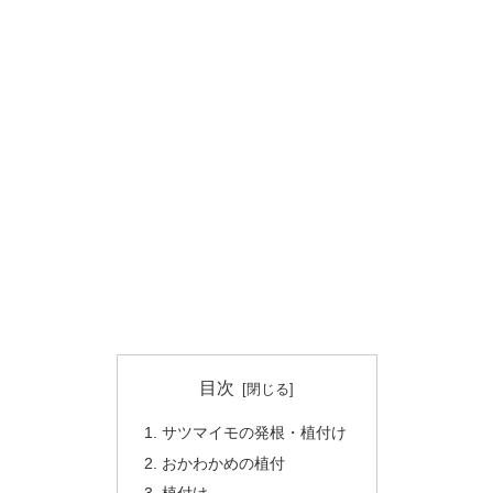
目次
サツマイモの発根・植付け
おかわかめの植付