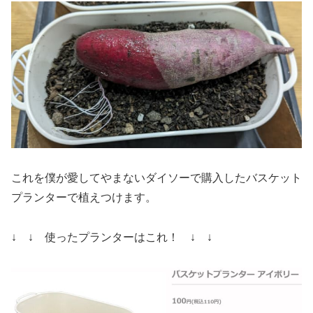
これを僕が愛してやまないダイソーで購入したバスケット
プランターで植えつけます。
↓ ↓ 使ったプランターはこれ！ ↓ ↓