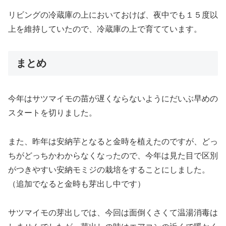
リビングの冷蔵庫の上においておけば、夜中でも１５度以
上を維持していたので、冷蔵庫の上で育てています。
まとめ
今年はサツマイモの苗が遅くならないようにだいぶ早めの
スタートを切りました。
また、昨年は安納芋となると金時を植えたのですが、どっ
ちがどっちかわからなくなったので、今年は見た目で区別
がつきやすい安納モミジの栽培をすることにしました。
（追加でなると金時も芽出し中です）
サツマイモの芽出しでは、今回は面倒くさくて温湯消毒は