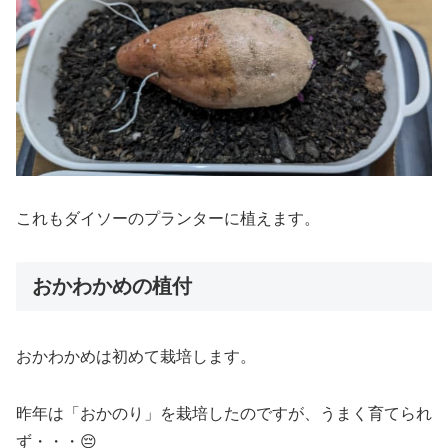
これもダイソーのプランターに植えます。
おかわかめの植付
おかわかめは初めて栽培します。
昨年は「おかのり」を栽培したのですが、うまく育てられ
ず・・・😔