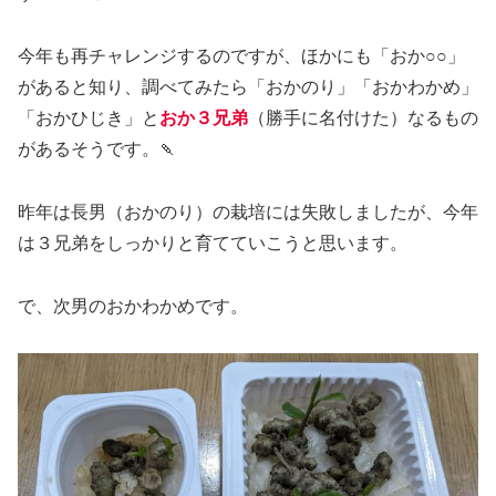
今年も再チャレンジするのですが、ほかにも「おか○○」
があると知り、調べてみたら「おかのり」「おかわかめ」
「おかひじき」と
おか３兄弟
（勝手に名付けた）なるもの
があるそうです。🍡
昨年は長男（おかのり）の栽培には失敗しましたが、今年
は３兄弟をしっかりと育てていこうと思います。
で、次男のおかわかめです。