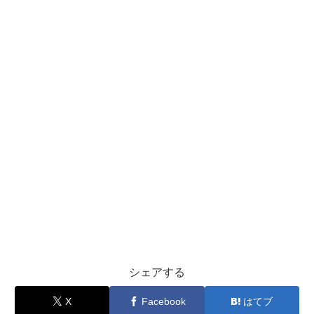
シェアする
X
Facebook
はてブ