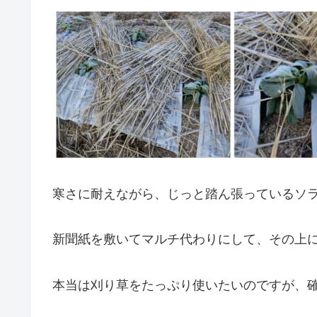
寒さに耐えながら、じっと踏ん張っているソ
新聞紙を敷いてマルチ代わりにして、その上
本当は刈り草をたっぷり使いたいのですが、