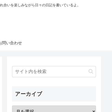
れ合いを楽しみながら日々の日記を書いているよ。
お問い合わせ
アーカイブ