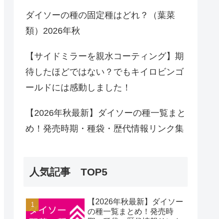
ダイソーの種の固定種はどれ？（葉菜
類）2026年秋
【サイドミラーを親水コーティング】期
待したほどではない？でもキイロビンゴ
ールドには感動しました！
【2026年秋最新】ダイソーの種一覧まと
め！発売時期・種袋・歴代情報リンク集
人気記事 TOP5
【2026年秋最新】ダイソー
の種一覧まとめ！発売時