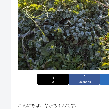
X
Facebook
こんにちは、なかちゃんです。