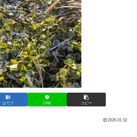
はてブ
LINE
コピー
2026.01.02