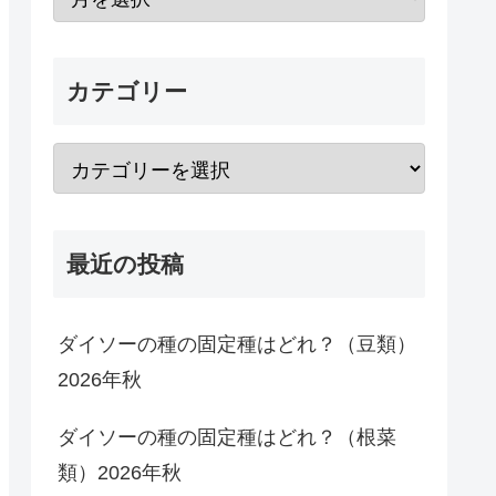
カテゴリー
最近の投稿
ダイソーの種の固定種はどれ？（豆類）
2026年秋
ダイソーの種の固定種はどれ？（根菜
類）2026年秋