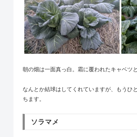
朝の畑は一面真っ白。霜に覆われたキャベツ
なんとか結球はしてくれていますが、もうひ
ちます。
ソラマメ