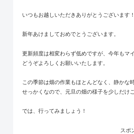
いつもお越しいただきありがとうございます！
新年あけましておめでとうございます。
更新頻度は相変わらず低めですが、今年もマ
どうぞよろしくお願いいたします。
この季節は畑の作業もほとんどなく、静かな
せっかくなので、元旦の畑の様子を少しだけ
では、行ってみましょう！
スポ