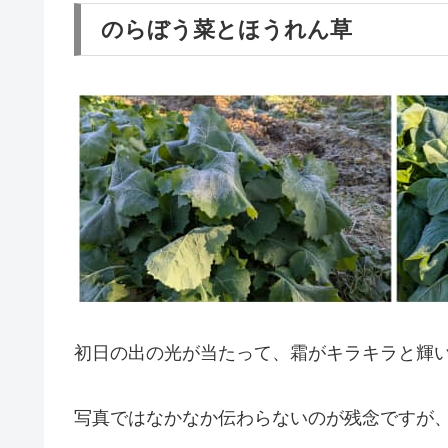
のらぼう菜とほうれん草
初日の出の光が当たって、霜がキラキラと輝い
写真ではなかなか伝わらないのが残念ですが