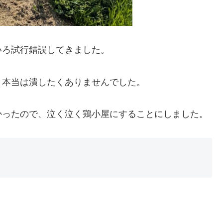
いろ試行錯誤してきました。
、本当は潰したくありませんでした。
かったので、泣く泣く鶏小屋にすることにしました。