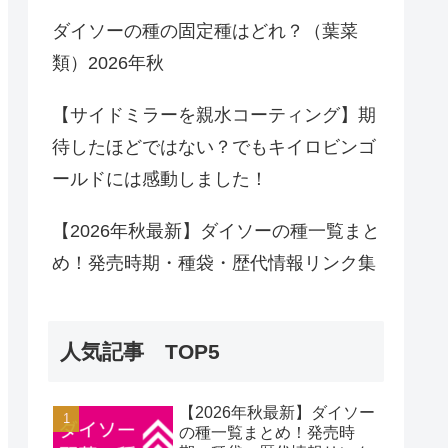
ダイソーの種の固定種はどれ？（葉菜
類）2026年秋
【サイドミラーを親水コーティング】期
待したほどではない？でもキイロビンゴ
ールドには感動しました！
【2026年秋最新】ダイソーの種一覧まと
め！発売時期・種袋・歴代情報リンク集
人気記事 TOP5
【2026年秋最新】ダイソー
の種一覧まとめ！発売時