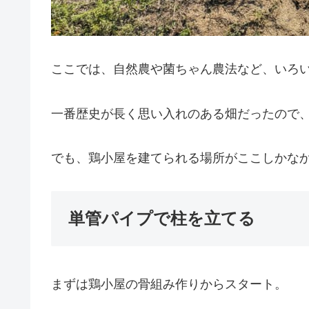
ここでは、自然農や菌ちゃん農法など、いろ
一番歴史が長く思い入れのある畑だったので
でも、鶏小屋を建てられる場所がここしかな
単管パイプで柱を立てる
まずは鶏小屋の骨組み作りからスタート。