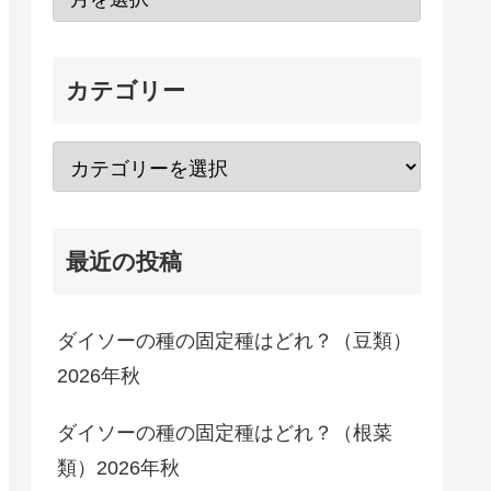
カテゴリー
最近の投稿
ダイソーの種の固定種はどれ？（豆類）
2026年秋
ダイソーの種の固定種はどれ？（根菜
類）2026年秋