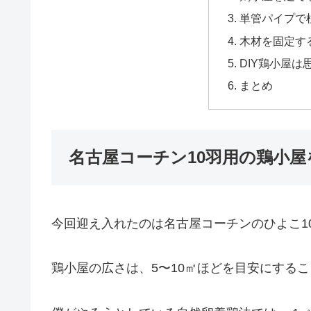
単管パイプで
木材を固定す
DIY鶏小屋
まとめ
名古屋コーチン10羽用の鶏小屋
今回迎え入れたのは名古屋コーチンのひよこ1
鶏小屋の広さは、5〜10㎡ほどを目安にする