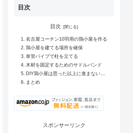
目次
目次
名古屋コーチン10羽用の鶏小屋を作る
鶏小屋を建てる場所を確保
単管パイプで柱を立てる
木材を固定するためのサドルバンド
DIY鶏小屋は思った以上に進まない…
まとめ
スポンサーリンク