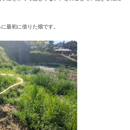
ろに最初に借りた畑です。