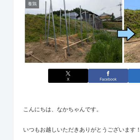
養鶏
X
Facebook
こんにちは、なかちゃんです。
いつもお越しいただきありがとうございます！