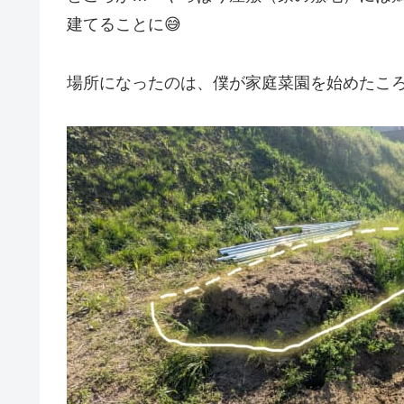
建てることに😅
場所になったのは、僕が家庭菜園を始めたこ