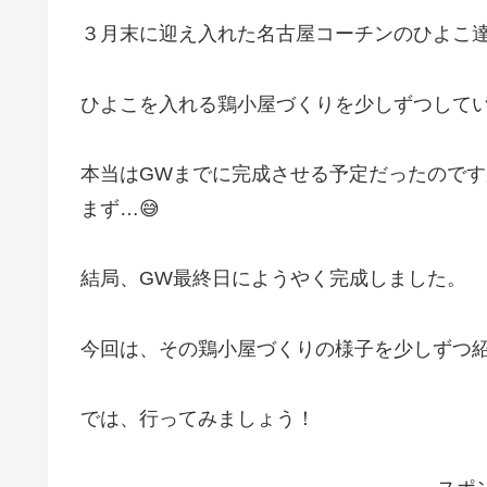
３月末に迎え入れた名古屋コーチンのひよこ
ひよこを入れる鶏小屋づくりを少しずつして
本当はGWまでに完成させる予定だったので
まず…😅
結局、GW最終日にようやく完成しました。
今回は、その鶏小屋づくりの様子を少しずつ
では、行ってみましょう！