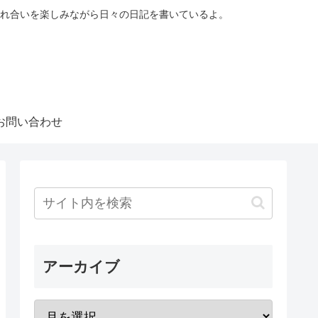
れ合いを楽しみながら日々の日記を書いているよ。
お問い合わせ
アーカイブ