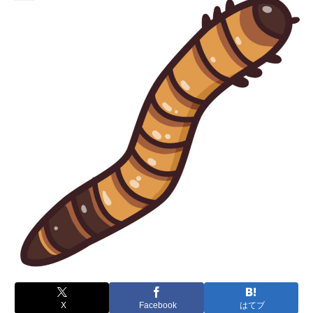
X
Facebook
はてブ