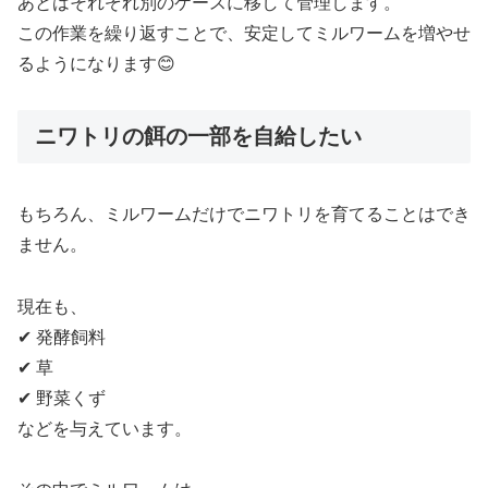
あとはそれぞれ別のケースに移して管理します。
この作業を繰り返すことで、安定してミルワームを増やせ
るようになります😊
ニワトリの餌の一部を自給したい
もちろん、ミルワームだけでニワトリを育てることはでき
ません。
現在も、
✔ 発酵飼料
✔ 草
✔ 野菜くず
などを与えています。