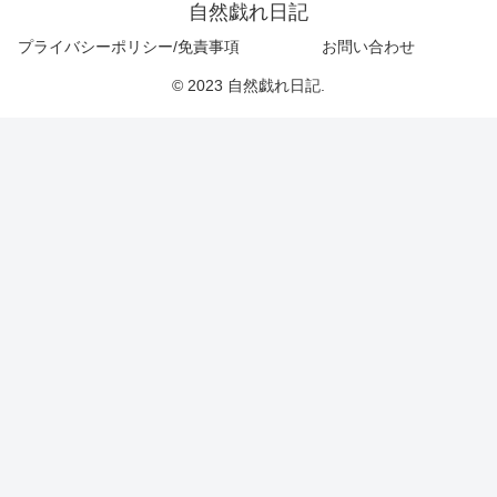
自然戯れ日記
プライバシーポリシー/免責事項
お問い合わせ
© 2023 自然戯れ日記.