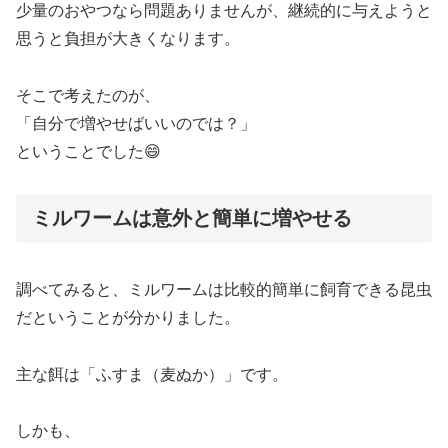
少量のおやつなら問題ありませんが、継続的に与えようと
思うと負担が大きくなります。
そこで考えたのが、
「自分で増やせばいいのでは？」
ということでした😄
ミルワームは意外と簡単に増やせる
調べてみると、ミルワームは比較的簡単に飼育できる昆虫
だということが分かりました。
主な餌は「ふすま（麦ぬか）」です。
しかも、