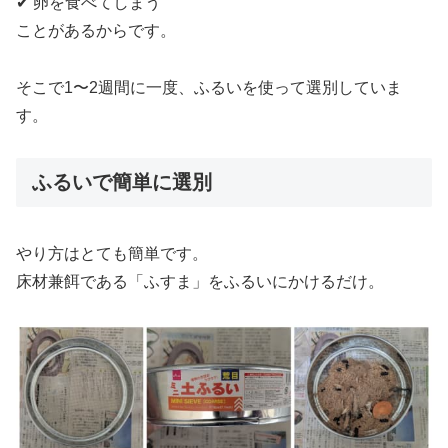
✔ 卵を食べてしまう
ことがあるからです。
そこで1〜2週間に一度、ふるいを使って選別していま
す。
ふるいで簡単に選別
やり方はとても簡単です。
床材兼餌である「ふすま」をふるいにかけるだけ。