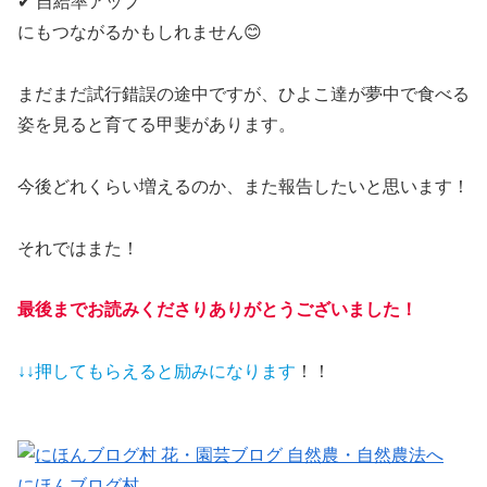
✔ 自給率アップ
にもつながるかもしれません😊
まだまだ試行錯誤の途中ですが、ひよこ達が夢中で食べる
姿を見ると育てる甲斐があります。
今後どれくらい増えるのか、また報告したいと思います！
それではまた！
最後までお読みくださりありがとうございました！
↓↓押してもらえると
励みになります
！！
にほんブログ村