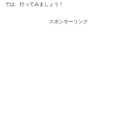
では、行ってみましょう！
スポンサーリンク