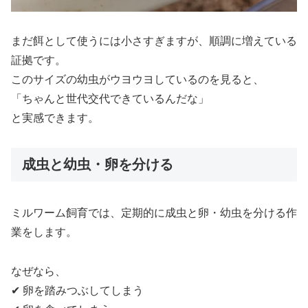
まだ餌として使うには小さすぎますが、順調に増えている
証拠です。
このサイズの幼虫がウヨウヨしているのを見ると、
「ちゃんと世代交代できているんだな」
と実感できます。
成虫と幼虫・卵を分ける
ミルワーム飼育では、定期的に成虫と卵・幼虫を分ける作
業をします。
なぜなら、
✔ 卵を踏みつぶしてしまう