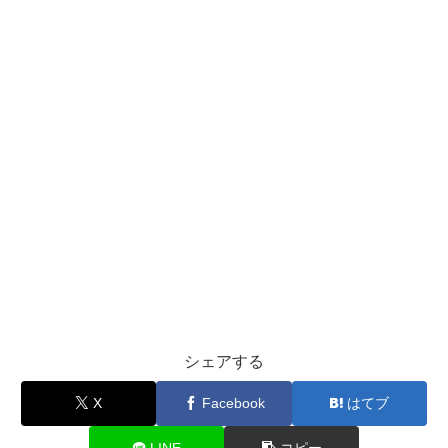
シェアする
X
Facebook
はてブ
LINE
コピー