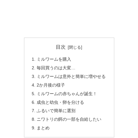
目次
ミルワームを購入
毎回買うのは大変…
ミルワームは意外と簡単に増やせる
2か月後の様子
ミルワームの赤ちゃんが誕生！
成虫と幼虫・卵を分ける
ふるいで簡単に選別
ニワトリの餌の一部を自給したい
まとめ