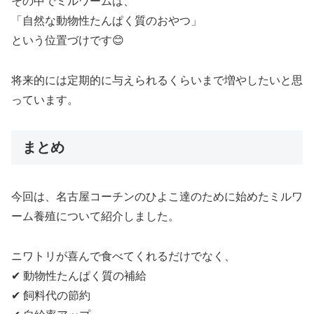
その中でミルワームは、
「自然な動物性たんぱく質のおやつ」
という位置づけです😊
将来的には定期的に与えられるくらいまで増やしたいと思
っています。
まとめ
今回は、名古屋コーチンのひよこ達のために始めたミルワ
ーム養殖について紹介しました。
ニワトリが喜んで食べてくれるだけでなく、
✔ 動物性たんぱく質の補給
✔ 飼料代の節約