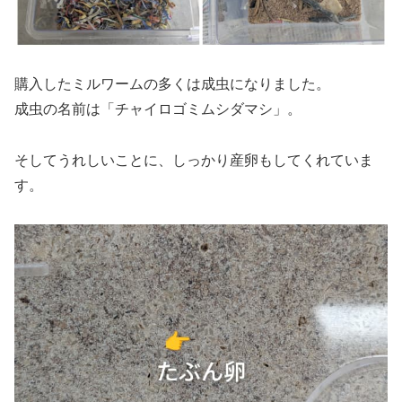
購入したミルワームの多くは成虫になりました。
成虫の名前は「チャイロゴミムシダマシ」。
そしてうれしいことに、しっかり産卵もしてくれていま
す。