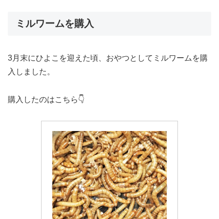
ミルワームを購入
3月末にひよこを迎えた頃、おやつとしてミルワームを購
入しました。
購入したのはこちら👇