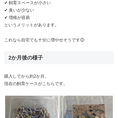
✔ 飼育スペースが小さい
✔ 臭いが少ない
✔ 増殖が容易
というメリットがあります。
これなら自宅でも十分に増やせそうです😊
2か月後の様子
購入してから約2か月。
現在の飼育ケースがこちらです。