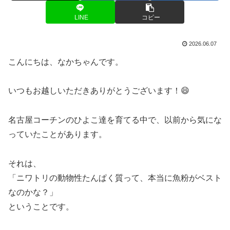
LINE
コピー
2026.06.07
こんにちは、なかちゃんです。
いつもお越しいただきありがとうございます！😄
名古屋コーチンのひよこ達を育てる中で、以前から気にな
っていたことがあります。
それは、
「ニワトリの動物性たんぱく質って、本当に魚粉がベスト
なのかな？」
ということです。