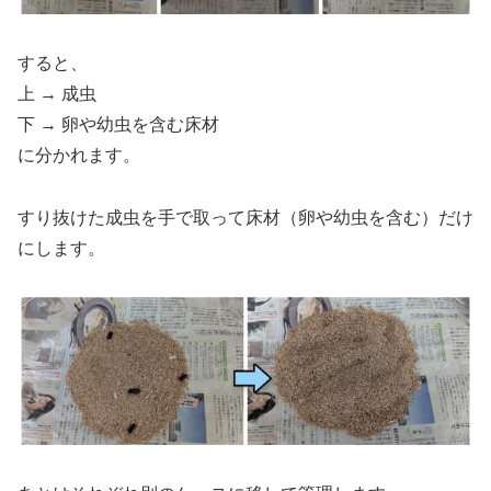
すると、
上 → 成虫
下 → 卵や幼虫を含む床材
に分かれます。
すり抜けた成虫を手で取って床材（卵や幼虫を含む）だけ
にします。