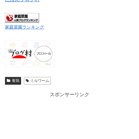
家庭菜園ランキング
養鶏
ミルワーム
スポンサーリンク