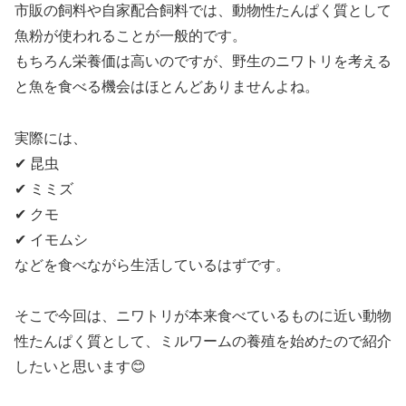
市販の飼料や自家配合飼料では、動物性たんぱく質として
魚粉が使われることが一般的です。
もちろん栄養価は高いのですが、野生のニワトリを考える
と魚を食べる機会はほとんどありませんよね。
実際には、
✔ 昆虫
✔ ミミズ
✔ クモ
✔ イモムシ
などを食べながら生活しているはずです。
そこで今回は、ニワトリが本来食べているものに近い動物
性たんぱく質として、ミルワームの養殖を始めたので紹介
したいと思います😊