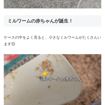
ミルワームの赤ちゃんが誕生！
ケースの中をよく見ると、小さなミルワームがたくさんい
ます😊