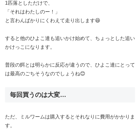
1匹落としただけで、
「それはわたしのー！」
と言わんばかりにくわえて走り出します😆
すると他のひよこ達も追いかけ始めて、ちょっとした追い
かけっこになります。
普段の餌とは明らかに反応が違うので、ひよこ達にとって
は最高のごちそうなのでしょうね😊
毎回買うのは大変…
ただ、ミルワームは購入するとそれなりに費用がかかりま
す。