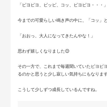
「ピヨピヨ、ピッピ、コッ、ピヨピヨ・・・
今までの可愛らしい鳴き声の中に、「コッ」
「おおっ、大人になってきたんやな！」
思わず嬉しくなりました😊
その一方で、これまで毎週聞いていたピヨピ
るのかと思うと少し寂しい気持ちにもなりま
こうして少しずつ成長しているんですね。