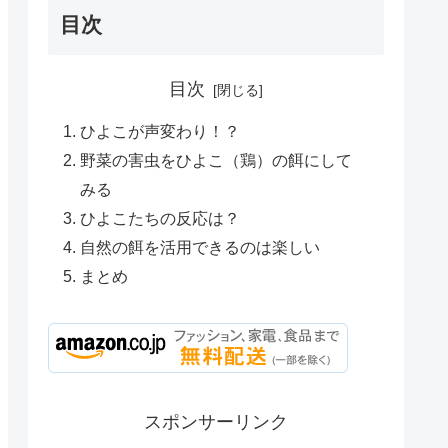
目次
目次
ひよこが声変わり！？
野菜の害虫をひよこ（鶏）の餌にして
みる
ひよこたちの反応は？
自然の餌を活用できるのは楽しい
まとめ
スポンサーリンク