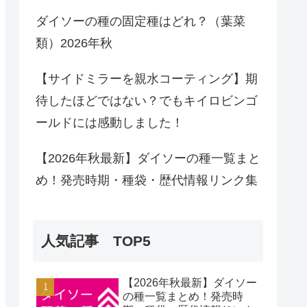
ダイソーの種の固定種はどれ？（葉菜
類）2026年秋
【サイドミラーを親水コーティング】期
待したほどではない？でもキイロビンゴ
ールドには感動しました！
【2026年秋最新】ダイソーの種一覧まと
め！発売時期・種袋・歴代情報リンク集
人気記事 TOP5
【2026年秋最新】ダイソー
の種一覧まとめ！発売時