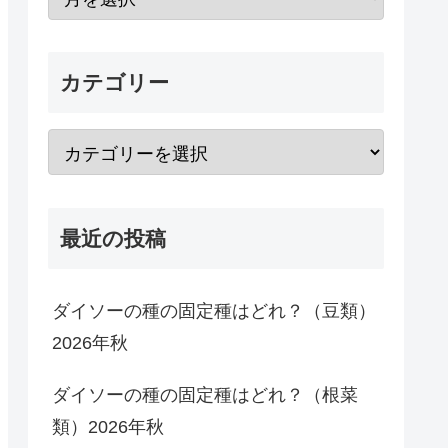
カテゴリー
最近の投稿
ダイソーの種の固定種はどれ？（豆類）
2026年秋
ダイソーの種の固定種はどれ？（根菜
類）2026年秋