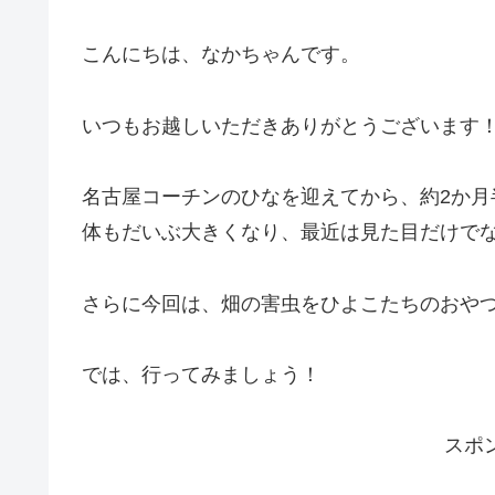
こんにちは、なかちゃんです。
いつもお越しいただきありがとうございます！
名古屋コーチンのひなを迎えてから、約2か月
体もだいぶ大きくなり、最近は見た目だけで
さらに今回は、畑の害虫をひよこたちのおやつ
では、行ってみましょう！
スポ