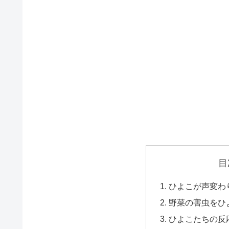
目
ひよこが声変わ
野菜の害虫をひ
ひよこたちの反