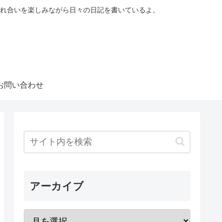
れ合いを楽しみながら日々の日記を書いているよ。
お問い合わせ
アーカイブ