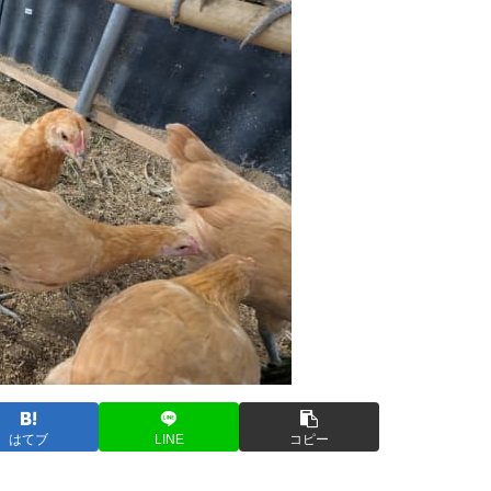
はてブ
LINE
コピー