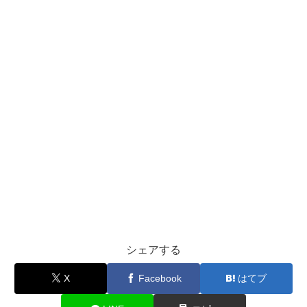
シェアする
X
Facebook
はてブ