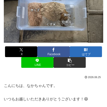
X
Facebook
はてブ
LINE
コピー
2026.06.25
こんにちは、なかちゃんです。
いつもお越しいただきありがとうございます！😄