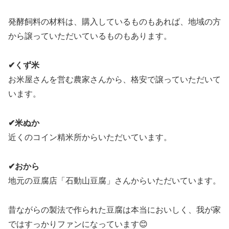
発酵飼料の材料は、購入しているものもあれば、地域の方
から譲っていただいているものもあります。
✔くず米
お米屋さんを営む農家さんから、格安で譲っていただいて
います。
✔米ぬか
近くのコイン精米所からいただいています。
✔おから
地元の豆腐店「石動山豆腐」さんからいただいています。
昔ながらの製法で作られた豆腐は本当においしく、我が家
ではすっかりファンになっています😊