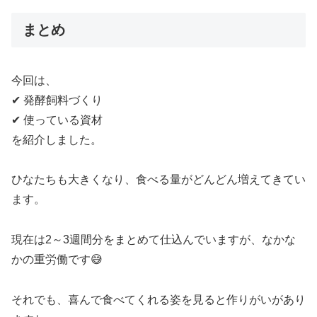
まとめ
今回は、
✔ 発酵飼料づくり
✔ 使っている資材
を紹介しました。
ひなたちも大きくなり、食べる量がどんどん増えてきてい
ます。
現在は2～3週間分をまとめて仕込んでいますが、なかな
かの重労働です😅
それでも、喜んで食べてくれる姿を見ると作りがいがあり