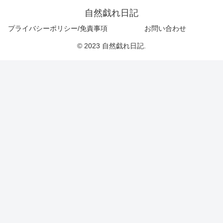
自然戯れ日記
プライバシーポリシー/免責事項
お問い合わせ
© 2023 自然戯れ日記.