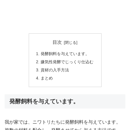
目次
発酵飼料を与えています。
嫌気性発酵でじっくり仕込む
資材の入手方法
まとめ
発酵飼料を与えています。
我が家では、ニワトリたちに発酵飼料を与えています。