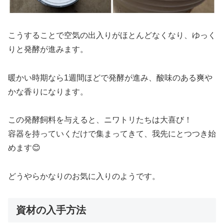
こうすることで空気の出入りがほとんどなくなり、ゆっく
りと発酵が進みます。
暖かい時期なら1週間ほどで発酵が進み、酸味のある爽や
かな香りになります。
この発酵飼料を与えると、ニワトリたちは大喜び！
容器を持っていくだけで集まってきて、我先にとつつき始
めます😊
どうやらかなりのお気に入りのようです。
資材の入手方法