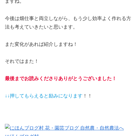
ますね。
今後は畑仕事と両立しながら、もう少し効率よく作れる方
法も考えていきたいと思います。
また変化があれば紹介しますね！
それではまた！
最後までお読みくださりありがとうございました！
↓↓押してもらえると
励みになります
！！