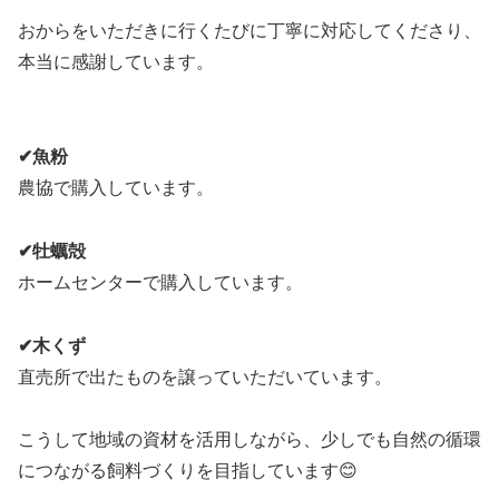
おからをいただきに行くたびに丁寧に対応してくださり、
本当に感謝しています。
✔魚粉
農協で購入しています。
✔牡蠣殻
ホームセンターで購入しています。
✔木くず
直売所で出たものを譲っていただいています。
こうして地域の資材を活用しながら、少しでも自然の循環
につながる飼料づくりを目指しています😊