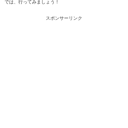
では、行ってみましょう！
スポンサーリンク