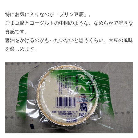
特にお気に入りなのが「プリン豆腐」。
ごま豆腐とヨーグルトの中間のような、なめらかで濃厚な
食感です。
醤油をかけるのがもったいないと思うくらい、大豆の風味
を楽しめます。