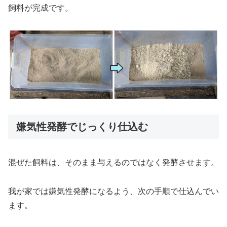
飼料が完成です。
嫌気性発酵でじっくり仕込む
混ぜた飼料は、そのまま与えるのではなく発酵させます。
我が家では嫌気性発酵になるよう、次の手順で仕込んでい
ます。