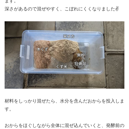
ます。
深さがあるので混ぜやすく、こぼれにくくなりました✌️
材料をしっかり混ぜたら、水分を含んだおからを投入しま
す。
おからをほぐしながら全体に混ぜ込んでいくと、発酵前の