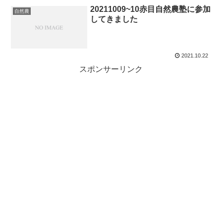
20211009~10赤目自然農塾に参加
自然農
してきました
2021.10.22
スポンサーリンク