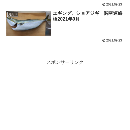
2021.09.23
エギング、ショアジギ 関空連絡
海釣り
橋2021年9月
2021.09.23
スポンサーリンク