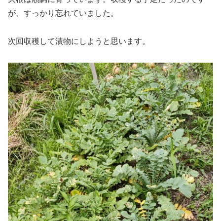
が、すっかり忘れていました。
次回収穫して漬物にしようと思います。