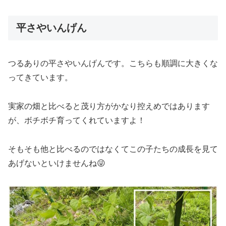
平さやいんげん
つるありの平さやいんげんです。こちらも順調に大きくな
ってきています。
実家の畑と比べると茂り方がかなり控えめではあります
が、ボチボチ育ってくれていますよ！
そもそも他と比べるのではなくてこの子たちの成長を見て
あげないといけませんね😜