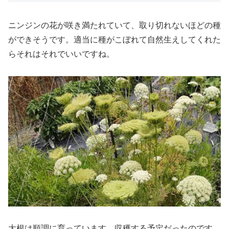
ニンジンの花が咲き満たれていて、取り切れないほどの種
ができそうです。適当に種がこぼれて自然生えしてくれた
らそれはそれでいいですね。
大根は順調に育っています。収穫する予定だったのです