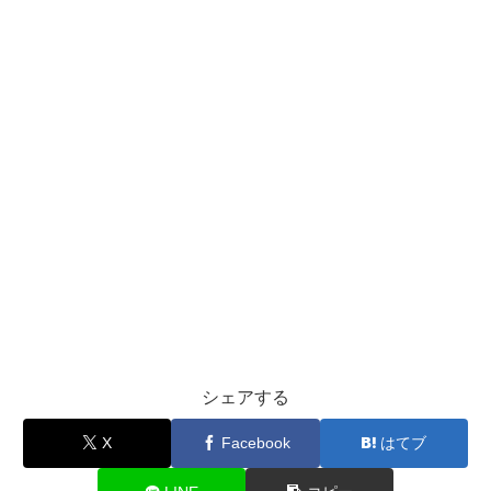
シェアする
X
Facebook
はてブ