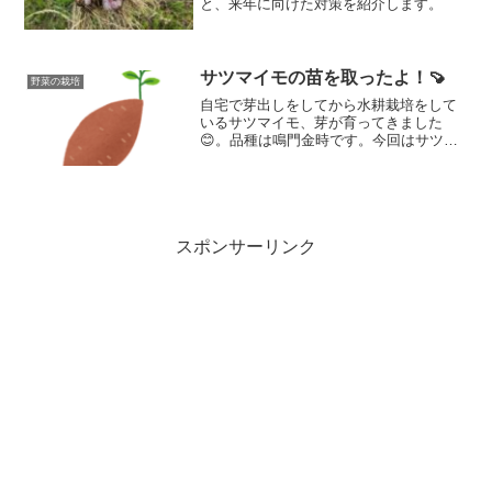
と、来年に向けた対策を紹介します。
サツマイモの苗を取ったよ！🍠
野菜の栽培
自宅で芽出しをしてから水耕栽培をして
いるサツマイモ、芽が育ってきました
😊。品種は鳴門金時です。今回はサツマ
イモの苗を取ったので紹介しますね！
スポンサーリンク