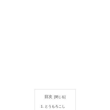
目次
とうもろこし