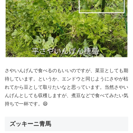
さやいんげんで食べるのもいいのですが、菜豆としても期
待しています。というか、エンドウと同じようにさやが枯
れてから豆として取りたいなと思っています。当然さやい
んげんとしても収穫しますが、煮豆などで食べてみたい気
持ちで一杯です。😄
ズッキーニ青馬