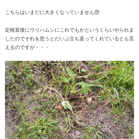
こちらはいまだに大きくなっていません😓
定植直後にウリハムシにこれでもかというくらいやられま
したのでそれを思うとだいぶ立ち直ってくれているとも言
えるのですが・・・