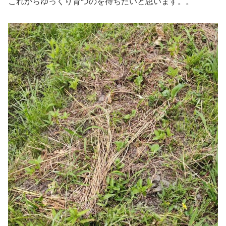
これからゆっくり育つのを待ちたいと思います。。