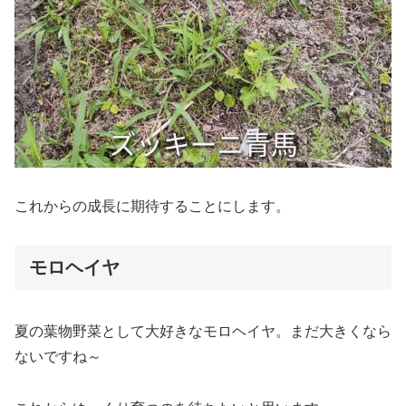
これからの成長に期待することにします。
モロヘイヤ
夏の葉物野菜として大好きなモロヘイヤ。まだ大きくなら
ないですね～