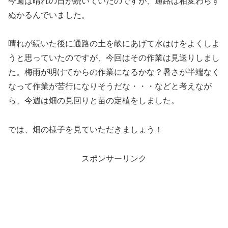
今週は晴れの日が続いていたのですが、通路は相変わらず
ぬかるんでいました。
晴れが続いた後に通路の土を畝にあげて水はけをよくしよ
うと思っていたのですが、今回はその作業は見送りしまし
た。梅雨が明けてからの作業になるかな？暑さが半端なく
なって作業が苦行になりそうだな・・・などと考えなが
ら、今週は畑の見回りと苗の定植をしました。
では、畑の様子を見ていただきましょう！
スポンサーリンク