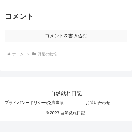
コメント
コメントを書き込む
ホーム
野菜の栽培
自然戯れ日記
プライバシーポリシー/免責事項
お問い合わせ
© 2023 自然戯れ日記.