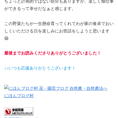
ちょっと計画的ではない部分もありますが、楽しく畑仕事
ができるって幸せだなぁと感じます。
この野菜たちが一生懸命育ってくれてわが家の食卓でおい
しくいただける日を楽しみにお世話をしようと思います
😄
最後までお読みくださりありがとうございました！
↓↓いつも応援ありがとうございます！
にほんブログ村