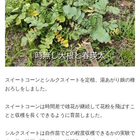
スイートコーンとシルクスイートを定植、湯あがり娘の種
おろしをしました。
スイートコーンは時間差で雄花が継続して花粉を飛ばすこ
とと収穫を長くできるように育苗しました。
シルクスイートは自作苗でどの程度収穫できるかの実験で