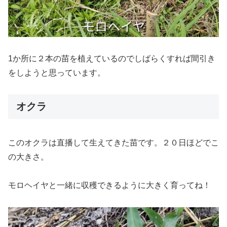
1か所に２本の苗を植えているのでしばらくすれば間引き
をしようと思っています。
オクラ
このオクラは直播して生えてきた苗です。２０日ほどでこ
の大きさ。
モロヘイヤと一緒に収穫できるように大きく育ってね！