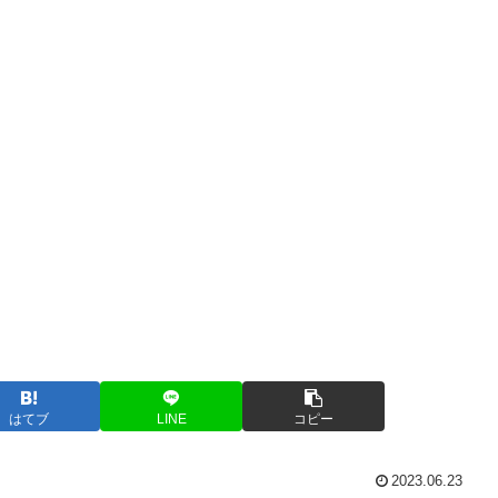
はてブ
LINE
コピー
2023.06.23