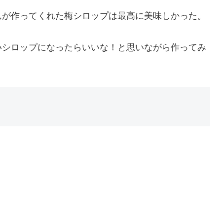
んが作ってくれた梅シロップは最高に美味しかった。
いシロップになったらいいな！と思いながら作ってみ