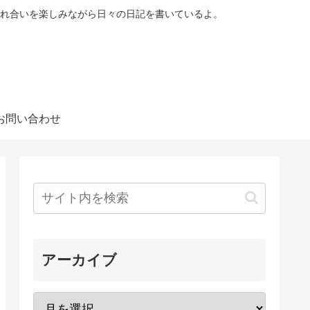
れ合いを楽しみながら日々の日記を書いているよ。
お問い合わせ
アーカイブ