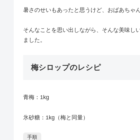
暑さのせいもあったと思うけど、おばあちゃ
そんなことを思い出しながら、そんな美味し
ました。
梅シロップのレシピ
青梅：1kg
氷砂糖：1kg（梅と同量）
手順