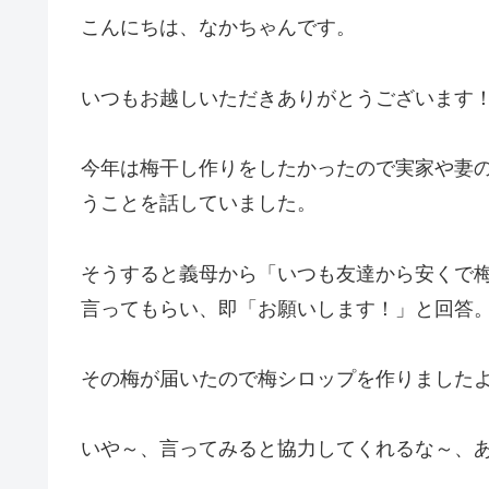
こんにちは、なかちゃんです。
いつもお越しいただきありがとうございます！
今年は梅干し作りをしたかったので実家や妻
うことを話していました。
そうすると義母から「いつも友達から安くで
言ってもらい、即「お願いします！」と回答
その梅が届いたので梅シロップを作りました
いや～、言ってみると協力してくれるな～、あ