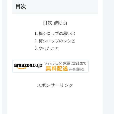
目次
目次
梅シロップの思い出
梅シロップのレシピ
やったこと
スポンサーリンク