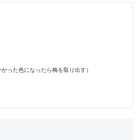
かかった色になったら梅を取り出す）