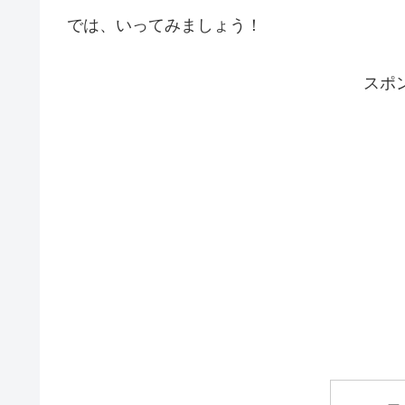
では、いってみましょう！
スポ