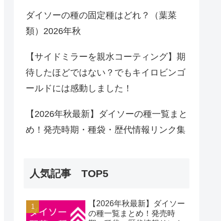
ダイソーの種の固定種はどれ？（葉菜
類）2026年秋
【サイドミラーを親水コーティング】期
待したほどではない？でもキイロビンゴ
ールドには感動しました！
【2026年秋最新】ダイソーの種一覧まと
め！発売時期・種袋・歴代情報リンク集
人気記事 TOP5
【2026年秋最新】ダイソー
の種一覧まとめ！発売時