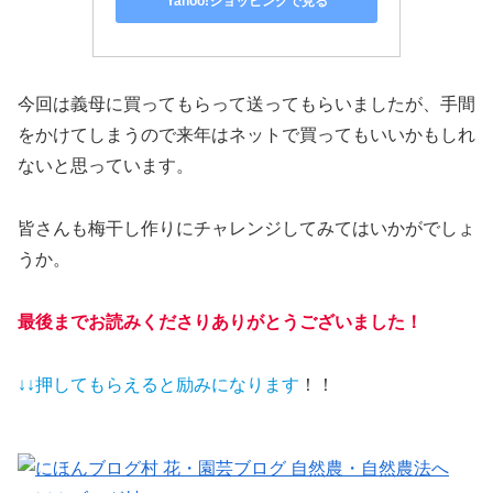
Yahoo!ショッピングで見る
今回は義母に買ってもらって送ってもらいましたが、手間
をかけてしまうので来年はネットで買ってもいいかもしれ
ないと思っています。
皆さんも梅干し作りにチャレンジしてみてはいかがでしょ
うか。
最後までお読みくださりありがとうございました！
↓↓押してもらえると
励みになります
！！