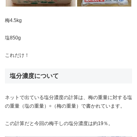
梅4.5kg
塩850g
これだけ！
塩分濃度について
ネットで出ている塩分濃度の計算は、梅の重量に対する塩
の重量（塩の重量）÷（梅の重量）で書かれています。
この計算だと今回の梅干しの塩分濃度は約19％。