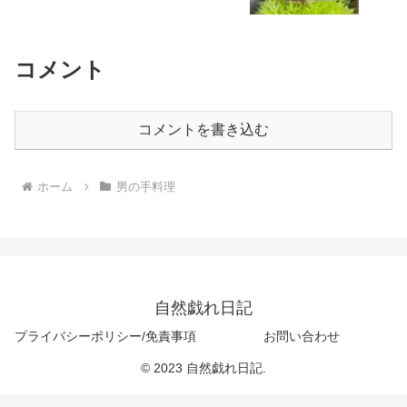
コメント
コメントを書き込む
ホーム
男の手料理
自然戯れ日記
プライバシーポリシー/免責事項
お問い合わせ
© 2023 自然戯れ日記.