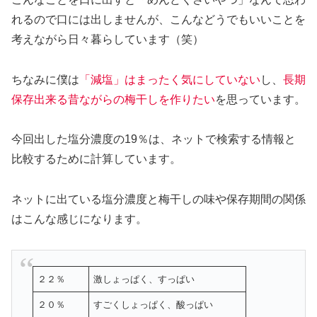
れるので口には出しませんが、こんなどうでもいいことを
考えながら日々暮らしています（笑）
ちなみに僕は
「減塩」はまったく気にしていない
し、
長期
保存出来る昔ながらの梅干しを作りたい
を思っています。
今回出した塩分濃度の19％は、ネットで検索する情報と
比較するために計算しています。
ネットに出ている塩分濃度と梅干しの味や保存期間の関係
はこんな感じになります。
２２％
激しょっぱく、すっぱい
２０％
すごくしょっぱく、酸っぱい