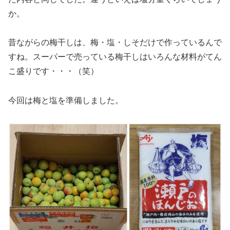
か。
昔ながらの梅干しは、梅・塩・しそだけで作っているんで
すね。スーパーで売っている梅干しはいろんな材料がてん
こ盛りです・・・（笑）
今回は梅と塩を準備しました。