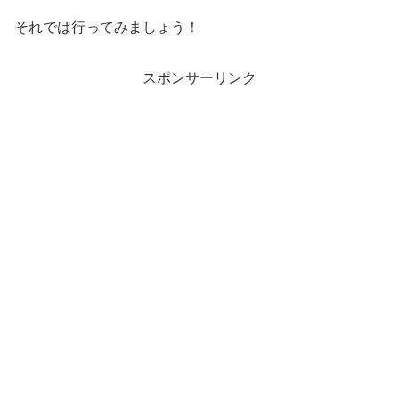
それでは行ってみましょう！
スポンサーリンク