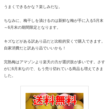
うまくできるかな？楽しみだな。
ちなみに、梅干しを漬けるのは新鮮な梅が手に入る5月末
～6月末の期間限定となります。
キズなどがある訳あり品だと比較的安くで購入できます。
自家消費だと訳あり品でいいかも！
完熟梅はアマゾンより楽天の方が選択肢が多いです。さす
がに6月末なので、もう売り切れている商品も増えてきま
した。