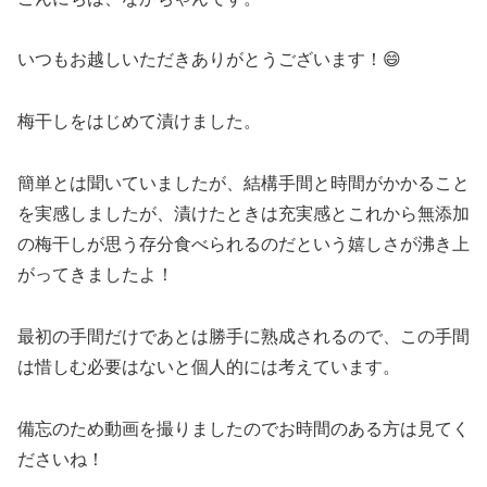
いつもお越しいただきありがとうございます！😄
梅干しをはじめて漬けました。
簡単とは聞いていましたが、結構手間と時間がかかること
を実感しましたが、漬けたときは充実感とこれから無添加
の梅干しが思う存分食べられるのだという嬉しさが沸き上
がってきましたよ！
最初の手間だけであとは勝手に熟成されるので、この手間
は惜しむ必要はないと個人的には考えています。
備忘のため動画を撮りましたのでお時間のある方は見てく
ださいね！