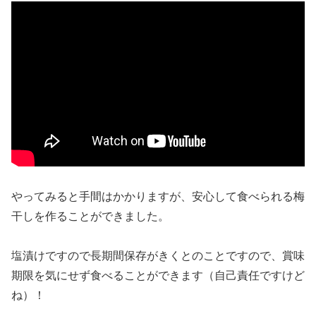
やってみると手間はかかりますが、安心して食べられる梅
干しを作ることができました。
塩漬けですので長期間保存がきくとのことですので、賞味
期限を気にせず食べることができます（自己責任ですけど
ね）！