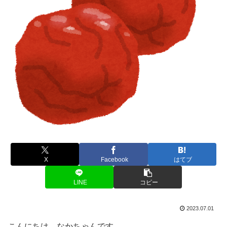
X
Facebook
はてブ
LINE
コピー
2023.07.01
こんにちは、なかちゃんです。