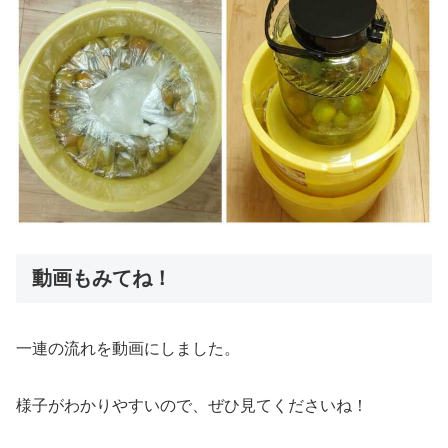
動画もみてね！
一連の流れを動画にしました。
様子がわかりやすいので、ぜひ見てくださいね！