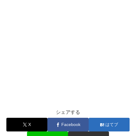
シェアする
X
Facebook
はてブ