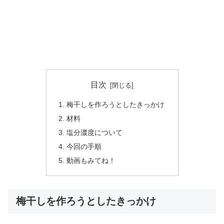
目次
梅干しを作ろうとしたきっかけ
材料
塩分濃度について
今回の手順
動画もみてね！
梅干しを作ろうとしたきっかけ