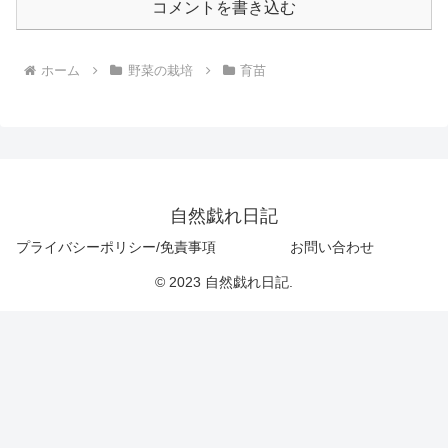
コメントを書き込む
ホーム
野菜の栽培
育苗
自然戯れ日記
プライバシーポリシー/免責事項
お問い合わせ
© 2023 自然戯れ日記.