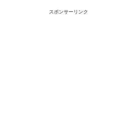
スポンサーリンク