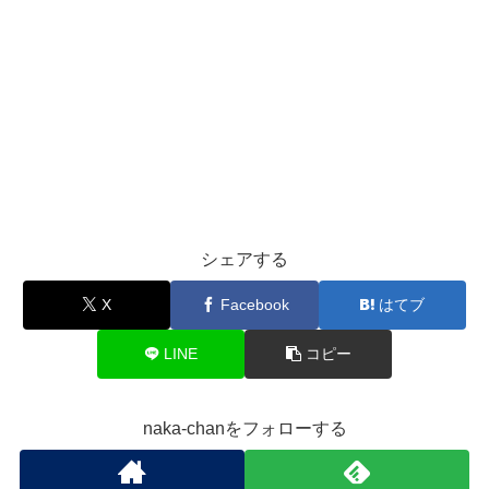
シェアする
X
Facebook
はてブ
LINE
コピー
naka-chanをフォローする