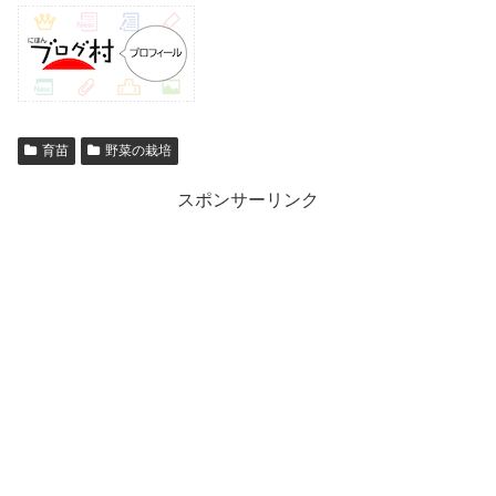
育苗
野菜の栽培
スポンサーリンク