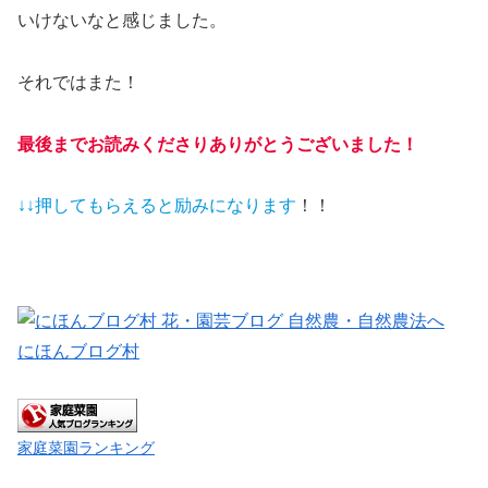
いけないなと感じました。
それではまた！
最後までお読みくださりありがとうございました！
↓↓押してもらえると
励みになります
！！
にほんブログ村
家庭菜園ランキング