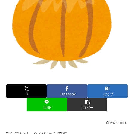
X
Facebook
はてブ
LINE
コピー
2023.10.11
こんにちは、なかちゃんです。