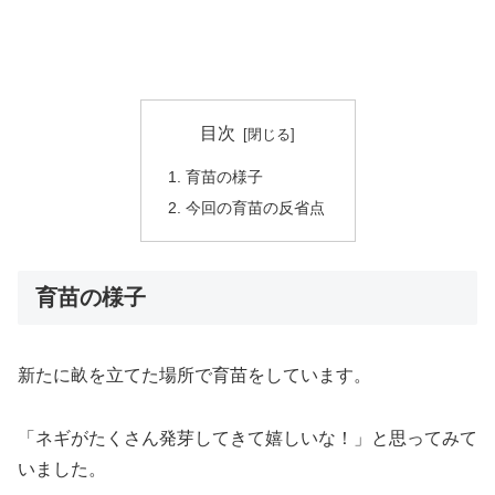
目次
育苗の様子
今回の育苗の反省点
育苗の様子
新たに畝を立てた場所で育苗をしています。
「ネギがたくさん発芽してきて嬉しいな！」と思ってみて
いました。