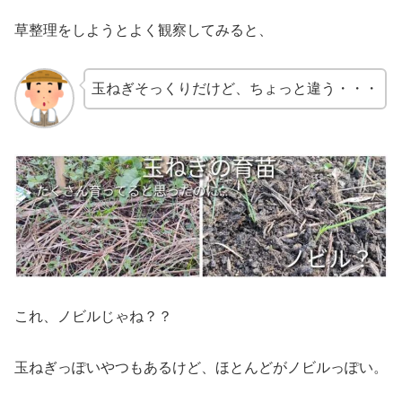
草整理をしようとよく観察してみると、
玉ねぎそっくりだけど、ちょっと違う・・・
これ、ノビルじゃね？？
玉ねぎっぽいやつもあるけど、ほとんどがノビルっぽい。