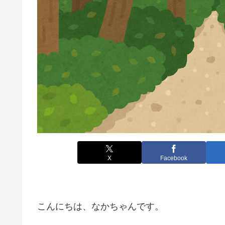
X
Facebook
こんにちは、なかちゃんです。