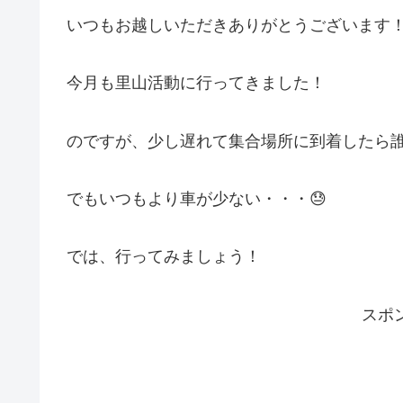
いつもお越しいただきありがとうございます！
今月も里山活動に行ってきました！
のですが、少し遅れて集合場所に到着したら
でもいつもより車が少ない・・・😓
では、行ってみましょう！
スポ