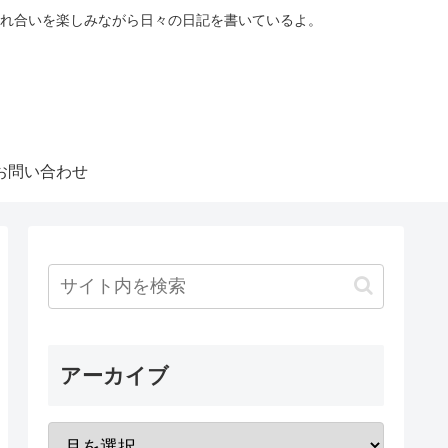
れ合いを楽しみながら日々の日記を書いているよ。
お問い合わせ
アーカイブ