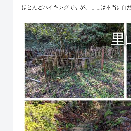
ほとんどハイキングですが、ここは本当に自