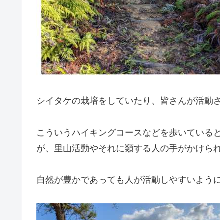
シイタケの栽培をしていたり、皆さんが活動
こういうハイキングコースなどを歩いている
が、里山活動やそれに類する人の手がかけら
自然が豊かであっても人が活動しやすいよう