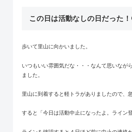
この日は活動なしの日だった！
歩いて里山に向かいました。
いつもいい雰囲気だな・・・なんて思いなが
ました。
里山に到着すると軽トラがありましたので、急
すると「今日は活動中止になったよ。ライン
ラインを確認すると４日ほど前に中止の連絡