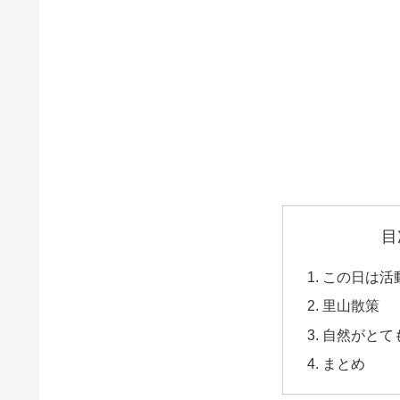
目
この日は活
里山散策
自然がとて
まとめ