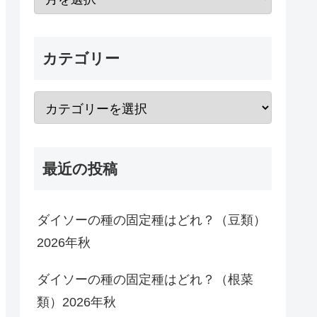
カテゴリー
最近の投稿
ダイソーの種の固定種はどれ？（豆類）
2026年秋
ダイソーの種の固定種はどれ？（根菜
類）2026年秋