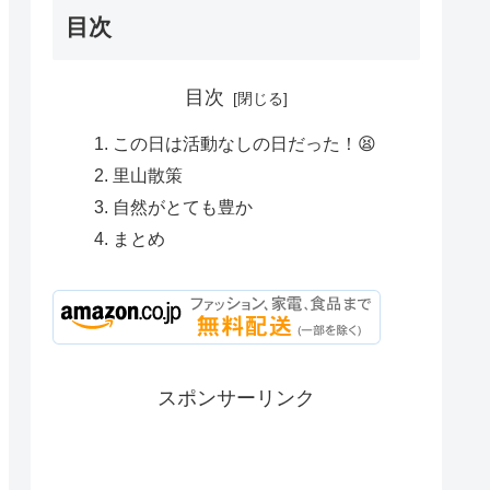
目次
目次
この日は活動なしの日だった！😫
里山散策
自然がとても豊か
まとめ
スポンサーリンク