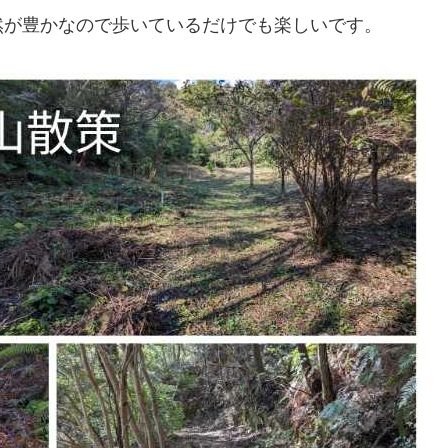
然が豊かなので歩いているだけでも楽しいです。