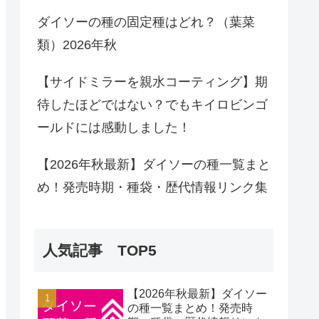
ダイソーの種の固定種はどれ？（葉菜
類）2026年秋
【サイドミラーを親水コーティング】期
待したほどではない？でもキイロビンゴ
ールドには感動しました！
【2026年秋最新】ダイソーの種一覧まと
め！発売時期・種袋・歴代情報リンク集
人気記事 TOP5
【2026年秋最新】ダイソー
の種一覧まとめ！発売時