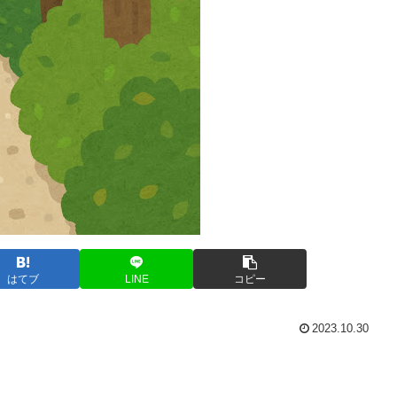
はてブ
LINE
コピー
2023.10.30