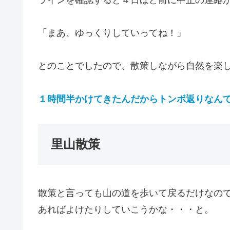
「まあ、ゆっくりしていってね！」
とのことでしたので、散策しながら自然を楽
１時間半かけてきたんだからトンボ返りなん
里山散策
散策と言っても山の道を歩いて戻るだけなの
あればよけたりしていこうかな・・・と。