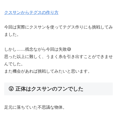
クスサンからテグスの作り方
今回は実際にクスサンを使ってテグス作りにも挑戦してみ
ました。
しかし……残念ながら今回は失敗😅
思った以上に難しく、うまく糸を引き出すことができませ
んでした。
また機会があれば挑戦してみたいと思います。
😮 正体はクスサンのフンでした
足元に落ちていた不思議な物体。