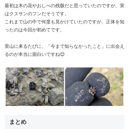
最初は木の花やおしべの残骸だと思っていたのですが、実
はクスサンのフンだそうです。
これまで山の中で何度も見かけていたのですが、正体を知
ったのは今回が初めてです。
里山に来るたびに、「今まで知らなかったこと」に出会え
るのが本当に面白いですね😊
まとめ