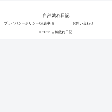
自然戯れ日記
プライバシーポリシー/免責事項
お問い合わせ
© 2023 自然戯れ日記.