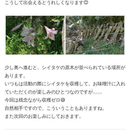
こうして出会えるとうれしくなります😊
少し奥へ進むと、シイタケの原木が並べられている場所が
あります。
いつもは活動の際にシイタケを収穫して、お味噌汁に入れ
ていただくのが楽しみのひとつなのですが……
今回は残念ながら収穫ゼロ😅
自然相手ですので、こういうこともありますね。
また次回のお楽しみにしておきます。