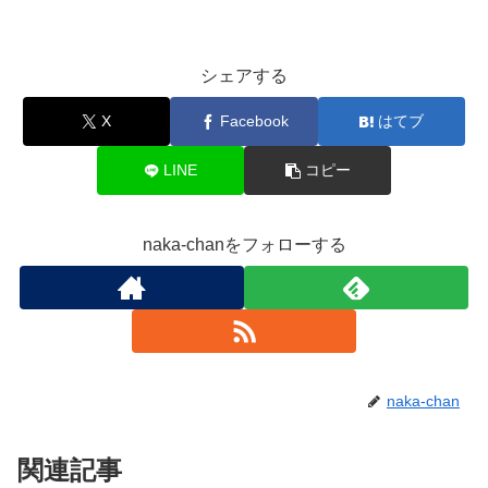
シェアする
X
Facebook
はてブ
LINE
コピー
naka-chanをフォローする
naka-chan
関連記事