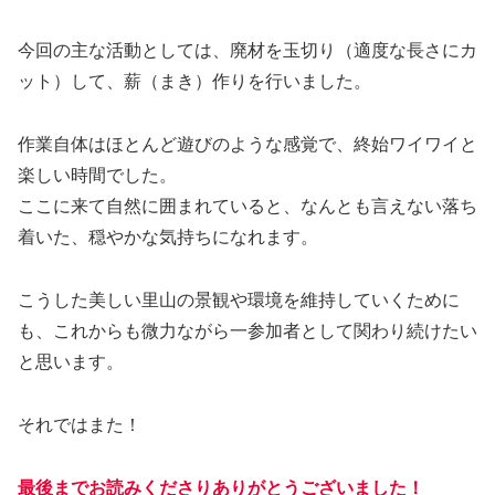
今回の主な活動としては、廃材を玉切り（適度な長さにカ
ット）して、薪（まき）作りを行いました。
作業自体はほとんど遊びのような感覚で、終始ワイワイと
楽しい時間でした。
ここに来て自然に囲まれていると、なんとも言えない落ち
着いた、穏やかな気持ちになれます。
こうした美しい里山の景観や環境を維持していくために
も、これからも微力ながら一参加者として関わり続けたい
と思います。
それではまた！
最後までお読みくださりありがとうございました！