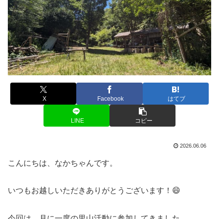
X
Facebook
はてブ
LINE
コピー
2026.06.06
こんにちは、なかちゃんです。
いつもお越しいただきありがとうございます！😄
今回は、月に一度の里山活動に参加してきました。