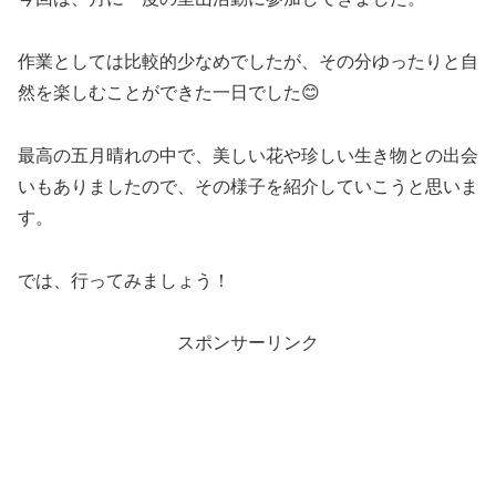
作業としては比較的少なめでしたが、その分ゆったりと自
然を楽しむことができた一日でした😊
最高の五月晴れの中で、美しい花や珍しい生き物との出会
いもありましたので、その様子を紹介していこうと思いま
す。
では、行ってみましょう！
スポンサーリンク