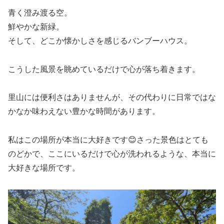
青く澄み渡る空。
鮮やかな新緑。
そして、どこか懐かしさを感じるバンブーハウス。
こうした風景を眺めているだけで心が落ち着きます。
里山には便利さはありませんが、その代わりに日常ではな
かなか味わえない豊かな時間があります。
私はこの場所が本当に大好きです😊さった景色はとても
のどかで、ここにいるだけで心が洗われるような、本当に
大好きな場所です。