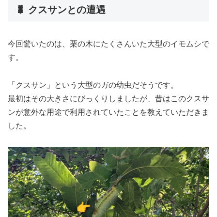
🐛 クスサンとの遭遇
今回驚いたのは、栗の木にたくさんいた大型のイモムシで
す。
「クスサン」という大型のガの幼虫だそうです。
最初はその大きさにびっくりしましたが、昔はこのクスサ
ンが意外な用途で利用されていたことを教えていただきま
した。