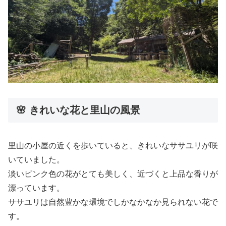
🌸 きれいな花と里山の風景
里山の小屋の近くを歩いていると、きれいなササユリが咲
いていました。
淡いピンク色の花がとても美しく、近づくと上品な香りが
漂っています。
ササユリは自然豊かな環境でしかなかなか見られない花で
す。