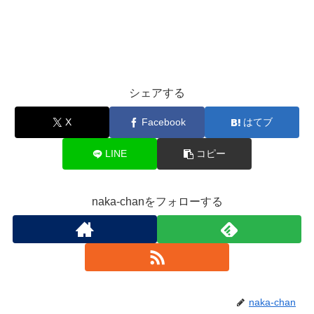
シェアする
X
Facebook
はてブ
LINE
コピー
naka-chanをフォローする
naka-chan