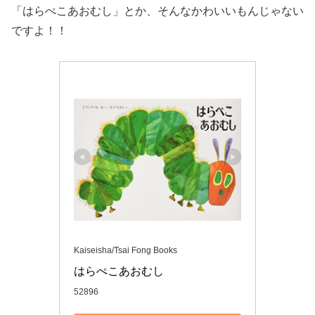
「はらぺこあおむし」とか、そんなかわいいもんじゃない
ですよ！！
Kaiseisha/Tsai Fong Books
はらぺこあおむし
52896