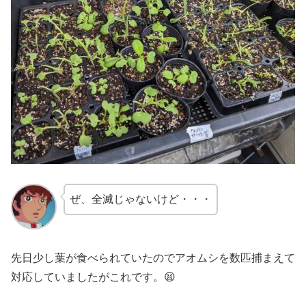
ぜ、全滅じゃないけど・・・
先日少し葉が食べられていたのでアオムシを数匹捕まえて
対応していましたがこれです。😫