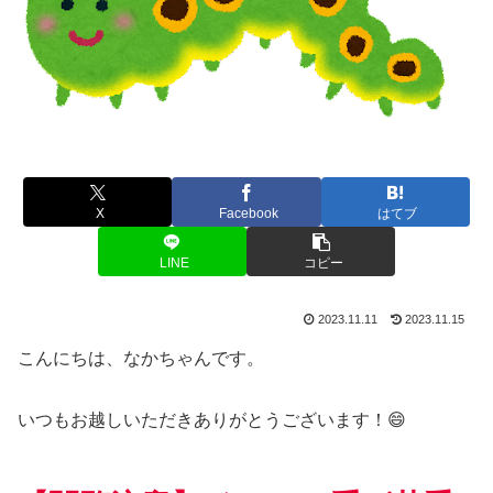
X
Facebook
はてブ
LINE
コピー
2023.11.11
2023.11.15
こんにちは、なかちゃんです。
いつもお越しいただきありがとうございます！😄