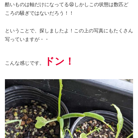
酷いものは軸だけになってる😫しかしこの状態は数匹ど
ころの騒ぎではないだろう！！
ということで、探しましたよ！この上の写真にもたくさん
写っていますが・・
ドン！
こんな感じです。