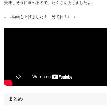
美味しそうに食べるので、たくさんあげましたよ。
↓ ↓動画も上げました！ 見てね！↓ ↓
まとめ