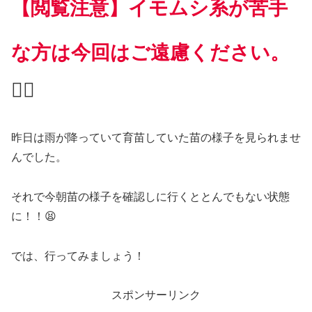
【閲覧注意】イモムシ系が苦手
な方は今回はご遠慮ください。
🙇‍♂️
昨日は雨が降っていて育苗していた苗の様子を見られませ
んでした。
それで今朝苗の様子を確認しに行くととんでもない状態
に！！😫
では、行ってみましょう！
スポンサーリンク