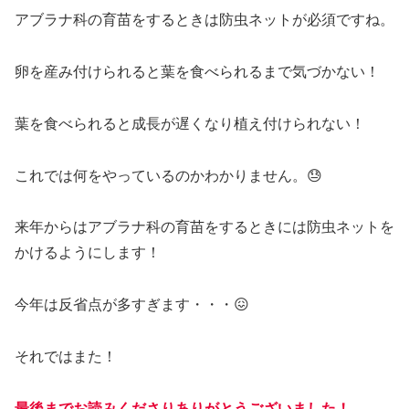
アブラナ科の育苗をするときは防虫ネットが必須ですね。
卵を産み付けられると葉を食べられるまで気づかない！
葉を食べられると成長が遅くなり植え付けられない！
これでは何をやっているのかわかりません。😓
来年からはアブラナ科の育苗をするときには防虫ネットを
かけるようにします！
今年は反省点が多すぎます・・・😖
それではまた！
最後までお読みくださりありがとうございました！