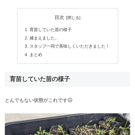
目次
育苗していた苗の様子
捕まえました。
スタッフ一同で美味しくいただきました！
まとめ
育苗していた苗の様子
とんでもない状態がこれです😖