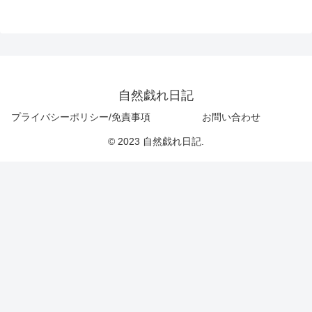
自然戯れ日記
プライバシーポリシー/免責事項
お問い合わせ
© 2023 自然戯れ日記.