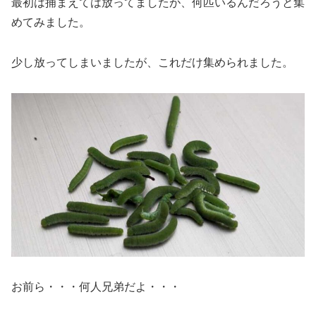
最初は捕まえては放ってましたが、何匹いるんだろうと集
めてみました。
少し放ってしまいましたが、これだけ集められました。
お前ら・・・何人兄弟だよ・・・