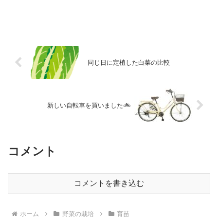
同じ日に定植した白菜の比較
新しい自転車を買いました🚲
コメント
コメントを書き込む
ホーム
野菜の栽培
育苗