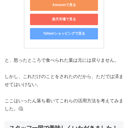
Amazonで見る
楽天市場で見る
Yahoo!ショッピングで見る
と、怒ったところで食べられた葉は元には戻りません。
しかし、これだけのことをされたのだから、ただでは済ま
せてはいけない。
ここはいったん落ち着いてこれらの活用方法を考えてみま
した。🤔
スタッフ一同で美味しくいただきました！