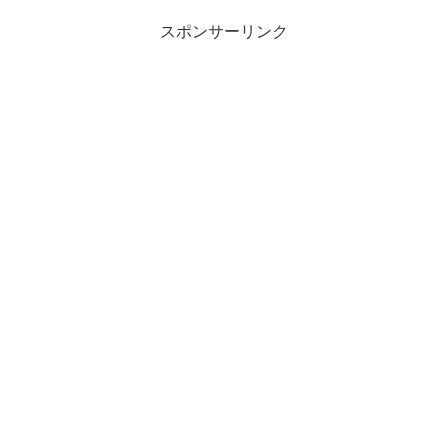
ようと思いましたよ。
スポンサーリンク