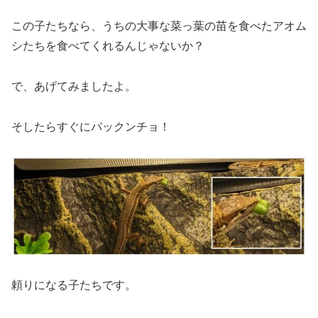
この子たちなら、うちの大事な菜っ葉の苗を食べたアオム
シたちを食べてくれるんじゃないか？
で、あげてみましたよ。
そしたらすぐにパックンチョ！
頼りになる子たちです。