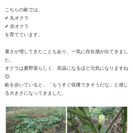
こちらの畝では、
✔ 丸オクラ
✔ 赤オクラ
を育てています。
暑さが増してきたこともあり、一気に存在感が出てきまし
た。
オクラは夏野菜らしく、高温になるほど元気になりますね
😊
畝を歩いていると、「もうすぐ収穫できそうだな」と感じ
る大きさになってきました。