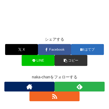
シェアする
X
Facebook
はてブ
LINE
コピー
naka-chanをフォローする