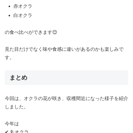
赤オクラ
白オクラ
の食べ比べができます😊
見た目だけでなく味や食感に違いがあるのかも楽しみで
す。
まとめ
今回は、オクラの花が咲き、収穫間近になった様子を紹介
しました。
今年は
✔ 丸オクラ