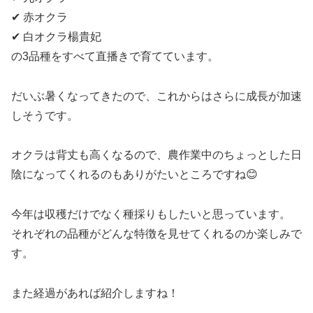
✔ 赤オクラ
✔ 白オクラ楊貴妃
の3品種をすべて直播きで育てています。
だいぶ暑くなってきたので、これからはさらに成長が加速
しそうです。
オクラは背丈も高くなるので、農作業中のちょっとした日
陰になってくれるのもありがたいところですね😊
今年は収穫だけでなく種採りもしたいと思っています。
それぞれの品種がどんな特徴を見せてくれるのか楽しみで
す。
また経過があれば紹介しますね！