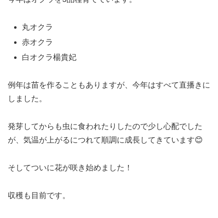
丸オクラ
赤オクラ
白オクラ楊貴妃
例年は苗を作ることもありますが、今年はすべて直播きに
しました。
発芽してからも虫に食われたりしたので少し心配でした
が、気温が上がるにつれて順調に成長してきています😊
そしてついに花が咲き始めました！
収穫も目前です。