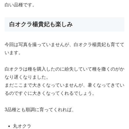
白い品種です。
白オクラ楊貴妃も楽しみ
今回は写真を撮っていませんが、白オクラ楊貴妃も育てて
います。
白オクラは種を購入したのに紛失していて種を撒くのがか
なり遅くなりました。
まだここまで大きくなっていませんが、暑くなってきてい
るのですぐに大きくなってくれるでしょう。
3品種とも順調に育ってくれれば、
丸オクラ