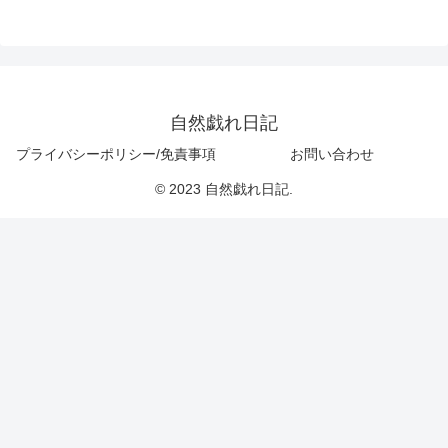
自然戯れ日記
プライバシーポリシー/免責事項
お問い合わせ
© 2023 自然戯れ日記.