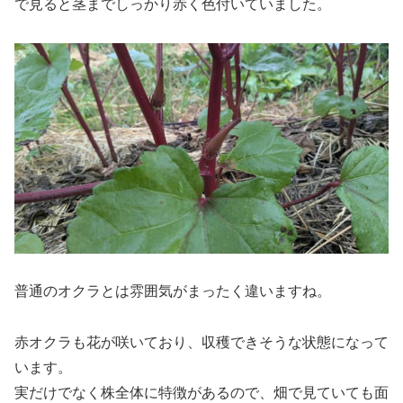
で見ると茎までしっかり赤く色付いていました。
普通のオクラとは雰囲気がまったく違いますね。
赤オクラも花が咲いており、収穫できそうな状態になって
います。
実だけでなく株全体に特徴があるので、畑で見ていても面