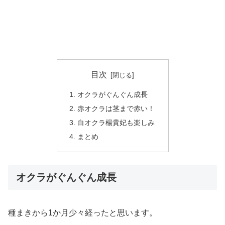
目次
オクラがぐんぐん成長
赤オクラは茎まで赤い！
白オクラ楊貴妃も楽しみ
まとめ
オクラがぐんぐん成長
種まきから1か月少々経ったと思います。