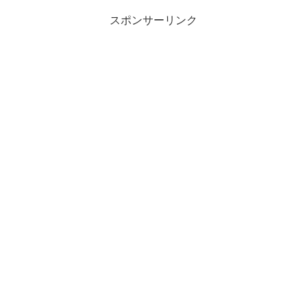
スポンサーリンク