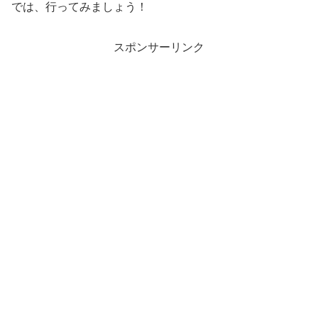
では、行ってみましょう！
スポンサーリンク