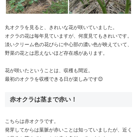
丸オクラを見ると、きれいな花が咲いていました。
オクラの花は毎年見ていますが、何度見てもきれいです。
淡いクリーム色の花びらに中心部の濃い色が映えていて、
野菜の花とは思えないほど存在感があります。
花が咲いたということは、収穫も間近。
最初のオクラを収穫できる日が楽しみです😊
赤オクラは茎まで赤い！
こちらは赤オクラです。
発芽してからは葉脈が赤いことは知っていましたが、近く