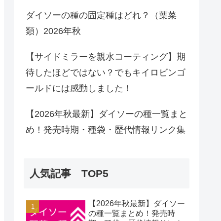
ダイソーの種の固定種はどれ？（葉菜
類）2026年秋
【サイドミラーを親水コーティング】期
待したほどではない？でもキイロビンゴ
ールドには感動しました！
【2026年秋最新】ダイソーの種一覧まと
め！発売時期・種袋・歴代情報リンク集
人気記事 TOP5
【2026年秋最新】ダイソー
の種一覧まとめ！発売時