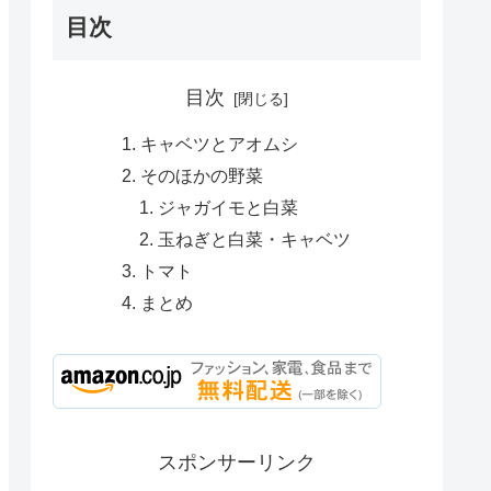
目次
目次
キャベツとアオムシ
そのほかの野菜
ジャガイモと白菜
玉ねぎと白菜・キャベツ
トマト
まとめ
スポンサーリンク