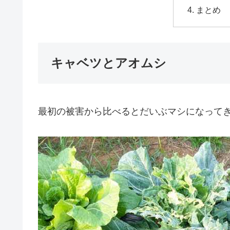
まとめ
キャベツとアオムシ
最初の被害から比べるとだいぶマシになって