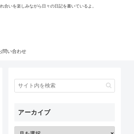
れ合いを楽しみながら日々の日記を書いているよ。
お問い合わせ
アーカイブ