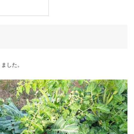
きました。