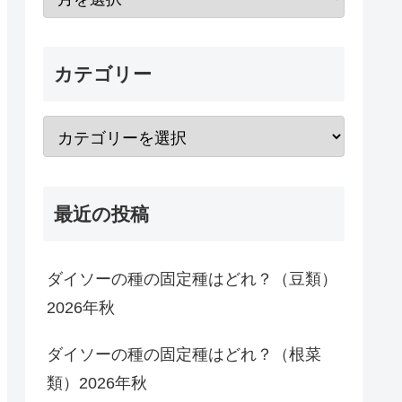
カテゴリー
最近の投稿
ダイソーの種の固定種はどれ？（豆類）
2026年秋
ダイソーの種の固定種はどれ？（根菜
類）2026年秋