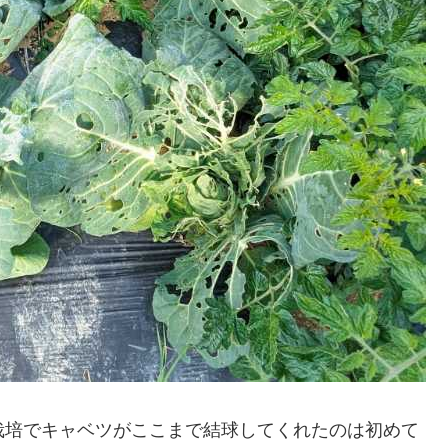
栽培でキャベツがここまで結球してくれたのは初めて