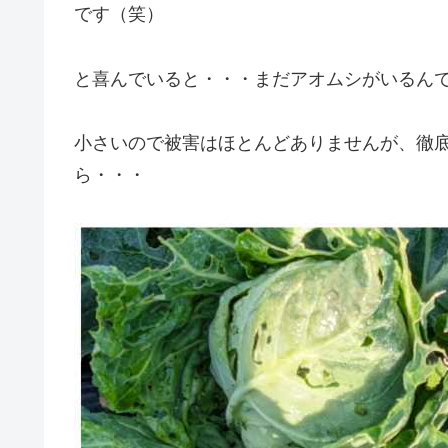
です（笑）
と喜んでいると・・・まだアオムシがいるん
小さいので被害はほとんどありませんが、徹
ら・・・