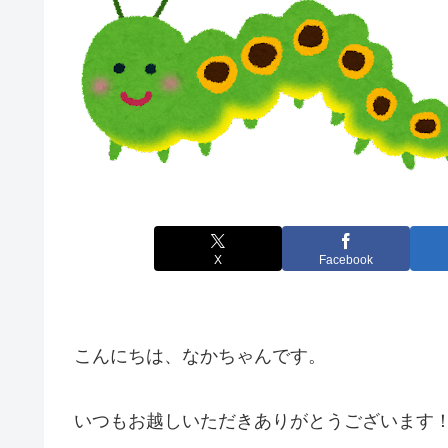
X
Facebook
こんにちは、なかちゃんです。
いつもお越しいただきありがとうございます！