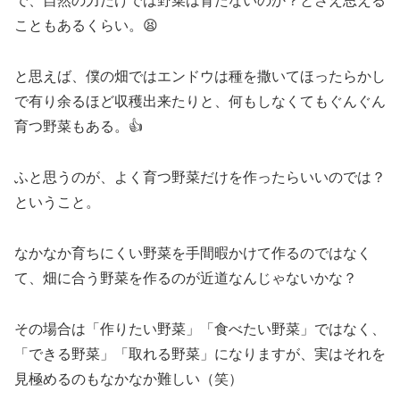
で、自然の力だけでは野菜は育たないのか？とさえ思える
こともあるくらい。😫
と思えば、僕の畑ではエンドウは種を撒いてほったらかし
で有り余るほど収穫出来たりと、何もしなくてもぐんぐん
育つ野菜もある。👍
ふと思うのが、よく育つ野菜だけを作ったらいいのでは？
ということ。
なかなか育ちにくい野菜を手間暇かけて作るのではなく
て、畑に合う野菜を作るのが近道なんじゃないかな？
その場合は「作りたい野菜」「食べたい野菜」ではなく、
「できる野菜」「取れる野菜」になりますが、実はそれを
見極めるのもなかなか難しい（笑）