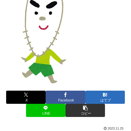
X
Facebook
はてブ
LINE
コピー
2023.11.25