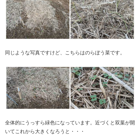
同じような写真ですけど、こちらはのらぼう菜です。
全体的にうっすら緑色になっています。近づくと双葉が開
いてこれから大きくなろうと・・・