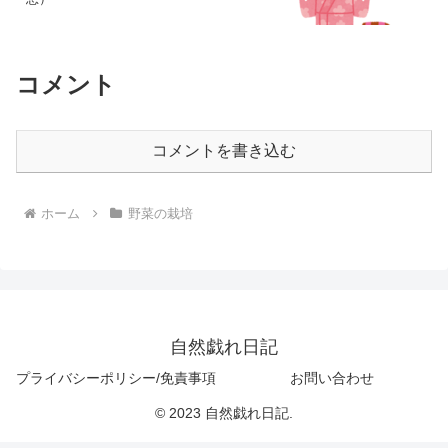
コメント
コメントを書き込む
ホーム
野菜の栽培
自然戯れ日記
プライバシーポリシー/免責事項
お問い合わせ
© 2023 自然戯れ日記.