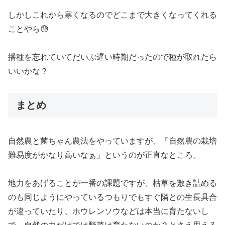
しかしこれから寒くなるのでどこまで大きくなってくれる
ことやら😓
播種を忘れていてだいぶ遅い時期だったので種が取れたら
いいかな？
まとめ
自然農と菌ちゃん農法をやっていますが、「自然農の栽培
難易度がかなり高いなぁ」というのが正直なところ。
地力をあげることが一番の課題ですが、枯草を敷き詰める
のも同じようにやっているつもりでもすぐ隣との生長具合
が違っていたり、ホウレンソウなどは本当に育たないし