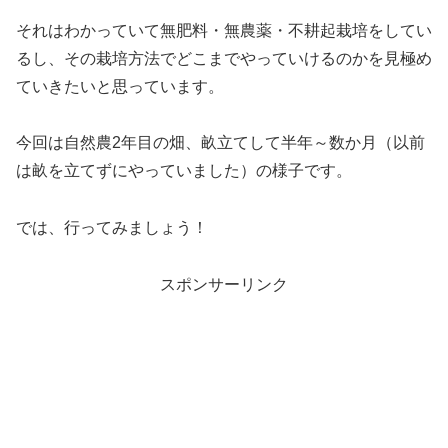
それはわかっていて無肥料・無農薬・不耕起栽培をしてい
るし、その栽培方法でどこまでやっていけるのかを見極め
ていきたいと思っています。
今回は自然農2年目の畑、畝立てして半年～数か月（以前
は畝を立てずにやっていました）の様子です。
では、行ってみましょう！
スポンサーリンク