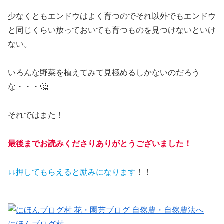
少なくともエンドウはよく育つのでそれ以外でもエンドウ
と同じくらい放っておいても育つものを見つけないといけ
ない。
いろんな野菜を植えてみて見極めるしかないのだろう
な・・・🤔
それではまた！
最後までお読みくださりありがとうございました！
↓↓押してもらえると
励みになります
！！