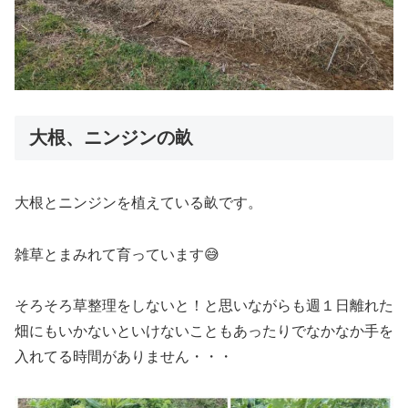
大根、ニンジンの畝
大根とニンジンを植えている畝です。
雑草とまみれて育っています😅
そろそろ草整理をしないと！と思いながらも週１日離れた
畑にもいかないといけないこともあったりでなかなか手を
入れてる時間がありません・・・