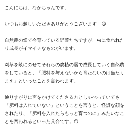
こんにちは、なかちゃんです。
いつもお越しいただきありがとうございます！😄
自然農の畑で今育っている野菜たちですが、虫に食われた
り成長がイマイチなものがいます。
刈草を畝にのせてそれらの腐植の層で成長していく自然農
をしていると、「肥料を与えないから育たないのは当たり
まえ」といったことを言われます。
通りすがりに声をかけてくださる方としゃべっていても
「肥料は入れていない」ということを言うと、怪訝な顔を
されたり、「肥料を入れたらもっと育つのに」みたいなこ
とを言われるといった具合です。😓