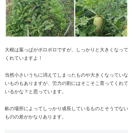
大根は葉っぱがボロボロですが、しっかりと大きくなって
くれていますよ！
当然小さいうちに消えてしまったものや大きくなっていな
いものもありますが、労力の割にはそこそこ育ってくれて
いるかな？と思っています。
畝の場所によってしっかり成長しているものとそうでない
ものの差がかなりあります。