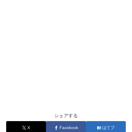
シェアする
X
Facebook
はてブ