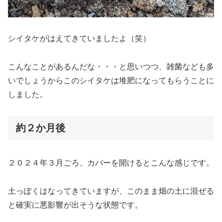
シイタケがはえてきていましたよ（笑）
こんなことがあるんだな・・・と思いつつ、雑菌なども多
いでしょうからこのシイタケは堆肥になってもらうことに
しました。
約２か月後
２０２４年３月ごろ、カバーを開けるとこんな感じです。
土っぽくはなってきていますが、このまま畑の土に混ぜる
と確実に悪影響が出そうな状態です。