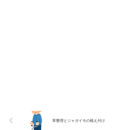
草整理とジャガイモの植え付け