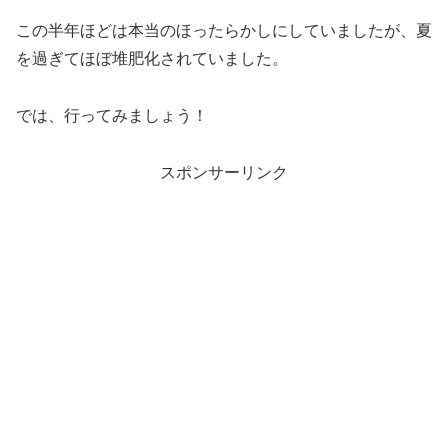
この半年ほどは本当のほったらかしにしていましたが、夏
を過ぎてほぼ堆肥化されていました。
では、行ってみましょう！
スポンサーリンク