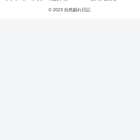
© 2023 自然戯れ日記.