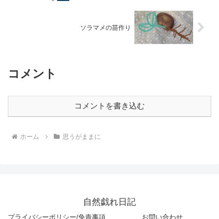
ソラマメの苗作り
コメント
コメントを書き込む
ホーム
思うがままに
自然戯れ日記
プライバシーポリシー/免責事項
お問い合わせ