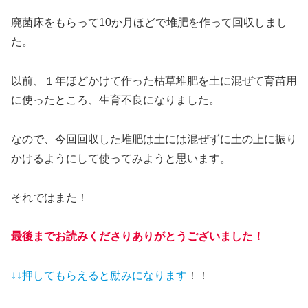
廃菌床をもらって10か月ほどで堆肥を作って回収しまし
た。
以前、１年ほどかけて作った枯草堆肥を土に混ぜて育苗用
に使ったところ、生育不良になりました。
なので、今回回収した堆肥は土には混ぜずに土の上に振り
かけるようにして使ってみようと思います。
それではまた！
最後までお読みくださりありがとうございました！
↓↓押してもらえると
励みになります
！！