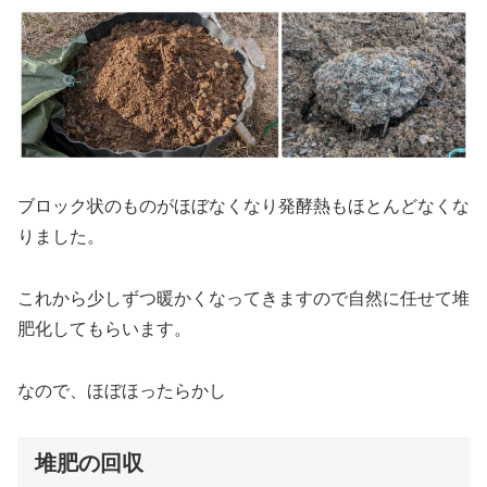
ブロック状のものがほぼなくなり発酵熱もほとんどなくな
りました。
これから少しずつ暖かくなってきますので自然に任せて堆
肥化してもらいます。
なので、ほぼほったらかし
堆肥の回収