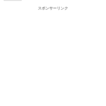
スポンサーリンク