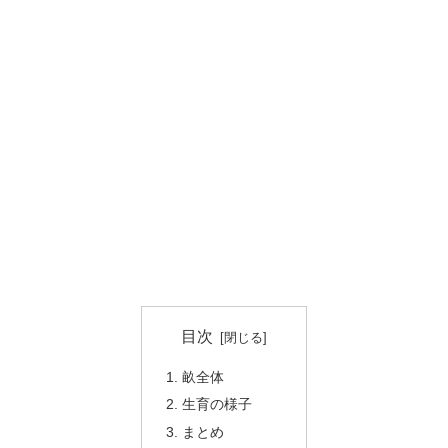
目次
畝全体
生育の様子
まとめ