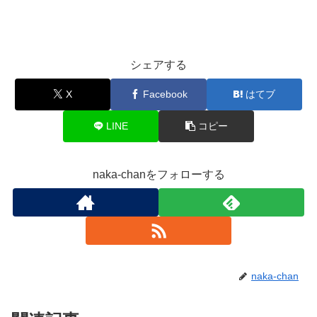
シェアする
X
Facebook
はてブ
LINE
コピー
naka-chanをフォローする
naka-chan