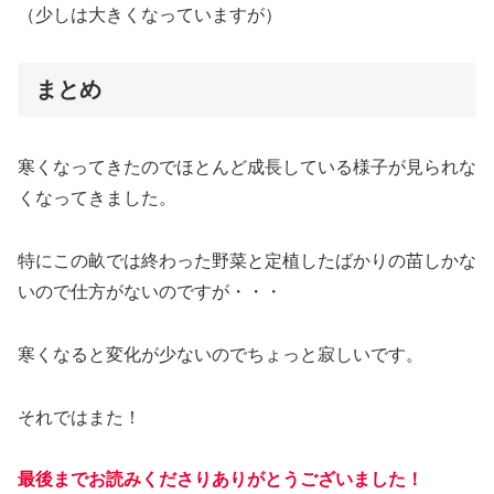
（少しは大きくなっていますが）
まとめ
寒くなってきたのでほとんど成長している様子が見られな
くなってきました。
特にこの畝では終わった野菜と定植したばかりの苗しかな
いので仕方がないのですが・・・
寒くなると変化が少ないのでちょっと寂しいです。
それではまた！
最後までお読みくださりありがとうございました！