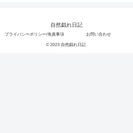
自然戯れ日記
プライバシーポリシー/免責事項
お問い合わせ
© 2023 自然戯れ日記.