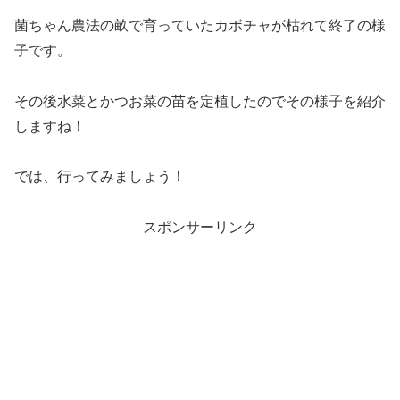
菌ちゃん農法の畝で育っていたカボチャが枯れて終了の様
子です。
その後水菜とかつお菜の苗を定植したのでその様子を紹介
しますね！
では、行ってみましょう！
スポンサーリンク