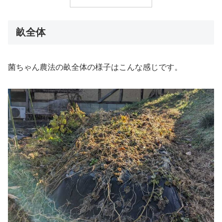
畝全体
菌ちゃん農法の畝全体の様子はこんな感じです。