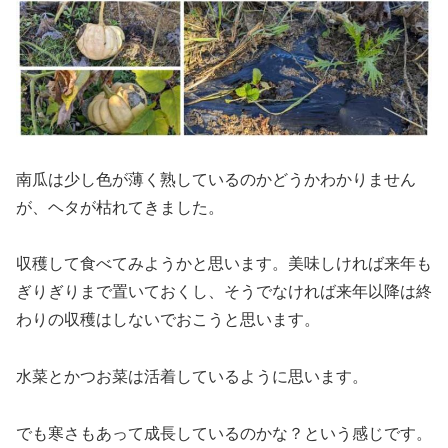
南瓜は少し色が薄く熟しているのかどうかわかりません
が、ヘタが枯れてきました。
収穫して食べてみようかと思います。美味しければ来年も
ぎりぎりまで置いておくし、そうでなければ来年以降は終
わりの収穫はしないでおこうと思います。
水菜とかつお菜は活着しているように思います。
でも寒さもあって成長しているのかな？という感じです。