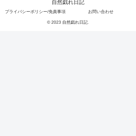
自然戯れ日記
プライバシーポリシー/免責事項
お問い合わせ
© 2023 自然戯れ日記.