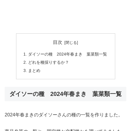
目次
ダイソーの種 2024年春まき 葉菜類一覧
どれを種採りするか？
まとめ
ダイソーの種 2024年春まき 葉菜類一覧
2024年春まきのダイソーさんの種の一覧を作りました。