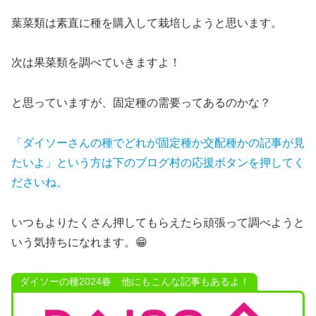
葉菜類は素直に種を購入して栽培しようと思います。
次は果菜類を調べていきますよ！
と思っていますが、固定種の需要ってあるのかな？
「ダイソーさんの種でどれが固定種か交配種かの記事が見
たいよ」という方は下のブログ村の応援ボタンを押してく
ださいね。
いつもよりたくさん押してもらえたら頑張って調べようと
いう気持ちになれます。😁
ダイソーの種2024春 他にもこんな記事もあるよ！