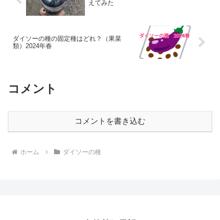
えてみた
ダイソーの種の固定種はどれ？（果菜
類）2024年春
コメント
コメントを書き込む
ホーム
ダイソーの種