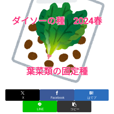
X
Facebook
はてブ
LINE
コピー