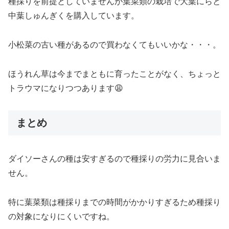
種採りを前提としていませんが葉菜類の栽培で大葉にらと
中葉しゅんぎくを購入しています。
小松菜の古い種があるので買わなくてもいいかな・・・。
ほうれん草は今までまともに育ったことがなく、ちょっと
トラウマになりつつあります😩
まとめ
ダイソーさんの種は安すぎるので種採りの労力に見合いま
せん。
特に葉菜類は種採りまでの時間がかかりすぎるため種採り
の対象になりにくいですね。