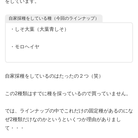
をしています。
自家採種をしている種（今回のラインナップ）
・しそ大葉（大葉青しそ）
・モロヘイヤ
自家採種をしているのはたったの２つ（笑）
この2種類はすでに種を採っているので買っていません。
では、ラインナップの中でこれだけの固定種があるのにな
ぜ2種類だけなのかというといくつか理由がありまし
て・・・