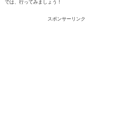
では、行ってみましょう！
スポンサーリンク