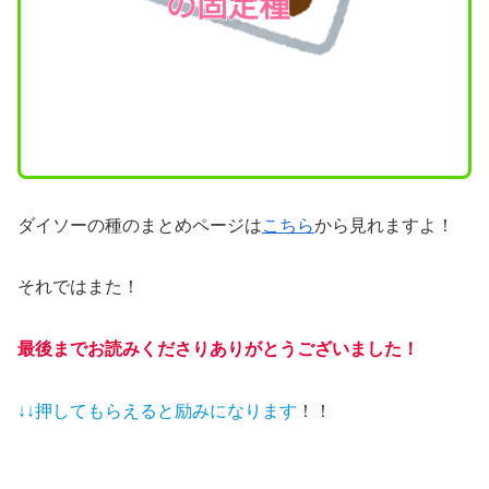
ダイソーの種のまとめページは
こちら
から見れますよ！
それではまた！
最後までお読みくださりありがとうございました！
↓↓押してもらえると
励みになります
！！