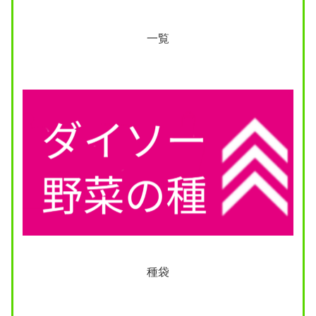
一覧
種袋