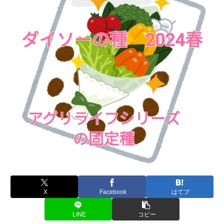
X
Facebook
はてブ
LINE
コピー