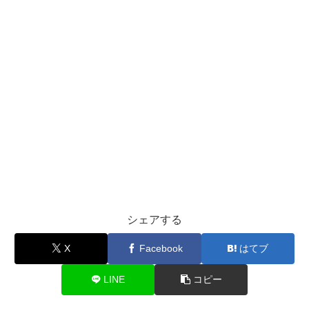
シェアする
X
Facebook
はてブ
LINE
コピー