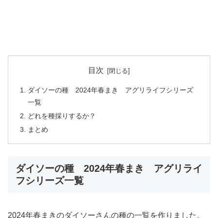
目次
ダイソーの種 2024年春まき アグリライフシリーズ
一覧
どれを種採りするか？
まとめ
ダイソーの種 2024年春まき アグリライ
フシリーズ一覧
2024年春まきのダイソーさんの種の一覧を作りました。