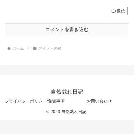
返信
コメントを書き込む
ホーム
ダイソーの種
自然戯れ日記
プライバシーポリシー/免責事項
お問い合わせ
© 2023 自然戯れ日記.