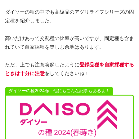
ダイソーの種の中でも高級品のアグリライフシリーズの固
定種を紹介しました。
高いだけあって交配種の比率が高いですが、固定種も含ま
れていて自家採種を楽しむ余地はあります。
ただ、上でも注意喚起したように
登録品種を自家採種する
ときは十分に注意
をしてくださいね！
ダイソーの種2024春 他にもこんな記事もあるよ！