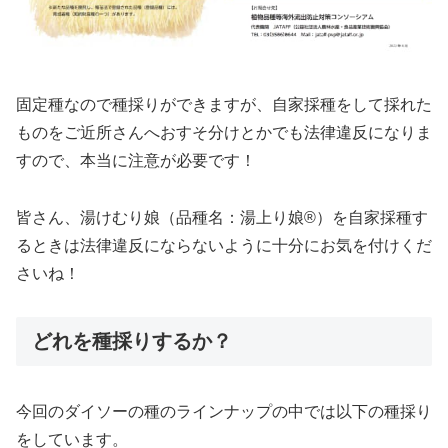
固定種なので種採りができますが、自家採種をして採れた
ものをご近所さんへおすそ分けとかでも法律違反になりま
すので、本当に注意が必要です！
皆さん、湯けむり娘（品種名：湯上り娘®）を自家採種す
るときは法律違反にならないように十分にお気を付けくだ
さいね！
どれを種採りするか？
今回のダイソーの種のラインナップの中では以下の種採り
をしています。