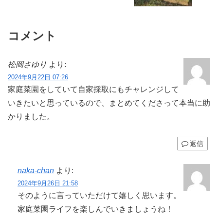
コメント
松岡さゆり
より:
2024年9月22日 07:26
家庭菜園をしていて自家採取にもチャレンジして
いきたいと思っているので、まとめてくださって本当に助
かりました。
返信
naka-chan
より:
2024年9月26日 21:58
そのように言っていただけて嬉しく思います。
家庭菜園ライフを楽しんでいきましょうね！