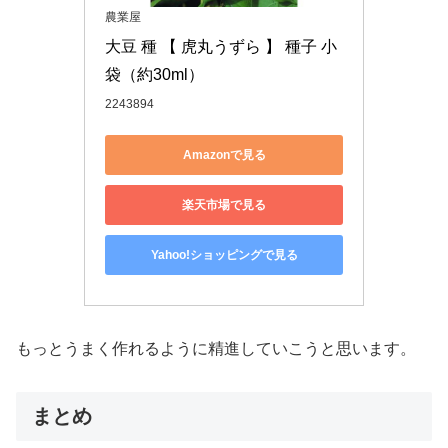
農業屋
大豆 種 【 虎丸うずら 】 種子 小
袋（約30ml）
2243894
Amazonで見る
楽天市場で見る
Yahoo!ショッピングで見る
もっとうまく作れるように精進していこうと思います。
まとめ