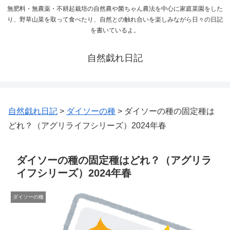
無肥料・無農薬・不耕起栽培の自然農や菌ちゃん農法を中心に家庭菜園をした
り、野草山菜を取って食べたり、自然との触れ合いを楽しみながら日々の日記
を書いているよ。
自然戯れ日記
自然戯れ日記
>
ダイソーの種
>
ダイソーの種の固定種は
どれ？（アグリライフシリーズ）2024年春
ダイソーの種の固定種はどれ？（アグリラ
イフシリーズ）2024年春
ダイソーの種