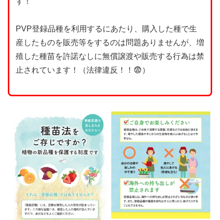
す！
PVP登録品種を利用するにあたり、購入した種で生
産したものを販売等をするのは問題ありませんが、増
殖した種苗を許諾なしに無償譲渡や販売する行為は禁
止されています！（法律違反！！😨）