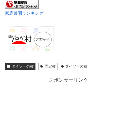
家庭菜園ランキング
ダイソーの種
固定種
ダイソーの種
スポンサーリンク