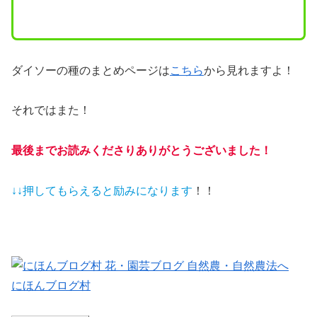
ダイソーの種のまとめページは
こちら
から見れますよ！
それではまた！
最後までお読みくださりありがとうございました！
↓↓押してもらえると
励みになります
！！
にほんブログ村