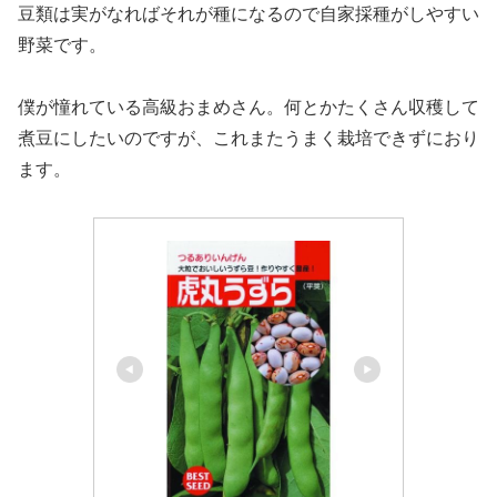
豆類は実がなればそれが種になるので自家採種がしやすい
野菜です。
僕が憧れている高級おまめさん。何とかたくさん収穫して
煮豆にしたいのですが、これまたうまく栽培できずにおり
ます。