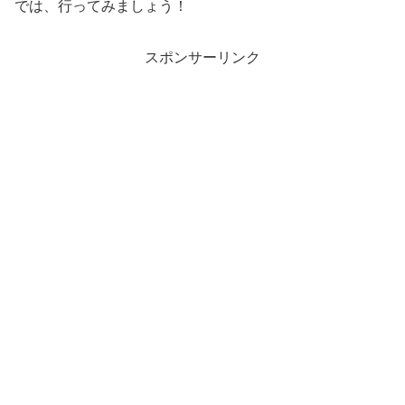
では、行ってみましょう！
スポンサーリンク