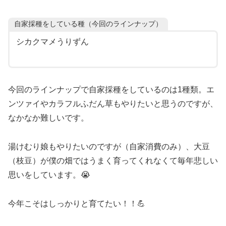
自家採種をしている種（今回のラインナップ）
シカクマメうりずん
今回のラインナップで自家採種をしているのは1種類。エ
ンツァイやカラフルふだん草もやりたいと思うのですが、
なかなか難しいです。
湯けむり娘もやりたいのですが（自家消費のみ）、大豆
（枝豆）が僕の畑ではうまく育ってくれなくて毎年悲しい
思いをしています。😭
今年こそはしっかりと育てたい！！💪