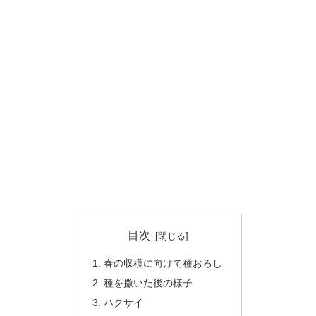
目次
春の収穫に向けて種おろし
種を撒いた後の様子
ハクサイ