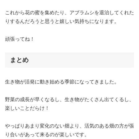
これから花の蜜を集めたり、アブラムシを退治してくれた
りするんだろうと思うと嬉しい気持ちになります。
頑張ってね！
まとめ
生き物が活発に動き始める季節になってきました。
野菜の成長が早くなるし、生き物がたくさん出てくるし、
楽しいことだらけ！
やっぱりあまり変化のない畑より、活気のある畑の方が張
り合いがあって来るのが楽しいです。