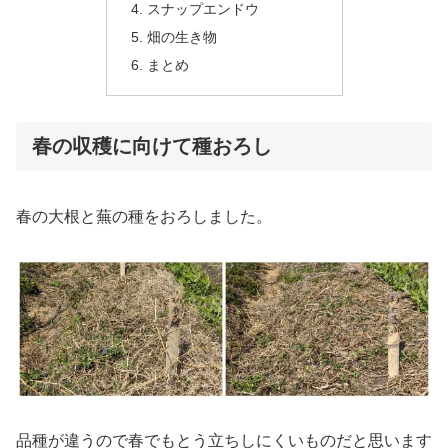
スナップエンドウ
畑の生き物
まとめ
春の収穫に向けて種おろし
春の大根と蕪の種をおろしました。
品種が違うので春でもとう立ちしにくいものだと思います