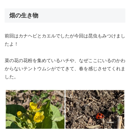
畑の生き物
前回はカナヘビとカエルでしたが今回は昆虫もみつけまし
たよ！
菜の花の花粉を集めているハチや、なぜここにいるのかわ
からないテントウムシがでてきて、春を感じさせてくれま
した。