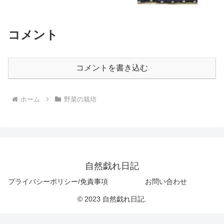
コメント
コメントを書き込む
ホーム
野菜の栽培
自然戯れ日記
プライバシーポリシー/免責事項
お問い合わせ
© 2023 自然戯れ日記.