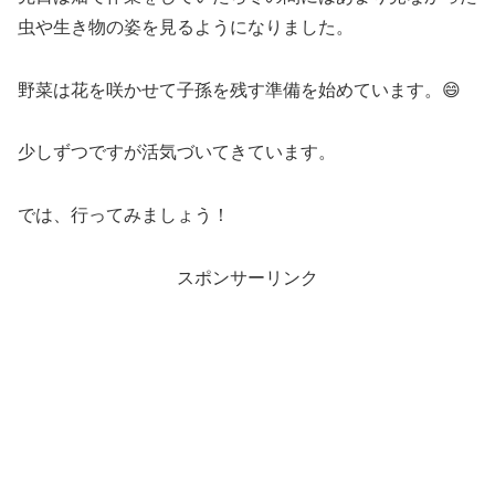
虫や生き物の姿を見るようになりました。
野菜は花を咲かせて子孫を残す準備を始めています。😄
少しずつですが活気づいてきています。
では、行ってみましょう！
スポンサーリンク