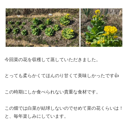
今回菜の花を収穫して蒸していただきました。
とっても柔らかくてほんのり甘くて美味しかったです👍
この時期にしか食べられない貴重な食材です。
この畑では白菜が結球しないのでせめて菜の花くらいは！
と、毎年楽しみにしています。