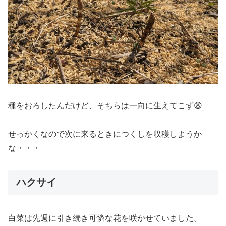
種をおろしたんだけど、そちらは一向に生えてこず😩
せっかくなので次に来るときにつくしを収穫しようか
な・・・
ハクサイ
白菜は先週に引き続き可憐な花を咲かせていました。