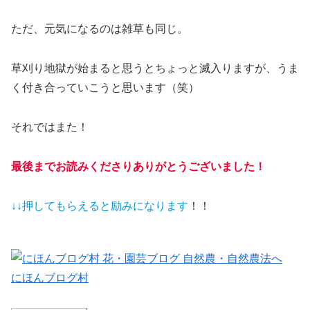
ただ、元気になるのは雑草も同じ。
草刈り地獄が始まると思うとちょっと滅入りますが、うま
く付き合っていこうと思います（笑）
それではまた！
最後までお読みくださりありがとうございました！
↓↓押してもらえると
励みになります
！！
にほんブログ村