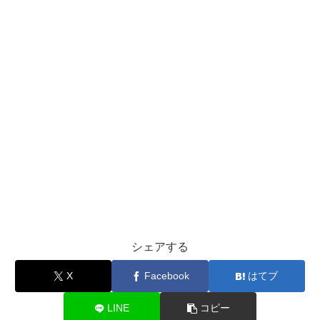
シェアする
X
Facebook
はてブ
LINE
コピー