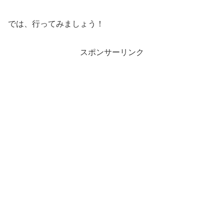
では、行ってみましょう！
スポンサーリンク