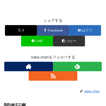
シェアする
X
Facebook
はてブ
LINE
コピー
naka-chanをフォローする
naka-chan
関連記事