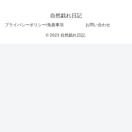
自然戯れ日記
プライバシーポリシー/免責事項
お問い合わせ
© 2023 自然戯れ日記.