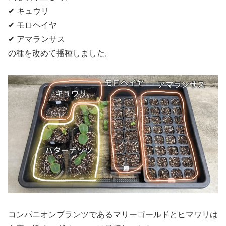
✔ キュウリ
✔ モロヘイヤ
✔ アマランサス
の種を改めて播種しました。
コンパニオンプランツであるマリーゴールドとヒマワリは