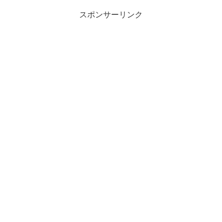
スポンサーリンク