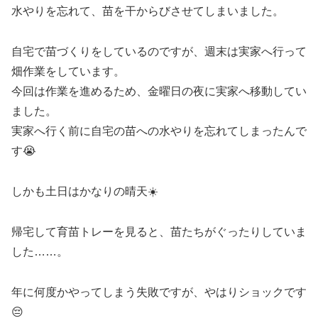
水やりを忘れて、苗を干からびさせてしまいました。
自宅で苗づくりをしているのですが、週末は実家へ行って
畑作業をしています。
今回は作業を進めるため、金曜日の夜に実家へ移動してい
ました。
実家へ行く前に自宅の苗への水やりを忘れてしまったんで
す😭
しかも土日はかなりの晴天☀️
帰宅して育苗トレーを見ると、苗たちがぐったりしていま
した……。
年に何度かやってしまう失敗ですが、やはりショックです
😔