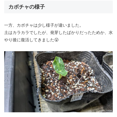
カボチャの様子
一方、カボチャは少し様子が違いました。
土はカラカラでしたが、発芽したばかりだったためか、水
やり後に復活してきました😮