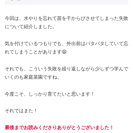
今回は、水やりを忘れて苗を干からびさせてしまった失敗
について紹介しました。
気を付けているつもりでも、外出前はバタバタしていて忘
れてしまうことがあります😫
それでも、こういう失敗を繰り返しながら少しずつ学んで
いくのも家庭菜園ですね。
今度こそ、しっかり育てたいと思います！
それではまた！
最後までお読みくださりありがとうございました！