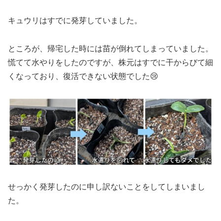
キュウリはすでに発芽していました。
ところが、帰宅した時には苗が倒れてしまっていました。
慌てて水やりをしたのですが、株元はすでに干からびて細
くなっており、復活できない状態でした😢
せっかく発芽したのに申し訳ないことをしてしまいまし
た。