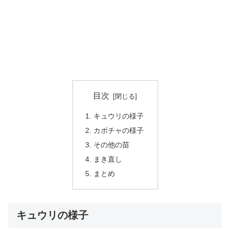
目次
キュウリの様子
カボチャの様子
その他の苗
まき直し
まとめ
キュウリの様子