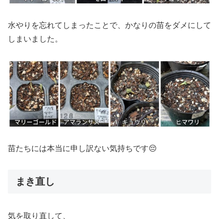
水やりを忘れてしまったことで、かなりの苗をダメにして
しまいました。
苗たちには本当に申し訳ない気持ちです😔
まき直し
気を取り直して、