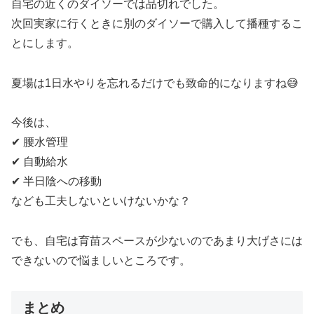
自宅の近くのダイソーでは品切れでした。
次回実家に行くときに別のダイソーで購入して播種するこ
とにします。
夏場は1日水やりを忘れるだけでも致命的になりますね😅
今後は、
✔ 腰水管理
✔ 自動給水
✔ 半日陰への移動
なども工夫しないといけないかな？
でも、自宅は育苗スペースが少ないのであまり大げさには
できないので悩ましいところです。
まとめ