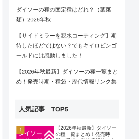
ダイソーの種の固定種はどれ？（葉菜
類）2026年秋
【サイドミラーを親水コーティング】期
待したほどではない？でもキイロビンゴ
ールドには感動しました！
【2026年秋最新】ダイソーの種一覧まと
め！発売時期・種袋・歴代情報リンク集
人気記事 TOP5
【2026年秋最新】ダイソー
の種一覧まとめ！発売時