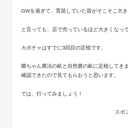
GWを過ぎて、育苗していた苗がそこそこ大
と言っても、店で売っているほど大きくなって
カボチャはすでに3回目の定植です。
菌ちゃん農法の畝と自然農の畝に定植してき
確認できたので見てもらおうと思います。
では、行ってみましょう！
スポ