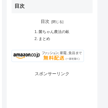
目次
目次
菌ちゃん農法の畝
まとめ
スポンサーリンク