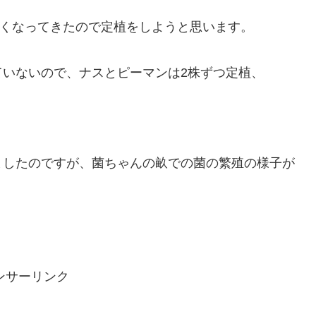
きくなってきたので定植をしようと思います。
いないので、ナスとピーマンは2株ずつ定植、
ましたのですが、菌ちゃんの畝での菌の繁殖の様子が
ンサーリンク