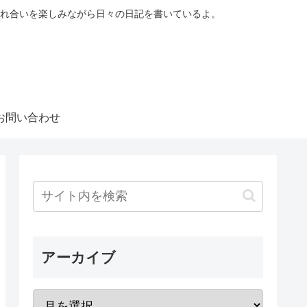
れ合いを楽しみながら日々の日記を書いているよ。
お問い合わせ
アーカイブ