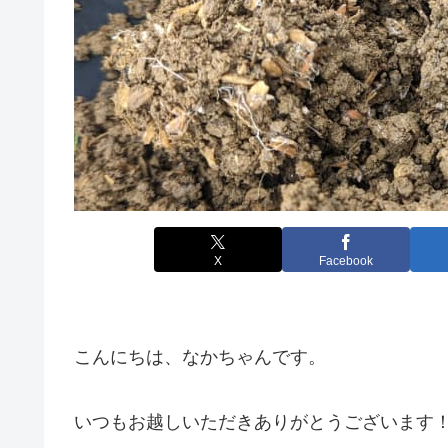
X
Facebook
こんにちは、なかちゃんです。
いつもお越しいただきありがとうございます！