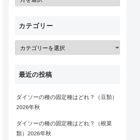
カテゴリー
最近の投稿
ダイソーの種の固定種はどれ？（豆類）
2026年秋
ダイソーの種の固定種はどれ？（根菜
類）2026年秋