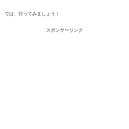
では、行ってみましょう！
スポンサーリンク