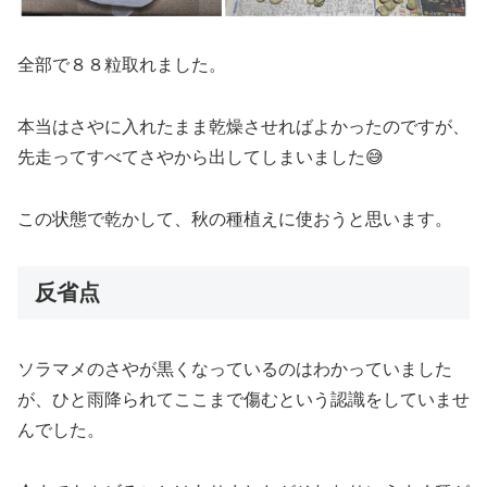
全部で８８粒取れました。
本当はさやに入れたまま乾燥させればよかったのですが、
先走ってすべてさやから出してしまいました😅
この状態で乾かして、秋の種植えに使おうと思います。
反省点
ソラマメのさやが黒くなっているのはわかっていました
が、ひと雨降られてここまで傷むという認識をしていませ
んでした。