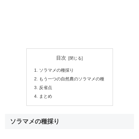
目次
ソラマメの種採り
もう一つの自然農のソラマメの種
反省点
まとめ
ソラマメの種採り