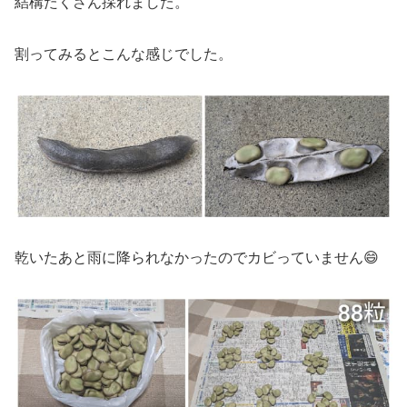
結構たくさん採れました。
割ってみるとこんな感じでした。
乾いたあと雨に降られなかったのでカビっていません😄