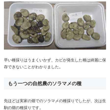
早い種採りはうまくいかず、カビが発生した種は綺麗に保
存できないことがわかりました。
もう一つの自然農のソラマメの種
先ほどは実家の畑でのソラマメの種採りでしたが、次は生
駒の畑の種採りです。