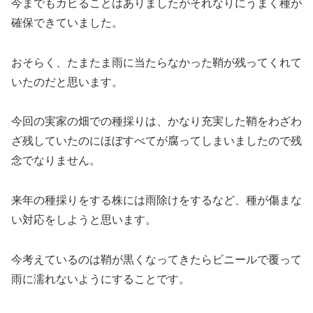
今までもカビることはありましたがそれなりにうまく種が
確保できていました。
おそらく、たまたま雨に当たらなかった鞘が残ってくれて
いたのだと思います。
今回の実家の畑での種採りは、かなり充実した鞘をわざわ
ざ残していたのにほぼすべてが腐ってしまいましたので残
念でなりません。
来年の種採りをする株には雨除けをするなど、種が傷まな
い対応をしようと思います。
今考えているのは鞘が黒くなってきたらビニールで覆って
雨に濡れないようにすることです。