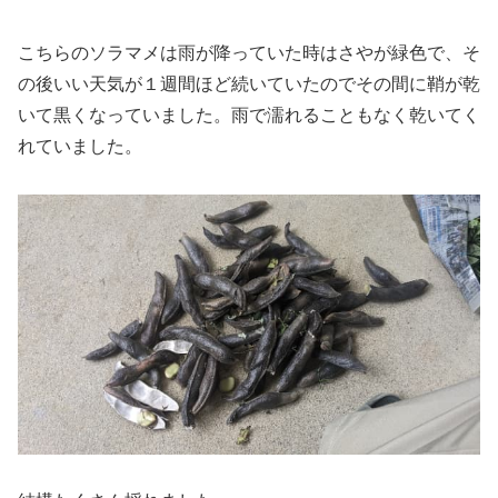
こちらのソラマメは雨が降っていた時はさやが緑色で、そ
の後いい天気が１週間ほど続いていたのでその間に鞘が乾
いて黒くなっていました。雨で濡れることもなく乾いてく
れていました。