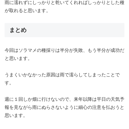
雨に濡れずにしっかりと乾いてくれればしっかりとした種
が取れると思います。
まとめ
今回はソラマメの種採りは半分が失敗、もう半分が成功だ
と思います。
うまくいかなかった原因は雨で濡らしてしまったことで
す。
週に１回しか畑に行けないので、来年以降は平日の天気予
報を見ながら雨にぬらさないように細心の注意を払おうと
思います。