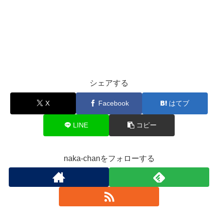
シェアする
X
Facebook
はてブ
LINE
コピー
naka-chanをフォローする