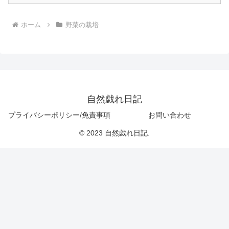
ホーム
野菜の栽培
自然戯れ日記
プライバシーポリシー/免責事項
お問い合わせ
© 2023 自然戯れ日記.