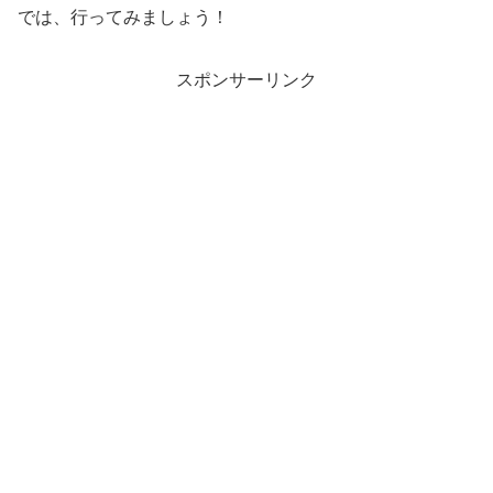
では、行ってみましょう！
スポンサーリンク