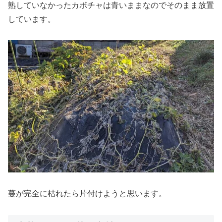
熟していなかったカボチャは青いままなのでそのまま放置
しています。
蔓が完全に枯れたら片付けようと思います。