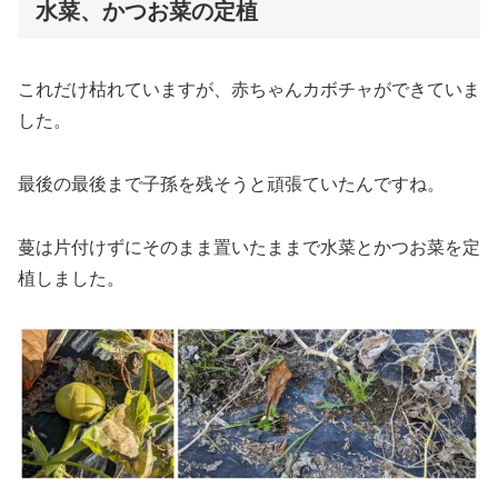
水菜、かつお菜の定植
これだけ枯れていますが、赤ちゃんカボチャができていま
した。
最後の最後まで子孫を残そうと頑張ていたんですね。
蔓は片付けずにそのまま置いたままで水菜とかつお菜を定
植しました。