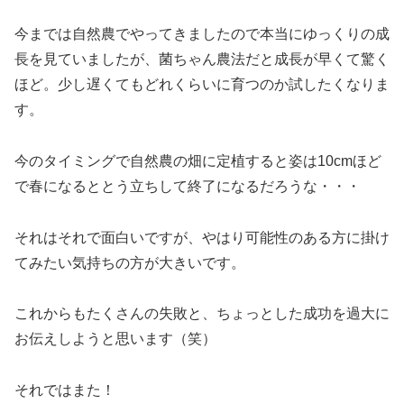
今までは自然農でやってきましたので本当にゆっくりの成
長を見ていましたが、菌ちゃん農法だと成長が早くて驚く
ほど。少し遅くてもどれくらいに育つのか試したくなりま
す。
今のタイミングで自然農の畑に定植すると姿は10cmほど
で春になるととう立ちして終了になるだろうな・・・
それはそれで面白いですが、やはり可能性のある方に掛け
てみたい気持ちの方が大きいです。
これからもたくさんの失敗と、ちょっとした成功を過大に
お伝えしようと思います（笑）
それではまた！