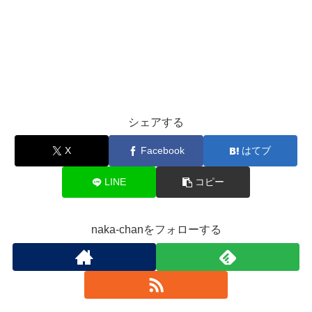
シェアする
X
Facebook
はてブ
LINE
コピー
naka-chanをフォローする