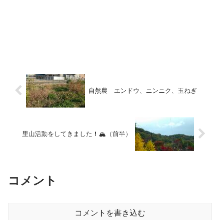
自然農 エンドウ、ニンニク、玉ねぎ
里山活動をしてきました！🏔️（前半）
コメント
コメントを書き込む