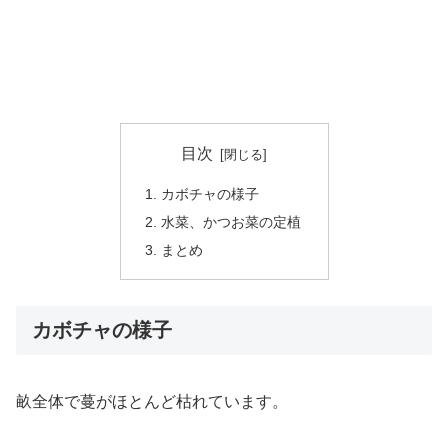
目次
カボチャの様子
水菜、かつお菜の定植
まとめ
カボチャの様子
畝全体で蔓がほとんど枯れています。