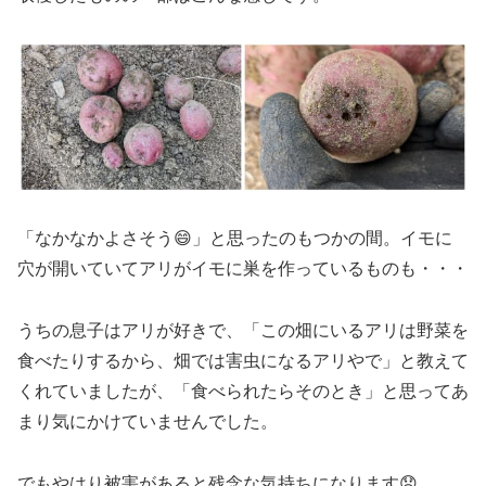
「なかなかよさそう😄」と思ったのもつかの間。イモに
穴が開いていてアリがイモに巣を作っているものも・・・
うちの息子はアリが好きで、「この畑にいるアリは野菜を
食べたりするから、畑では害虫になるアリやで」と教えて
くれていましたが、「食べられたらそのとき」と思ってあ
まり気にかけていませんでした。
でもやはり被害があると残念な気持ちになります😞