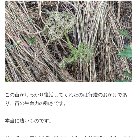
この苗がしっかり復活してくれたのは行燈のおかげであ
り、苗の生命力の強さです。
本当に凄いものです。