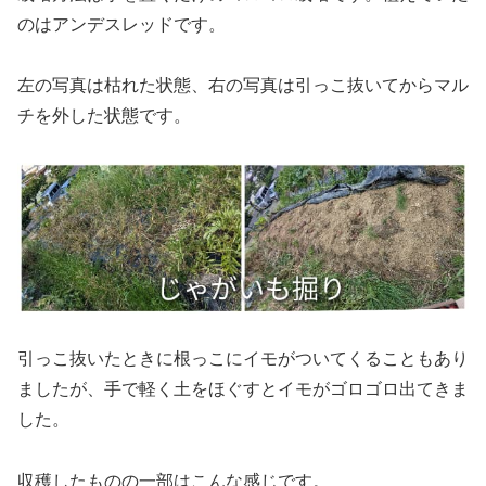
のはアンデスレッドです。
左の写真は枯れた状態、右の写真は引っこ抜いてからマル
チを外した状態です。
引っこ抜いたときに根っこにイモがついてくることもあり
ましたが、手で軽く土をほぐすとイモがゴロゴロ出てきま
した。
収穫したものの一部はこんな感じです。