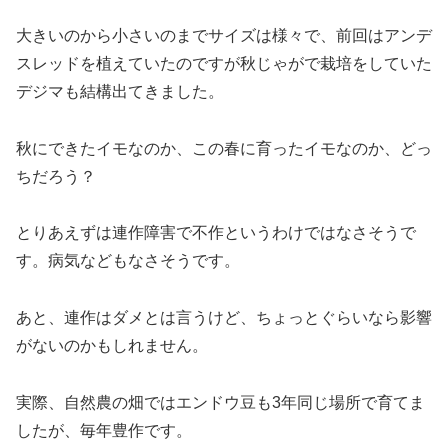
大きいのから小さいのまでサイズは様々で、前回はアンデ
スレッドを植えていたのですが秋じゃがで栽培をしていた
デジマも結構出てきました。
秋にできたイモなのか、この春に育ったイモなのか、どっ
ちだろう？
とりあえずは連作障害で不作というわけではなさそうで
す。病気などもなさそうです。
あと、連作はダメとは言うけど、ちょっとぐらいなら影響
がないのかもしれません。
実際、自然農の畑ではエンドウ豆も3年同じ場所で育てま
したが、毎年豊作です。