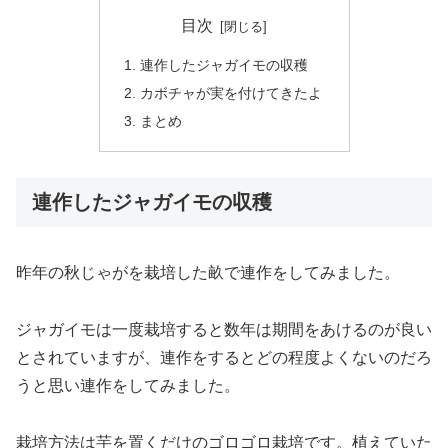
目次
連作したジャガイモの収穫
カボチャが実を付けてきたよ
まとめ
連作したジャガイモの収穫
昨年の秋じゃがを栽培した畝で連作をしてみました。
ジャガイモは一度栽培すると数年は期間をあけるのが良い
とされていますが、連作をするとどの程度よくないのだろ
うと思い連作をしてみました。
栽培方法は芋を置くだけのゴロゴロ栽培です。植えていた