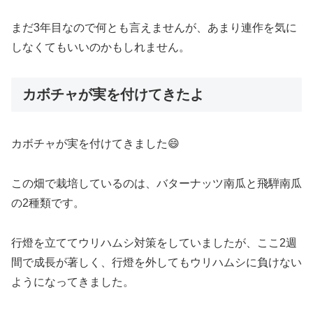
まだ3年目なので何とも言えませんが、あまり連作を気に
しなくてもいいのかもしれません。
カボチャが実を付けてきたよ
カボチャが実を付けてきました😄
この畑で栽培しているのは、バターナッツ南瓜と飛騨南瓜
の2種類です。
行燈を立ててウリハムシ対策をしていましたが、ここ2週
間で成長が著しく、行燈を外してもウリハムシに負けない
ようになってきました。