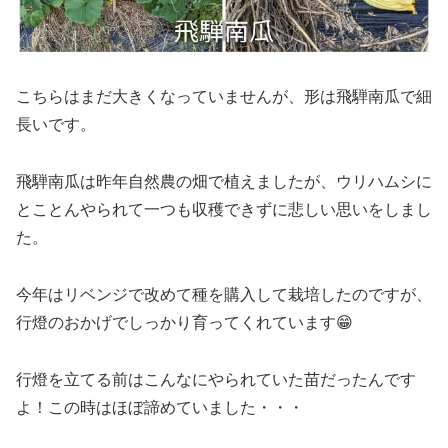
こちらはまだ大きくなっていませんが、形は飛騨南瓜で細
長いです。
飛騨南瓜は昨年自然農の畑で植えましたが、ウリハムシに
とことんやられて一つも収穫できずに悲しい思いをしまし
た。
今年はリベンジで改めて種を購入して栽培したのですが、
行燈のおかげでしっかり育ってくれています😁
行燈を立てる前はこんなにやられていた苗だったんです
よ！この時はほぼ諦めていました・・・