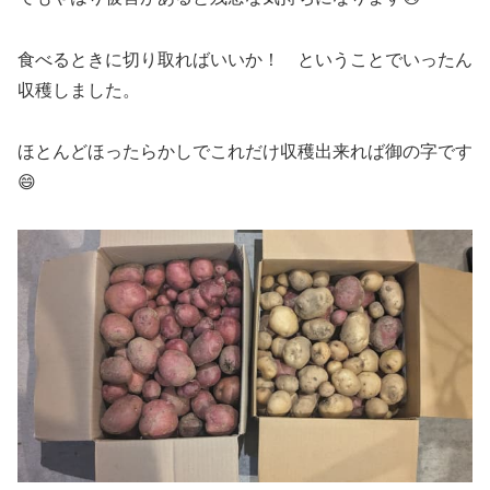
食べるときに切り取ればいいか！ ということでいったん
収穫しました。
ほとんどほったらかしでこれだけ収穫出来れば御の字です
😄