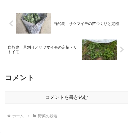
自然農 サツマイモの苗つくりと定植
自然農 草刈りとサツマイモの定植・サ
トイモ
コメント
コメントを書き込む
ホーム
野菜の栽培