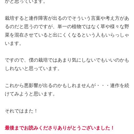
かと思っています。
栽培すると連作障害が出るのでそういう言葉や考え方があ
るのだと思うのですが、単一の植物ではなく草や様々な野
菜を混在させていると出にくくなるという人もいらっしゃ
います。
ですので、僕の栽培ではあまり気にしないでもいいのかも
しれないと思っています。
これから悪影響が出るのかもしれませんが・・・連作を続
けてみようと思います。
それではまた！
最後までお読みくださりありがとうございました！