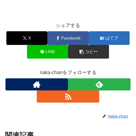
シェアする
X
Facebook
はてブ
LINE
コピー
naka-chanをフォローする
naka-chan
関連記事