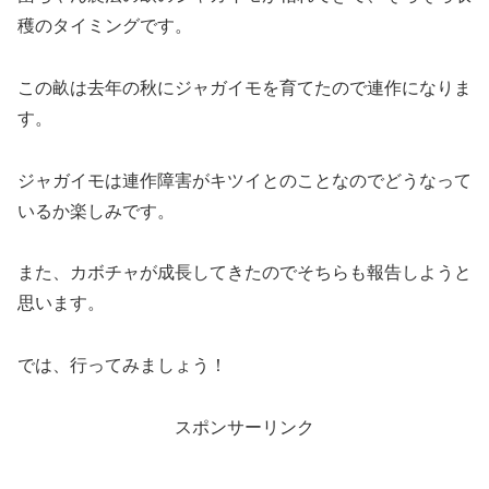
穫のタイミングです。
この畝は去年の秋にジャガイモを育てたので連作になりま
す。
ジャガイモは連作障害がキツイとのことなのでどうなって
いるか楽しみです。
また、カボチャが成長してきたのでそちらも報告しようと
思います。
では、行ってみましょう！
スポンサーリンク