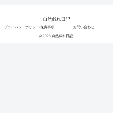
自然戯れ日記
プライバシーポリシー/免責事項
お問い合わせ
© 2023 自然戯れ日記.