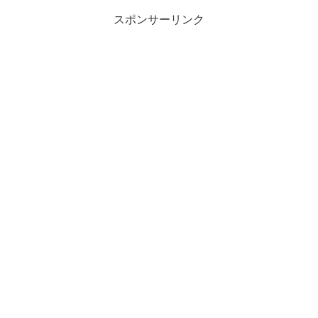
スポンサーリンク