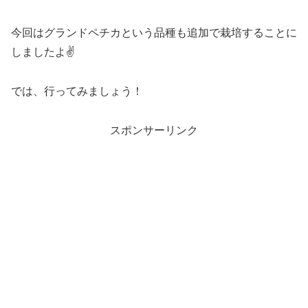
今回はグランドペチカという品種も追加で栽培することに
しましたよ✌️
では、行ってみましょう！
スポンサーリンク