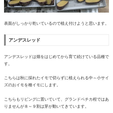
表面がしっかり乾いているので植え付けようと思います。
アンデスレッド
アンデスレッドは畑をはじめてから育て続けている品種で
す。
こちらは秋に採れたイモで切らずに植えられる中～小サイ
ズのおイモを種イモにします。
こちらもリビングに置いていて、グランドペチカ程ではあ
りませんが８～９割は芽が動いてきています。