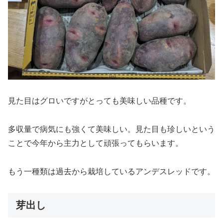
見た目はグロいですがとっても美味しい品種です。
多収量で病気にも強くて美味しい。見た目も珍しいという
ことで今年から主力として頑張ってもらいます。
もう一種類は過去から栽培しているアンデスレッドです。
芽出し