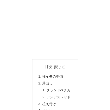
目次
種イモの準備
芽出し
グランドペチカ
アンデスレッド
植え付け