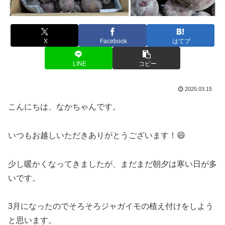
X
Facebook
はてブ
LINE
コピー
2025.03.15
こんにちは、なかちゃんです。
いつもお越しいただきありがとうございます！😄
少し暖かくなってきましたが、まだまだ朝夕は寒い日が多
いです。
3月になったのでそろそろジャガイモの植え付けをしよう
と思います。