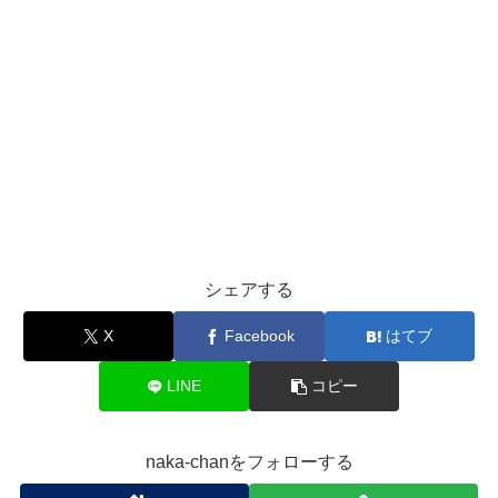
シェアする
X
Facebook
はてブ
LINE
コピー
naka-chanをフォローする