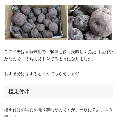
このイモは春秋兼用で、収量も多く美味しく見た目も鮮や
かなので、うちの父も育てるようになりました。
おすそ分けをすると喜んでもらえます😄
植え付け
植え付けの写真を撮り忘れたのですが、一畝に２列、４０