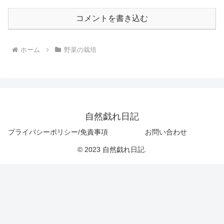
コメントを書き込む
ホーム
野菜の栽培
自然戯れ日記
プライバシーポリシー/免責事項
お問い合わせ
© 2023 自然戯れ日記.