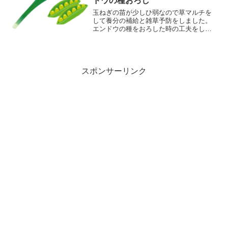
ドウの種おろし
玉ねぎの苗が少しひ弱なので草マルチを
して養分の補給と雑草予防をしました。
エンドウの種をおろした時の工夫をして
います。大阪農業大学校の研修で教えて
もらったテクニックも紹介しています。
スポンサーリンク