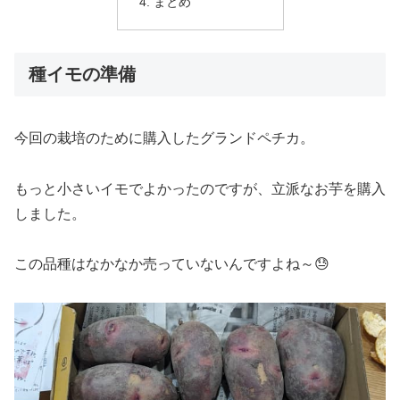
まとめ
種イモの準備
今回の栽培のために購入したグランドペチカ。
もっと小さいイモでよかったのですが、立派なお芋を購入
しました。
この品種はなかなか売っていないんですよね～😓