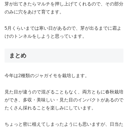
芽が出てきたらマルチを押し上げてくれるので、その部分
のみに穴をあけて育てます。
5月くらいまでは寒い日があるので、芽が出るまでに霜よ
けのトンネルをしようと思っています。
まとめ
今年は2種類のジャガイモを栽培します。
見た目が違うので混ざることもなく、両方ともに春秋栽培
ができ、多収・美味しい・見た目のインパクトがあるので
たくさん採れることを楽しみにしています。
ちょっと密に植えてしまったようにも思いますが、日当た