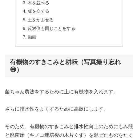
木を並べる
板を立てる
土をかぶせる
反対側も同じことをする
動画
有機物のすきこみと耕耘（写真撮り忘れ
😅）
菌ちゃん農法をするために土に有機物を入れます。
さらに排水性をよくするために高畝にします。
そのため、有機物のすきこみと排水性向上のためにもみ殻
と廃菌床（キノコ栽培後の木片くず）を混ぜたものをたく