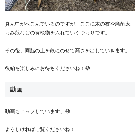
真ん中がへこんでいるのですが、ここに木の枝や廃菌床、
もみ殻などの有機物を入れていくつもりです。
その後、両脇の土を畝にのせて高さを出していきます。
後編を楽しみにお待ちくださいね！😄
動画
動画もアップしています。😄
よろしければご覧くださいね！