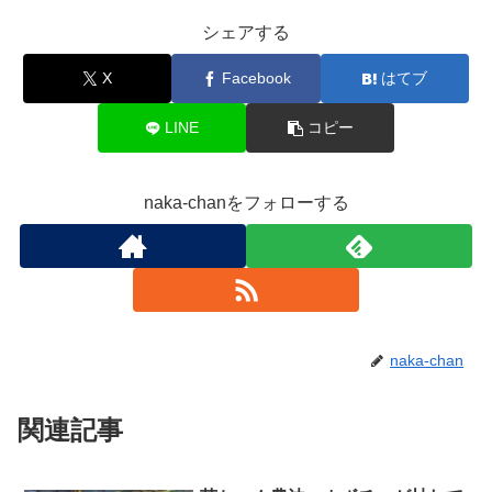
シェアする
X
Facebook
はてブ
LINE
コピー
naka-chanをフォローする
naka-chan
関連記事