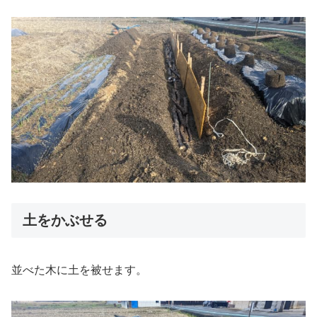
土をかぶせる
並べた木に土を被せます。