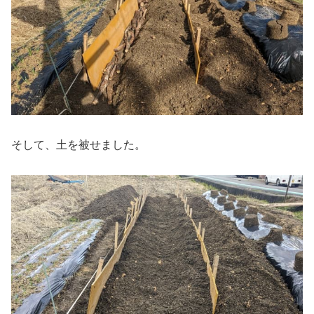
そして、土を被せました。