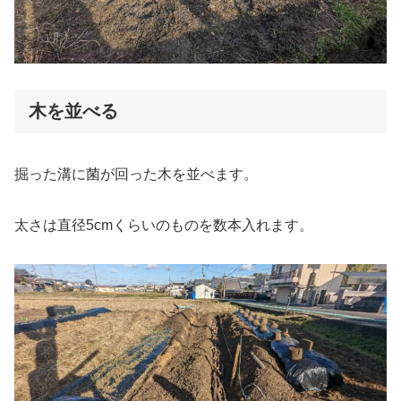
木を並べる
掘った溝に菌が回った木を並べます。
太さは直径5cmくらいのものを数本入れます。