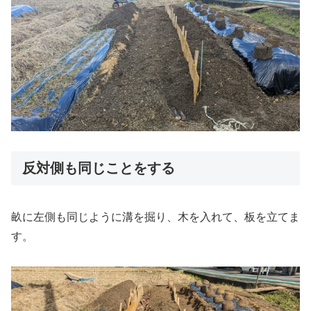
反対側も同じことをする
畝に左側も同じように溝を掘り、木を入れて、板を立てま
す。