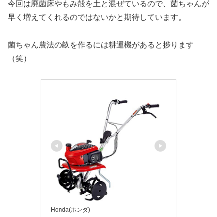
今回は廃菌床やもみ殻を土と混ぜているので、菌ちゃんが
早く増えてくれるのではないかと期待しています。
菌ちゃん農法の畝を作るには耕運機があると捗ります
（笑）
Honda(ホンダ)