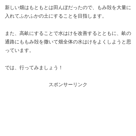
新しい畑はもともとは田んぼだったので、もみ殻を大量に
入れてふかふかの土にすることを目指します。
また、高畝にすることで水はけを改善するとともに、畝の
通路にももみ殻を撒いて畑全体の水はけをよくしようと思
っています。
では、行ってみましょう！
スポンサーリンク