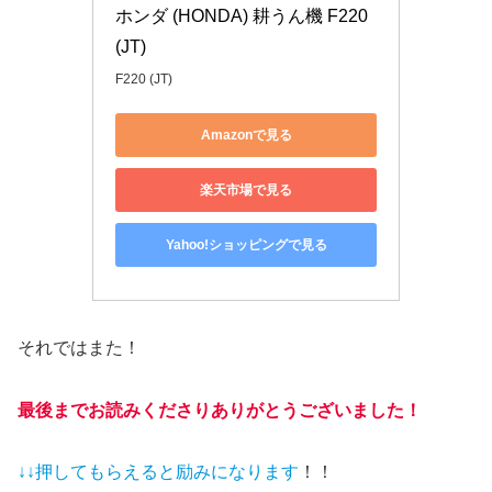
ホンダ (HONDA) 耕うん機 F220 
(JT)
F220 (JT)
Amazonで見る
楽天市場で見る
Yahoo!ショッピングで見る
それではまた！
最後までお読みくださりありがとうございました！
↓↓押してもらえると
励みになります
！！