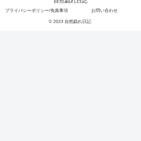
自然戯れ日記
プライバシーポリシー/免責事項
お問い合わせ
© 2023 自然戯れ日記.