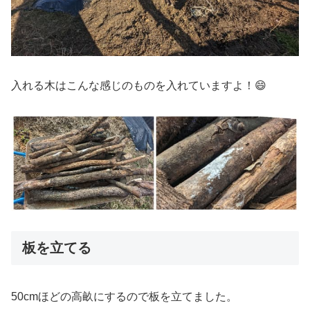
入れる木はこんな感じのものを入れていますよ！😄
板を立てる
50cmほどの高畝にするので板を立てました。