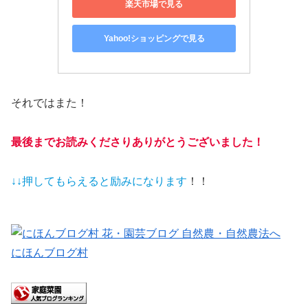
楽天市場で見る
Yahoo!ショッピングで見る
それではまた！
最後までお読みくださりありがとうございました！
↓↓押してもらえると
励みになります
！！
にほんブログ村