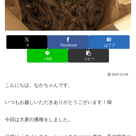
X
Facebook
はてブ
LINE
コピー
2024.12.04
こんにちは、なかちゃんです。
いつもお越しいただきありがとうございます！😄
今回は大麦の播種をしました。