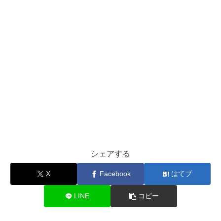
シェアする
X
Facebook
はてブ
LINE
コピー