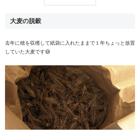
大麦の脱穀
去年に穂を収穫して紙袋に入れたままで１年ちょっと放置
していた大麦です😅