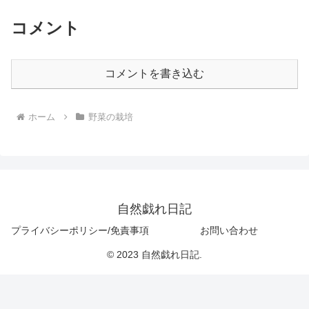
コメント
コメントを書き込む
ホーム
野菜の栽培
自然戯れ日記
プライバシーポリシー/免責事項
お問い合わせ
© 2023 自然戯れ日記.