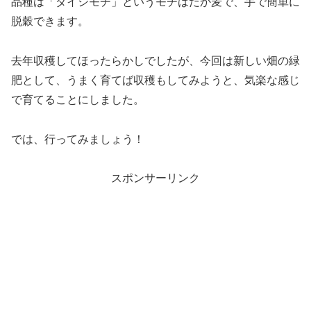
品種は「ダイシモチ」というモチはだか麦で、手で簡単に
脱穀できます。
去年収穫してほったらかしでしたが、今回は新しい畑の緑
肥として、うまく育てば収穫もしてみようと、気楽な感じ
で育てることにしました。
では、行ってみましょう！
スポンサーリンク