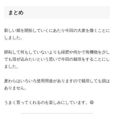
まとめ
新しい畑を開拓していくにあたり今回の大麦を撒くことに
しました。
耕耘して何もしていないよりも緑肥や何かで有機物を少し
でも混ぜ込みたいという思いで今回の栽培をすることにし
ました。
麦わらはいろいろ使用用途がありますので栽培しても損は
ありません。
うまく育ってくれるのを楽しみにしています。😄