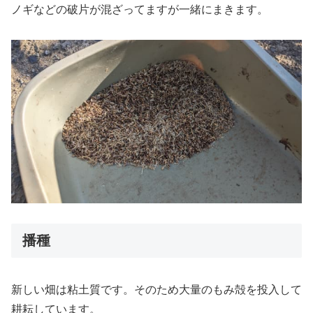
ノギなどの破片が混ざってますが一緒にまきます。
播種
新しい畑は粘土質です。そのため大量のもみ殻を投入して
耕耘しています。