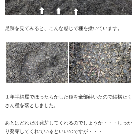
足跡を見てみると、こんな感じで種を撒いています。
１年半納屋でほったらかした種を全部蒔いたので結構たく
さん種を落としました。
あとはどれだけ発芽してくれるのでしょうか・・・しっか
り発芽してくれているといいのですが・・・