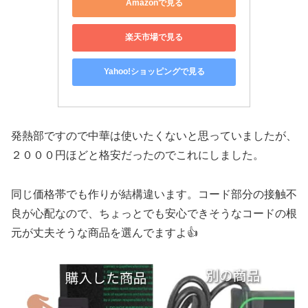
Amazonで見る
楽天市場で見る
Yahoo!ショッピングで見る
発熱部ですので中華は使いたくないと思っていましたが、
２０００円ほどと格安だったのでこれにしました。
同じ価格帯でも作りが結構違います。コード部分の接触不
良が心配なので、ちょっとでも安心できそうなコードの根
元が丈夫そうな商品を選んでますよ👍