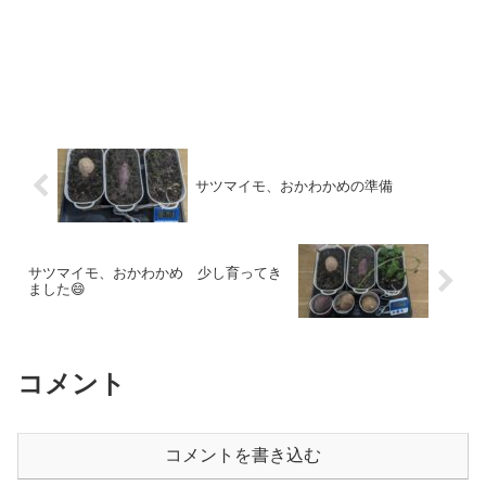
サツマイモ、おかわかめの準備
サツマイモ、おかわかめ 少し育ってき
ました😄
コメント
コメントを書き込む