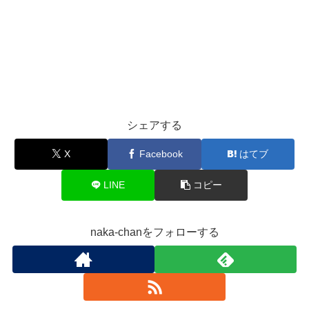
シェアする
X
Facebook
はてブ
LINE
コピー
naka-chanをフォローする