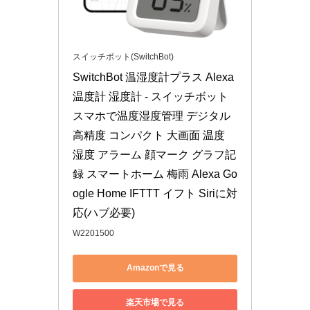
スイッチボット(SwitchBot)
SwitchBot 温湿度計プラス Alexa 
温度計 湿度計 - スイッチボット 
スマホで温度湿度管理 デジタル 
高精度 コンパクト 大画面 温度 
湿度 アラーム 顔マーク グラフ記
録 スマートホーム 梅雨 Alexa Go
ogle Home IFTTT イフト Siriに対
応(ハブ必要)
W2201500
Amazonで見る
楽天市場で見る