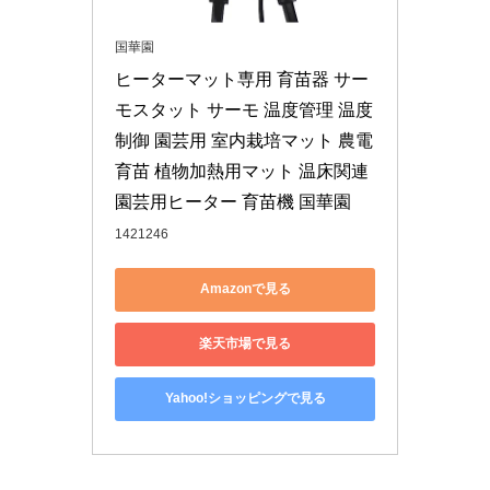
国華園
ヒーターマット専用 育苗器 サー
モスタット サーモ 温度管理 温度
制御 園芸用 室内栽培マット 農電
育苗 植物加熱用マット 温床関連 
園芸用ヒーター 育苗機 国華園
1421246
Amazonで見る
楽天市場で見る
Yahoo!ショッピングで見る