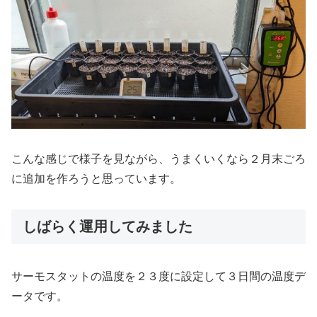
こんな感じで様子を見ながら、うまくいくなら２月末ごろ
に追加を作ろうと思っています。
しばらく運用してみました
サーモスタットの温度を２３度に設定して３日間の温度デ
ータです。