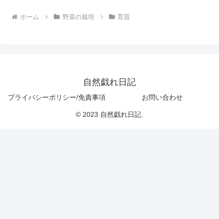
ホーム
野菜の栽培
育苗
自然戯れ日記
プライバシーポリシー/免責事項
お問い合わせ
© 2023 自然戯れ日記.