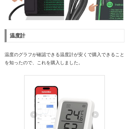
温度計
温度のグラフが確認できる温度計が安くで購入できること
を知ったので、これを購入しました。