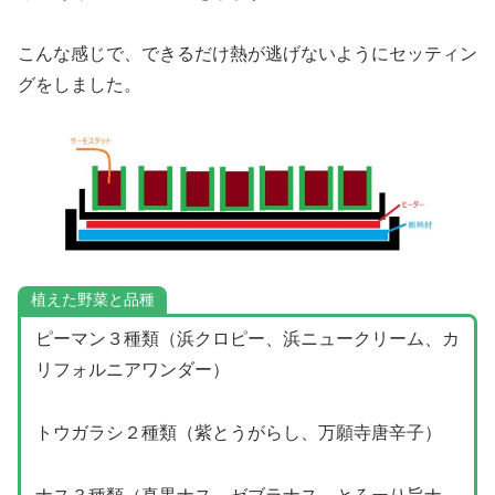
こんな感じで、できるだけ熱が逃げないようにセッティン
グをしました。
植えた野菜と品種
ピーマン３種類（浜クロピー、浜ニュークリーム、カ
リフォルニアワンダー）
トウガラシ２種類（紫とうがらし、万願寺唐辛子）