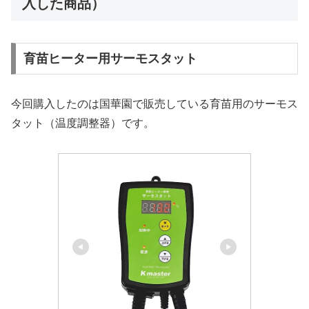
入した商品）
育苗ヒーター用サーモスタット
今回購入したのは国華園で販売している育苗用のサーモス
タット（温度調整器）です。