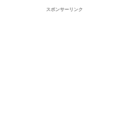
スポンサーリンク