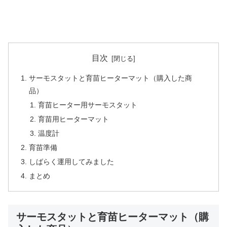
目次
サーモスタットと育苗ヒーターマット（購入した商
品）
育苗ヒーター用サーモスタット
育苗用ヒーターマット
温度計
育苗準備
しばらく運用してみました
まとめ
サーモスタットと育苗ヒーターマット（購