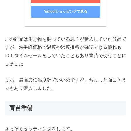
Yahoo!ショッピングで見る
この商品は生き物を飼っている息子が購入していた商品で
すが、お手軽価格で温度や湿度推移が確認できる優れも
の！タイムセールをしていたこともあり育苗で使うことに
しました
まあ、最高最低温度計でいいのですが、ちょっと面白そう
でもあり購入しました。
育苗準備
さっそくセッティングをします。