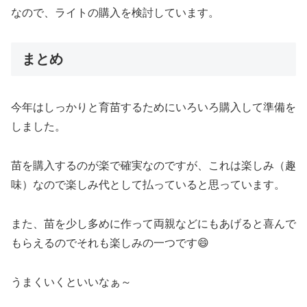
なので、ライトの購入を検討しています。
まとめ
今年はしっかりと育苗するためにいろいろ購入して準備を
しました。
苗を購入するのが楽で確実なのですが、これは楽しみ（趣
味）なので楽しみ代として払っていると思っています。
また、苗を少し多めに作って両親などにもあげると喜んで
もらえるのでそれも楽しみの一つです😄
うまくいくといいなぁ～