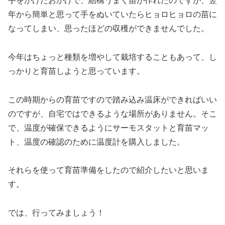
手をかけたおかげで、結構うまく苗が作れたのですが、翌
年から簡単と思って手をぬいていたらヒョロヒョロの苗に
なってしまい、思ったほどの収穫ができませんでした。
今年はちょっと種類を増やして栽培することもあって、し
っかりと育苗しようと思っています。
この時期からの育苗ですので踏み込み温床ができればいい
のですが、自宅ではできるような場所がありません。そこ
で、温度が確保できるようにサーモスタットと育苗マッ
ト、温度の確認のために温度計を購入しました。
それらを使って育苗準備をしたので紹介したいと思いま
す。
では、行ってみましょう！