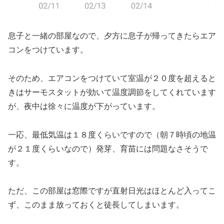
息子と一緒の部屋なので、夕方に息子が帰ってきたらエア
コンをつけています。
そのため、エアコンをつけていて室温が２０度を超えると
きはサーモスタットが効いて温度調節をしてくれています
が、夜中は徐々に温度が下がっています。
一応、最低気温は１８度くらいですので（朝７時頃の地温
が２１度くらいなので）発芽、育苗には問題なさそうで
す。
ただ、この部屋は窓際ですが直射日光はほとんど入ってこ
ず、このまま放っておくと徒長してしまいます。