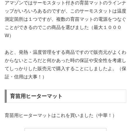
アマゾンではサーモスタット付きの育苗マットのラインナ
ップがいろいろあるのですが、このサーモスタットは温度
測定箇所は１つですが、複数の育苗マットの電源をつなぐ
ことができるのでこの商品を選びました（最大１０００
W）
あと、発熱・温度管理をする商品ですので販売元がよくわ
からないところだと何かあった時の保証や安全性を考慮し
てしっかりした販売元で購入することにしましたよ。（保
証・信用は大事！）
育苗用ヒーターマット
育苗用ヒーターマットはこれを買いました（中華！）